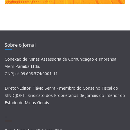
Sobre o Jornal
Conexão de Minas Assessoria de Comunicação e Imprensa
Além Paraíba Ltda.
CNPJ n° 09.608.574/0001-11
Diretor-Editor: Flávio Senra - membro do Conselho Fiscal do
SINDIJORI - Sindicato dos Proprietários de Jornais do Interior do
Estado de Minas Gerais
–