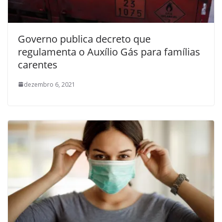
Governo publica decreto que
regulamenta o Auxílio Gás para famílias
carentes
dezembro 6, 2021