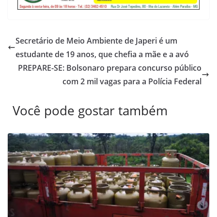
Secretário de Meio Ambiente de Japeri é um
estudante de 19 anos, que chefia a mãe e a avó
PREPARE-SE: Bolsonaro prepara concurso público
com 2 mil vagas para a Polícia Federal
Você pode gostar também