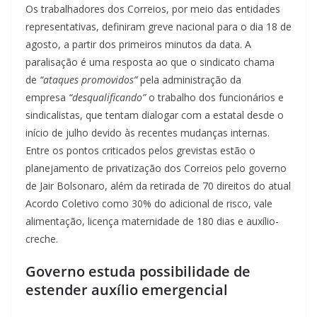
Os trabalhadores dos Correios, por meio das entidades
representativas, definiram greve nacional para o dia 18 de
agosto, a partir dos primeiros minutos da data. A
paralisação é uma resposta ao que o sindicato chama
de
“ataques promovidos”
pela administração da
empresa
“desqualificando”
o trabalho dos funcionários e
sindicalistas, que tentam dialogar com a estatal desde o
início de julho devido às recentes mudanças internas.
Entre os pontos criticados pelos grevistas estão o
planejamento de privatização dos Correios pelo governo
de Jair Bolsonaro, além da retirada de 70 direitos do atual
Acordo Coletivo como 30% do adicional de risco, vale
alimentação, licença maternidade de 180 dias e auxílio-
creche.
Governo estuda possibilidade de
estender auxílio emergencial