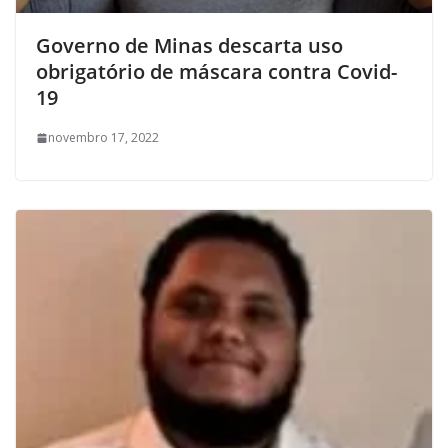
Governo de Minas descarta uso
obrigatório de máscara contra Covid-
19
novembro 17, 2022