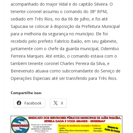
acompanhado do major Vidal e do capitão Silveira. O
tenente-coronel assumiu o comando do 38º BPM,
sediado em Três Rios, no dia 06 de julho, e foi até
Sapucaia se colocar à disposição da Prefeitura Municipal
para a melhoria da segurança no município. Ele foi
recebido pelo prefeito Fabrício Baião, em seu gabinete,
juntamente com o chefe da guarda municipal, Odemilso
Ferreira Marques. Até então, o comando estava com o
também tenente coronel Charles Pereira da Silva, e
Benevenuto atuava como subcomandante do Serviço de
Operações Especiais até ser transferido para Três Rios.
Compartilhe isso:
Facebook
X