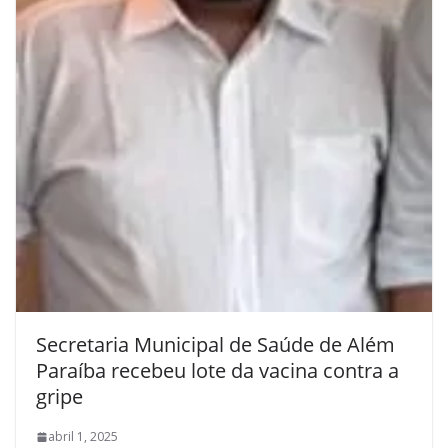
Secretaria Municipal de Saúde de Além
Paraíba recebeu lote da vacina contra a
gripe
abril 1, 2025