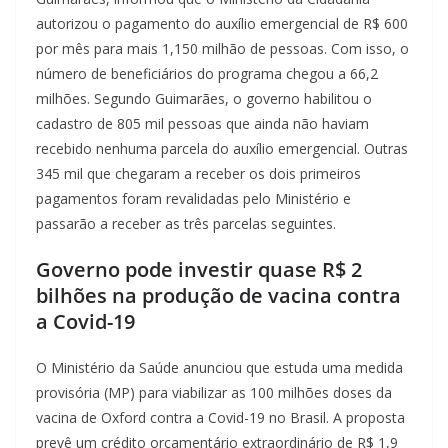
autorizou o pagamento do auxílio emergencial de R$ 600
por mês para mais 1,150 milhão de pessoas. Com isso, o
número de beneficiários do programa chegou a 66,2
milhões. Segundo Guimarães, o governo habilitou o
cadastro de 805 mil pessoas que ainda não haviam
recebido nenhuma parcela do auxílio emergencial. Outras
345 mil que chegaram a receber os dois primeiros
pagamentos foram revalidadas pelo Ministério e
passarão a receber as três parcelas seguintes.
Governo pode investir quase R$ 2
bilhões na produção de vacina contra
a Covid-19
O Ministério da Saúde anunciou que estuda uma medida
provisória (MP) para viabilizar as 100 milhões doses da
vacina de Oxford contra a Covid-19 no Brasil. A proposta
prevê um crédito orçamentário extraordinário de R$ 1,9