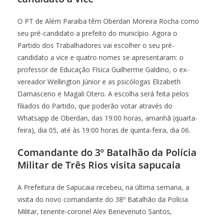
O PT de Além Paraiba têm Oberdan Moreira Rocha como
seu pré-candidato a prefeito do município. Agora o
Partido dos Trabalhadores vai escolher o seu pré-
candidato a vice e quatro nomes se apresentaram: o
professor de Educação Física Guilherme Galdino, o ex-
vereador Wellington Júnior e as psicólogas Elizabeth
Damasceno e Magali Otero. A escolha será feita pelos
filiados do Partido, que poderão votar através do
Whatsapp de Oberdan, das 19:00 horas, amanhã (quarta-
feira), dia 05, até às 19:00 horas de quinta-feira, dia 06.
Comandante do 3º Batalhão da Polícia
Militar de Três Rios visita sapucaia
A Prefeitura de Sapucaia recebeu, na última semana, a
visita do novo comandante do 38º Batalhão da Polícia
Militar, tenente-coronel Alex Benevenuto Santos,