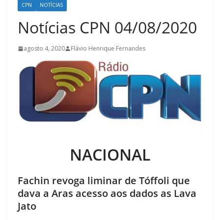
CPN
NOTÍCIAS
Notícias CPN 04/08/2020
agosto 4, 2020
Flávio Henrique Fernandes
NACIONAL
Fachin revoga liminar de Tóffoli que
dava a Aras acesso aos dados as Lava
Jato