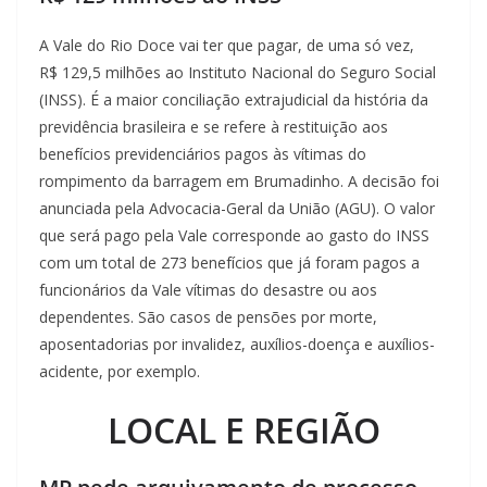
A Vale do Rio Doce vai ter que pagar, de uma só vez,
R$ 129,5 milhões ao Instituto Nacional do Seguro Social
(INSS). É a maior conciliação extrajudicial da história da
previdência brasileira e se refere à restituição aos
benefícios previdenciários pagos às vítimas do
rompimento da barragem em Brumadinho. A decisão foi
anunciada pela Advocacia-Geral da União (AGU). O valor
que será pago pela Vale corresponde ao gasto do INSS
com um total de 273 benefícios que já foram pagos a
funcionários da Vale vítimas do desastre ou aos
dependentes. São casos de pensões por morte,
aposentadorias por invalidez, auxílios-doença e auxílios-
acidente, por exemplo.
LOCAL E REGIÃO