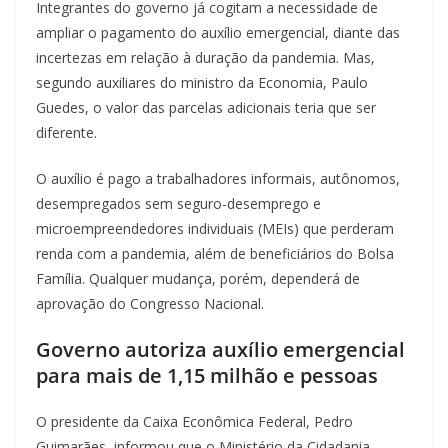
Integrantes do governo já cogitam a necessidade de
ampliar o pagamento do auxílio emergencial, diante das
incertezas em relação à duração da pandemia. Mas,
segundo auxiliares do ministro da Economia, Paulo
Guedes, o valor das parcelas adicionais teria que ser
diferente.
O auxílio é pago a trabalhadores informais, autônomos,
desempregados sem seguro-desemprego e
microempreendedores individuais (MEIs) que perderam
renda com a pandemia, além de beneficiários do Bolsa
Família. Qualquer mudança, porém, dependerá de
aprovação do Congresso Nacional.
Governo autoriza auxílio emergencial
para mais de 1,15 milhão e pessoas
O presidente da Caixa Econômica Federal, Pedro
Guimarães, informou que o Ministério da Cidadania