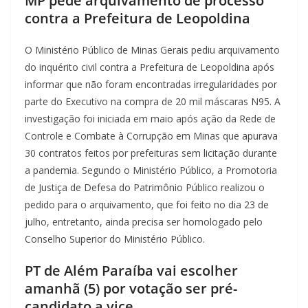
MP pede arquivamento de processo
contra a Prefeitura de Leopoldina
O Ministério Público de Minas Gerais pediu arquivamento
do inquérito civil contra a Prefeitura de Leopoldina após
informar que não foram encontradas irregularidades por
parte do Executivo na compra de 20 mil máscaras N95. A
investigação foi iniciada em maio após ação da Rede de
Controle e Combate à Corrupção em Minas que apurava
30 contratos feitos por prefeituras sem licitação durante
a pandemia. Segundo o Ministério Público, a Promotoria
de Justiça de Defesa do Patrimônio Público realizou o
pedido para o arquivamento, que foi feito no dia 23 de
julho, entretanto, ainda precisa ser homologado pelo
Conselho Superior do Ministério Público.
PT de Além Paraíba vai escolher
amanhã (5) por votação ser pré-
candidato a vice