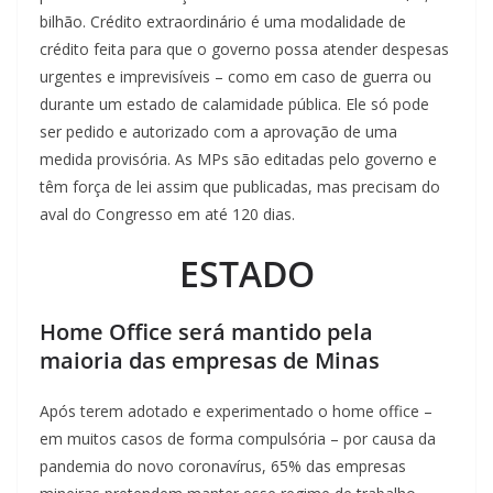
bilhão. Crédito extraordinário é uma modalidade de
crédito feita para que o governo possa atender despesas
urgentes e imprevisíveis – como em caso de guerra ou
durante um estado de calamidade pública. Ele só pode
ser pedido e autorizado com a aprovação de uma
medida provisória. As MPs são editadas pelo governo e
têm força de lei assim que publicadas, mas precisam do
aval do Congresso em até 120 dias.
ESTADO
Home Office será mantido pela
maioria das empresas de Minas
Após terem adotado e experimentado o home office –
em muitos casos de forma compulsória – por causa da
pandemia do novo coronavírus, 65% das empresas