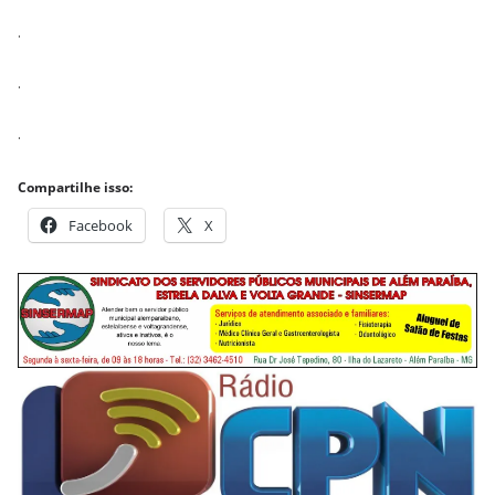
.
.
.
Compartilhe isso:
Facebook
X