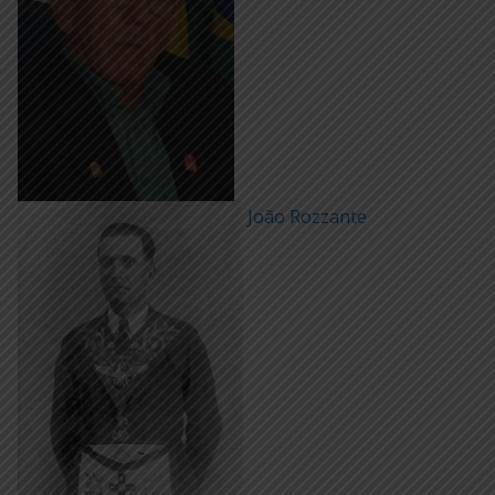
João Rozzante