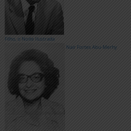
Filho, o Noite Ilustrada
Nair Fortes Abu-Merhy