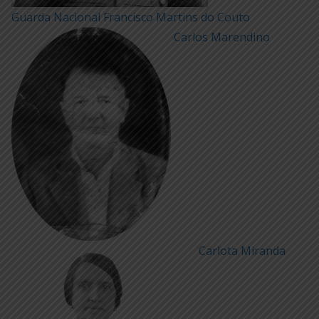
Guarda Nacional Francisco Martins do Couto
Carlos Marendino
Carlota Miranda