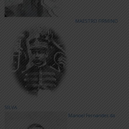
MAESTRO FIRMINO
SILVA
Manoel Fernandes da