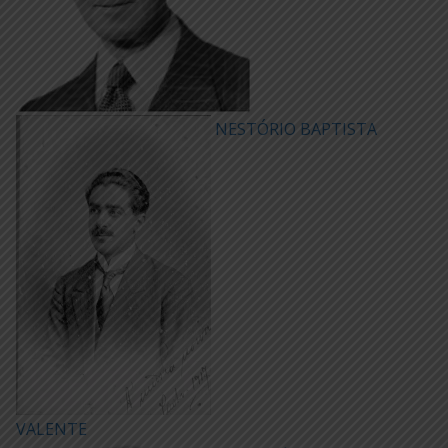
NESTÓRIO BAPTISTA
VALENTE