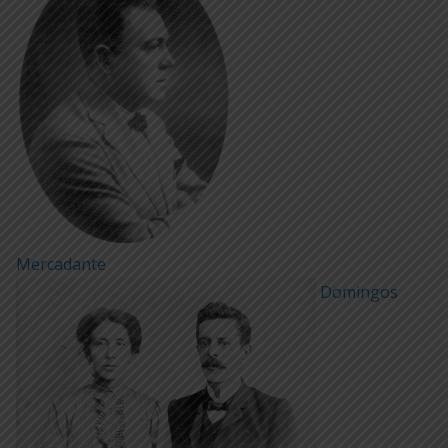
Mercadante
Domingos