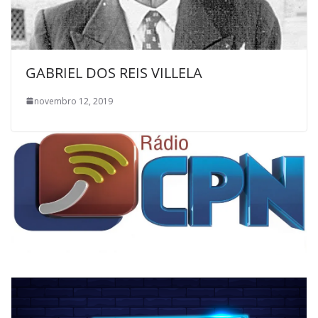
GABRIEL DOS REIS VILLELA
novembro 12, 2019