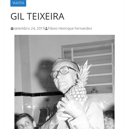
VULTOS
GIL TEIXEIRA
setembro 24, 2019
Flávio Henrique Fernandes