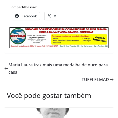
Compartilhe isso:
Facebook
X
Maria Laura traz mais uma medalha de ouro para
casa
TUFFI ELMAIS
Você pode gostar também