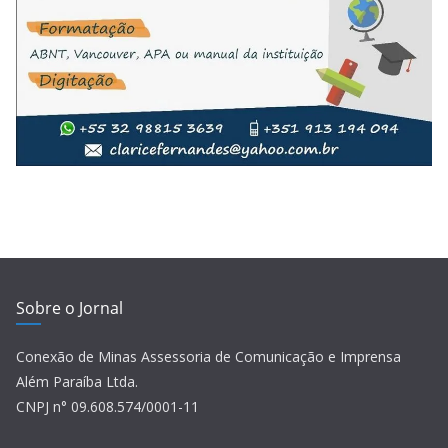
Sobre o Jornal
Conexão de Minas Assessoria de Comunicação e Imprensa
Além Paraíba Ltda.
CNPJ n° 09.608.574/0001-11