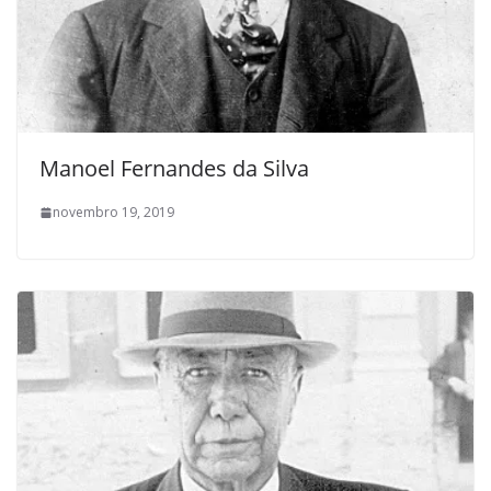
Manoel Fernandes da Silva
novembro 19, 2019