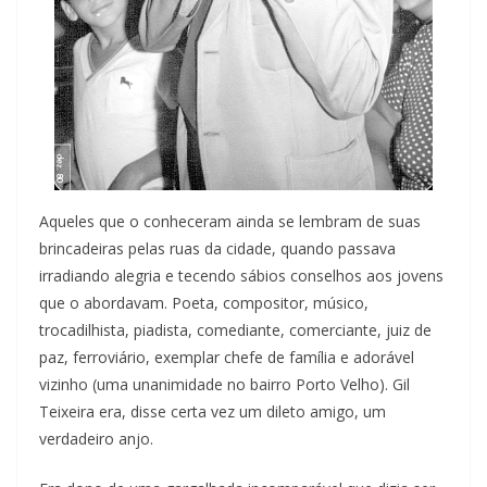
Aqueles que o conheceram ainda se lembram de suas
brincadeiras pelas ruas da cidade, quando passava
irradiando alegria e tecendo sábios conselhos aos jovens
que o abordavam. Poeta, compositor, músico,
trocadilhista, piadista, comediante, comerciante, juiz de
paz, ferroviário, exemplar chefe de família e adorável
vizinho (uma unanimidade no bairro Porto Velho). Gil
Teixeira era, disse certa vez um dileto amigo, um
verdadeiro anjo.