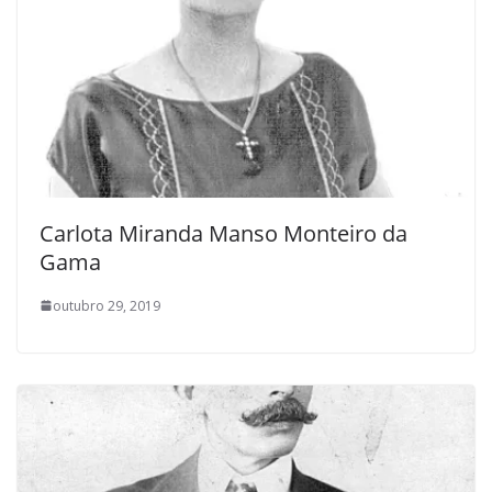
Carlota Miranda Manso Monteiro da
Gama
outubro 29, 2019