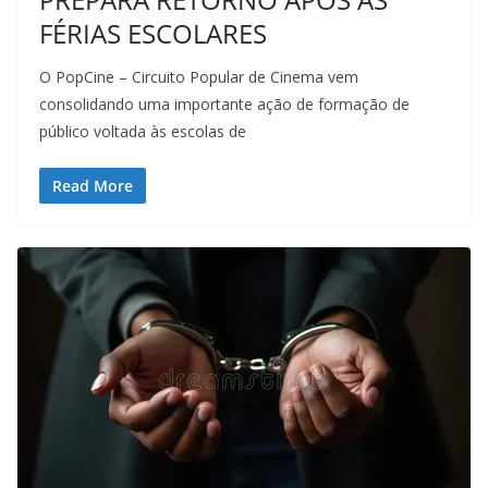
FÉRIAS ESCOLARES
O PopCine – Circuito Popular de Cinema vem
consolidando uma importante ação de formação de
público voltada às escolas de
Read More