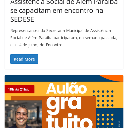
Assistência Social de Além Paraíba
se capacitam em encontro na
SEDESE
Representantes da Secretaria Municipal de Assistência
Social de Além Paraíba participaram, na semana passada,
dia 14 de julho, do Encontro
Read More