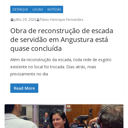
DESTAQUE
LOCAIS
NOTÍCIAS
julho 29, 2026
Flávio Henrique Fernandes
Obra de reconstrução de escada
de servidão em Angustura está
quase concluída
Além da reconstrução da escada, toda rede de esgoto
existente no local foi trocada. Dias atrás, mais
precisamente no dia
Read More