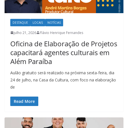
DESTAQUE
LOCAIS
NOTÍCIAS
julho 21, 2026
Flávio Henrique Fernandes
Oficina de Elaboração de Projetos
capacitará agentes culturais em
Além Paraíba
Aulão gratuito será realizado na próxima sexta-feira, dia
24 de julho, na Casa da Cultura, com foco na elaboração
de
Read More