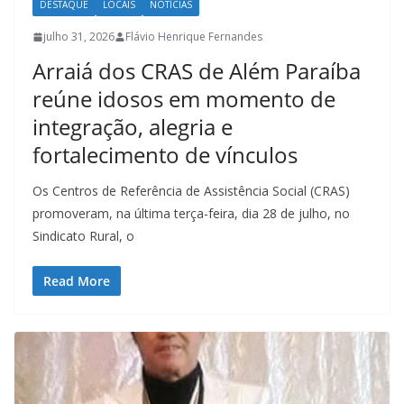
DESTAQUE
LOCAIS
NOTÍCIAS
julho 31, 2026
Flávio Henrique Fernandes
Arraiá dos CRAS de Além Paraíba
reúne idosos em momento de
integração, alegria e
fortalecimento de vínculos
Os Centros de Referência de Assistência Social (CRAS)
promoveram, na última terça-feira, dia 28 de julho, no
Sindicato Rural, o
Read More