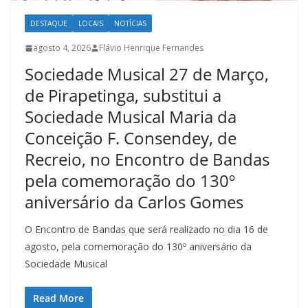
DESTAQUE
LOCAIS
NOTÍCIAS
agosto 4, 2026
Flávio Henrique Fernandes
Sociedade Musical 27 de Março,
de Pirapetinga, substitui a
Sociedade Musical Maria da
Conceição F. Consendey, de
Recreio, no Encontro de Bandas
pela comemoração do 130º
aniversário da Carlos Gomes
O Encontro de Bandas que será realizado no dia 16 de
agosto, pela comemoração do 130º aniversário da
Sociedade Musical
Read More