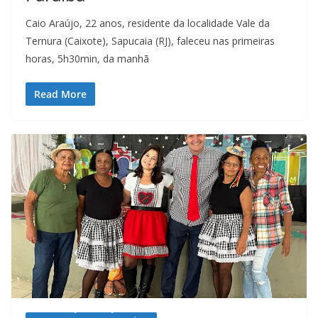
Caio Araújo, 22 anos, residente da localidade Vale da
Ternura (Caixote), Sapucaia (RJ), faleceu nas primeiras
horas, 5h30min, da manhã
Read More