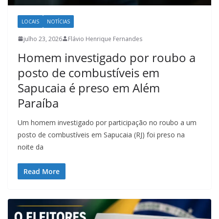
LOCAIS
NOTÍCIAS
julho 23, 2026
Flávio Henrique Fernandes
Homem investigado por roubo a
posto de combustíveis em
Sapucaia é preso em Além
Paraíba
Um homem investigado por participação no roubo a um
posto de combustíveis em Sapucaia (RJ) foi preso na
noite da
Read More