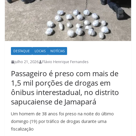
DESTAQUE
LOCAIS
NOTÍCIAS
julho 21, 2026
Flávio Henrique Fernandes
Passageiro é preso com mais de
1,5 mil porções de drogas em
ônibus interestadual, no distrito
sapucaiense de Jamapará
Um homem de 38 anos foi preso na noite do último
domingo (19) por tráfico de drogas durante uma
fiscalização