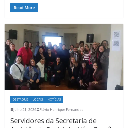
Read More
DESTAQUE
LOCAIS
NOTÍCIAS
julho 21, 2026
Flávio Henrique Fernandes
Servidores da Secretaria de