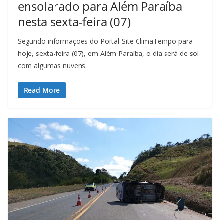
ensolarado para Além Paraíba
nesta sexta-feira (07)
Segundo informações do Portal-Site ClimaTempo para
hoje, sexta-feira (07), em Além Paraíba, o dia será de sol
com algumas nuvens.
Read More