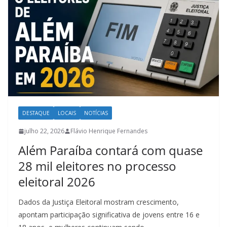
DESTAQUE
LOCAIS
NOTÍCIAS
julho 22, 2026
Flávio Henrique Fernandes
Além Paraíba contará com quase
28 mil eleitores no processo
eleitoral 2026
Dados da Justiça Eleitoral mostram crescimento,
apontam participação significativa de jovens entre 16 e