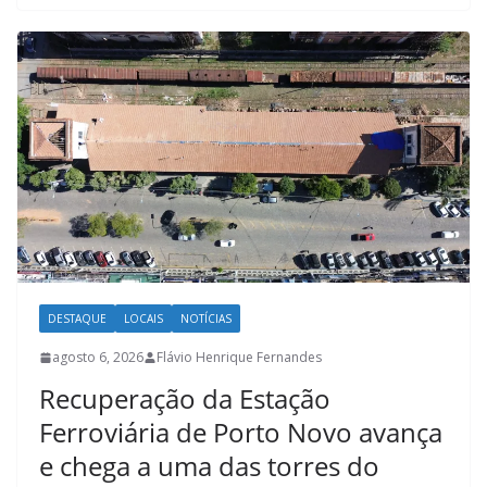
DESTAQUE
LOCAIS
NOTÍCIAS
agosto 6, 2026
Flávio Henrique Fernandes
Recuperação da Estação
Ferroviária de Porto Novo avança
e chega a uma das torres do