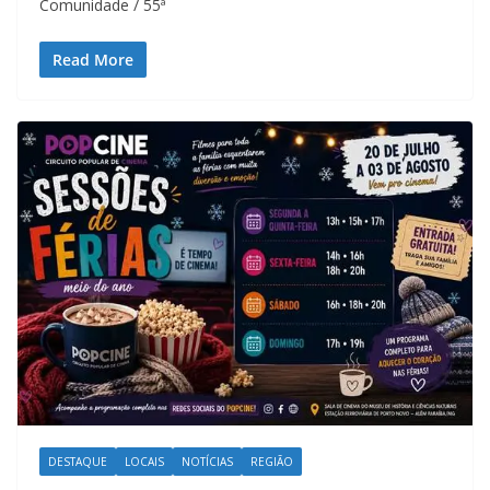
Comunidade / 55ª
Read More
DESTAQUE
LOCAIS
NOTÍCIAS
REGIÃO