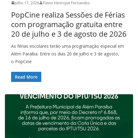
julho 17, 2026
Flávio Henrique Fernandes
PopCine realiza Sessões de Férias
com programação gratuita entre
20 de julho e 3 de agosto de 2026
As férias escolares terão uma programação especial em
Além Paraíba. Entre os dias 20 de julho e 3 de agosto,
o PopCine
Read More