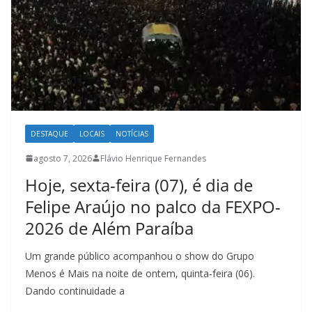
DESTAQUE
LOCAIS
NOTÍCIAS
agosto 7, 2026
Flávio Henrique Fernandes
Hoje, sexta-feira (07), é dia de
Felipe Araújo no palco da FEXPO-
2026 de Além Paraíba
Um grande público acompanhou o show do Grupo
Menos é Mais na noite de ontem, quinta-feira (06).
Dando continuidade a