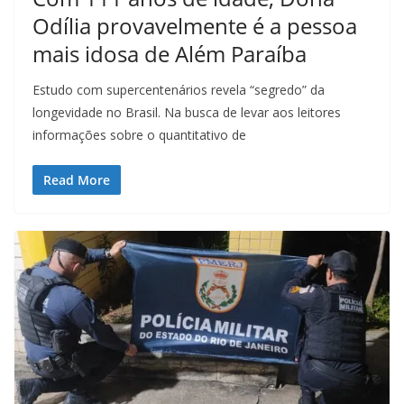
Odília provavelmente é a pessoa
mais idosa de Além Paraíba
Estudo com supercentenários revela “segredo” da
longevidade no Brasil. Na busca de levar aos leitores
informações sobre o quantitativo de
Read More