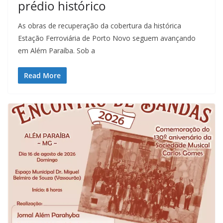
prédio histórico
As obras de recuperação da cobertura da histórica
Estação Ferroviária de Porto Novo seguem avançando
em Além Paraíba. Sob a
Read More