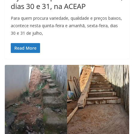
dias 30 e 31, na ACEAP
Para quem procura variedade, qualidade e preços baixos,
acontece nesta quinta-feira e amanhã, sexta-feira, dias
30 e 31 de julho,
Read More