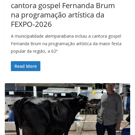
cantora gospel Fernanda Brum
na programação artística da
FEXPO-2026
A municipalidade alemparaibana incluiu a cantora gospel
Fernanda Brum na programação artística da maior festa
popular da região, a 62ª
Read More