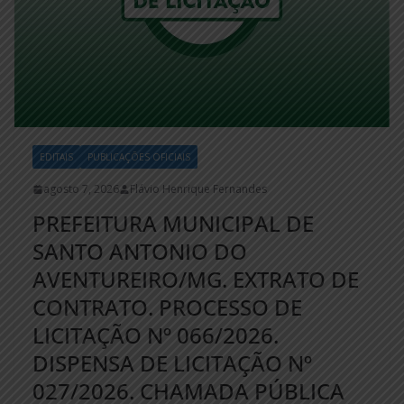
EDITAIS
PUBLICAÇÕES OFICIAIS
agosto 7, 2026
Flávio Henrique Fernandes
PREFEITURA MUNICIPAL DE
SANTO ANTONIO DO
AVENTUREIRO/MG. EXTRATO DE
CONTRATO. PROCESSO DE
LICITAÇÃO Nº 066/2026.
DISPENSA DE LICITAÇÃO Nº
027/2026. CHAMADA PÚBLICA