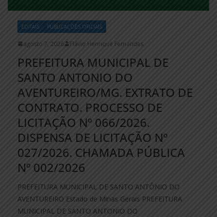
EDITAIS
PUBLICAÇÕES OFICIAIS
agosto 7, 2026
Flávio Henrique Fernandes
PREFEITURA MUNICIPAL DE
SANTO ANTONIO DO
AVENTUREIRO/MG. EXTRATO DE
CONTRATO. PROCESSO DE
LICITAÇÃO Nº 066/2026.
DISPENSA DE LICITAÇÃO Nº
027/2026. CHAMADA PÚBLICA
Nº 002/2026
PREFEITURA MUNICIPAL DE SANTO ANTÔNIO DO
AVENTUREIRO Estado de Minas Gerais PREFEITURA
MUNICIPAL DE SANTO ANTONIO DO