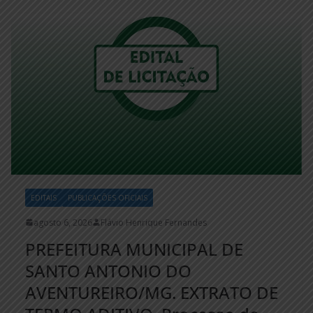
EDITAIS
PUBLICAÇÕES OFICIAIS
agosto 6, 2026
Flávio Henrique Fernandes
PREFEITURA MUNICIPAL DE
SANTO ANTONIO DO
AVENTUREIRO/MG. EXTRATO DE