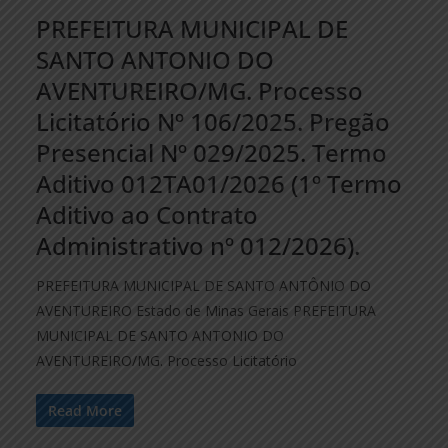
PREFEITURA MUNICIPAL DE
SANTO ANTONIO DO
AVENTUREIRO/MG. Processo
Licitatório Nº 106/2025. Pregão
Presencial Nº 029/2025. Termo
Aditivo 012TA01/2026 (1º Termo
Aditivo ao Contrato
Administrativo nº 012/2026).
PREFEITURA MUNICIPAL DE SANTO ANTÔNIO DO
AVENTUREIRO Estado de Minas Gerais PREFEITURA
MUNICIPAL DE SANTO ANTONIO DO
AVENTUREIRO/MG. Processo Licitatório
Read More