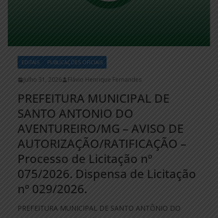
EDITAIS
PUBLICAÇÕES OFICIAIS
julho 31, 2026
Flávio Henrique Fernandes
PREFEITURA MUNICIPAL DE
SANTO ANTONIO DO
AVENTUREIRO/MG – AVISO DE
AUTORIZAÇÃO/RATIFICAÇÃO –
Processo de Licitação nº
075/2026. Dispensa de Licitação
nº 029/2026.
PREFEITURA MUNICIPAL DE SANTO ANTÔNIO DO