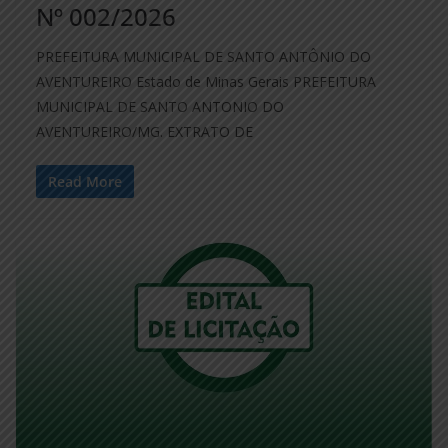
Nº 002/2026
PREFEITURA MUNICIPAL DE SANTO ANTÔNIO DO
AVENTUREIRO Estado de Minas Gerais PREFEITURA
MUNICIPAL DE SANTO ANTONIO DO
AVENTUREIRO/MG. EXTRATO DE
Read More