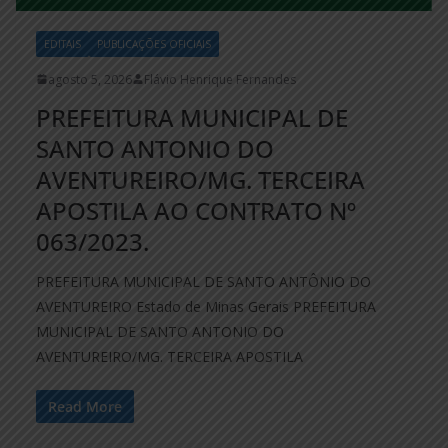
EDITAIS
PUBLICAÇÕES OFICIAIS
agosto 5, 2026
Flávio Henrique Fernandes
PREFEITURA MUNICIPAL DE
SANTO ANTONIO DO
AVENTUREIRO/MG. TERCEIRA
APOSTILA AO CONTRATO Nº
063/2023.
PREFEITURA MUNICIPAL DE SANTO ANTÔNIO DO
AVENTUREIRO Estado de Minas Gerais PREFEITURA
MUNICIPAL DE SANTO ANTONIO DO
AVENTUREIRO/MG. TERCEIRA APOSTILA
Read More