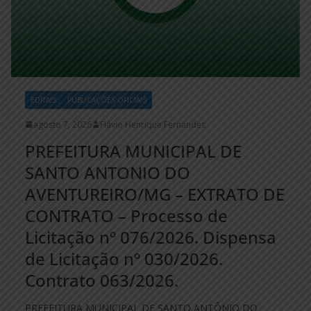
EDITAIS
PUBLICAÇÕES OFICIAIS
agosto 7, 2026
Flávio Henrique Fernandes
PREFEITURA MUNICIPAL DE
SANTO ANTONIO DO
AVENTUREIRO/MG – EXTRATO DE
CONTRATO – Processo de
Licitação nº 076/2026. Dispensa
de Licitação nº 030/2026.
Contrato 063/2026.
PREFEITURA MUNICIPAL DE SANTO ANTÔNIO DO