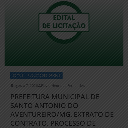
EDITAIS
PUBLICAÇÕES OFICIAIS
agosto 7, 2026
Flávio Henrique Fernandes
PREFEITURA MUNICIPAL DE
SANTO ANTONIO DO
AVENTUREIRO/MG. EXTRATO DE
CONTRATO. PROCESSO DE