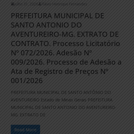
julho 31, 2026
Flávio Henrique Fernandes
PREFEITURA MUNICIPAL DE
SANTO ANTONIO DO
AVENTUREIRO-MG. EXTRATO DE
CONTRATO. Processo Licitatório
Nº 072/2026. Adesão Nº
009/2026. Processo de Adesão a
Ata de Registro de Preços Nº
001/2026
PREFEITURA MUNICIPAL DE SANTO ANTÔNIO DO
AVENTUREIRO Estado de Minas Gerais PREFEITURA
MUNICIPAL DE SANTO ANTONIO DO AVENTUREIRO-
MG. EXTRATO DE
Read More