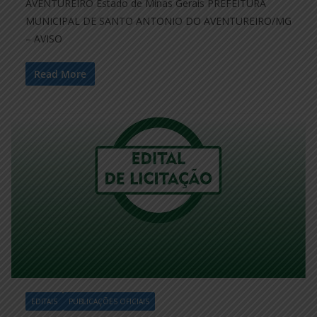
AVENTUREIRO Estado de Minas Gerais PREFEITURA
MUNICIPAL DE SANTO ANTONIO DO AVENTUREIRO/MG
– AVISO
Read More
EDITAIS
PUBLICAÇÕES OFICIAIS