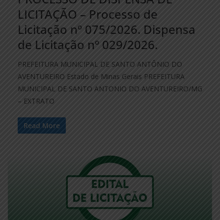
LICITAÇÃO – Processo de
Licitação nº 075/2026. Dispensa
de Licitação nº 029/2026.
PREFEITURA MUNICIPAL DE SANTO ANTÔNIO DO
AVENTUREIRO Estado de Minas Gerais PREFEITURA
MUNICIPAL DE SANTO ANTONIO DO AVENTUREIRO/MG
– EXTRATO
Read More