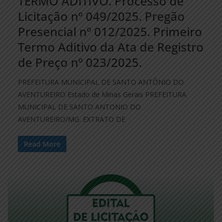
TERMO ADITIVO. Processo de
Licitação nº 049/2025. Pregão
Presencial nº 012/2025. Primeiro
Termo Aditivo da Ata de Registro
de Preço nº 023/2025.
PREFEITURA MUNICIPAL DE SANTO ANTÔNIO DO
AVENTUREIRO Estado de Minas Gerais PREFEITURA
MUNICIPAL DE SANTO ANTONIO DO
AVENTUREIRO/MG. EXTRATO DE
Read More