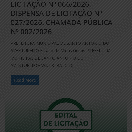
LICITAÇÃO Nº 066/2026.
DISPENSA DE LICITAÇÃO Nº
027/2026. CHAMADA PÚBLICA
Nº 002/2026
PREFEITURA MUNICIPAL DE SANTO ANTÔNIO DO
AVENTUREIRO Estado de Minas Gerais PREFEITURA
MUNICIPAL DE SANTO ANTONIO DO
AVENTUREIRO/MG. EXTRATO DE
Read More