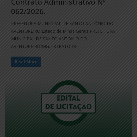
Contrato Administrativo Nº
062/2026.
PREFEITURA MUNICIPAL DE SANTO ANTÔNIO DO
AVENTUREIRO Estado de Minas Gerais PREFEITURA
MUNICIPAL DE SANTO ANTONIO DO
AVENTUREIRO/MG. EXTRATO DE
Read More