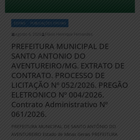
EDITAIS
PUBLICAÇÕES OFICIAIS
agosto 6, 2026
Flávio Henrique Fernandes
PREFEITURA MUNICIPAL DE
SANTO ANTONIO DO
AVENTUREIRO/MG. EXTRATO DE
CONTRATO. PROCESSO DE
LICITAÇÃO Nº 052/2026. PREGÃO
ELETRONICO Nº 004/2026.
Contrato Administrativo Nº
061/2026.
PREFEITURA MUNICIPAL DE SANTO ANTÔNIO DO
AVENTUREIRO Estado de Minas Gerais PREFEITURA