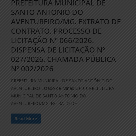
PREFEITURA MUNICIPAL DE
SANTO ANTONIO DO
AVENTUREIRO/MG. EXTRATO DE
CONTRATO. PROCESSO DE
LICITAÇÃO Nº 066/2026.
DISPENSA DE LICITAÇÃO Nº
027/2026. CHAMADA PÚBLICA
Nº 002/2026
PREFEITURA MUNICIPAL DE SANTO ANTÔNIO DO
AVENTUREIRO Estado de Minas Gerais PREFEITURA
MUNICIPAL DE SANTO ANTONIO DO
AVENTUREIRO/MG. EXTRATO DE
Read More