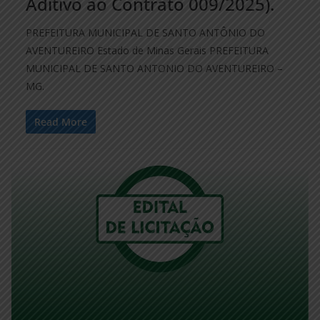
Aditivo ao Contrato 009/2025).
PREFEITURA MUNICIPAL DE SANTO ANTÔNIO DO
AVENTUREIRO Estado de Minas Gerais PREFEITURA
MUNICIPAL DE SANTO ANTONIO DO AVENTUREIRO –
MG.
Read More