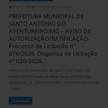
agosto 7, 2026
Flávio Henrique Fernandes
PREFEITURA MUNICIPAL DE
SANTO ANTONIO DO
AVENTUREIRO/MG – AVISO DE
AUTORIZAÇÃO/RATIFICAÇÃO-
Processo de Licitação nº
076/2026. Dispensa de Licitação
nº 030/2026.
PREFEITURA MUNICIPAL DE SANTO ANTÔNIO DO
AVENTUREIRO Estado de Minas Gerais PREFEITURA
MUNICIPAL DE SANTO ANTONIO DO AVENTUREIRO/MG
– AVISO
Read More