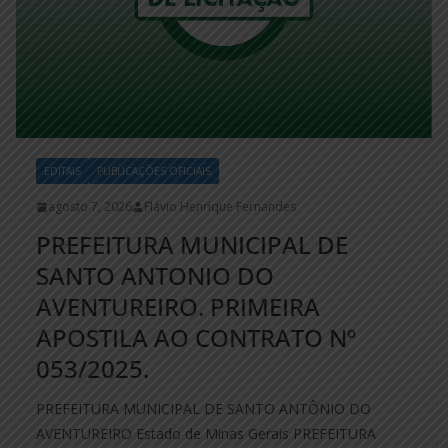
EDITAIS
PUBLICAÇÕES OFICIAIS
agosto 7, 2026
Flávio Henrique Fernandes
PREFEITURA MUNICIPAL DE
SANTO ANTONIO DO
AVENTUREIRO. PRIMEIRA
APOSTILA AO CONTRATO Nº
053/2025.
PREFEITURA MUNICIPAL DE SANTO ANTÔNIO DO
AVENTUREIRO Estado de Minas Gerais PREFEITURA