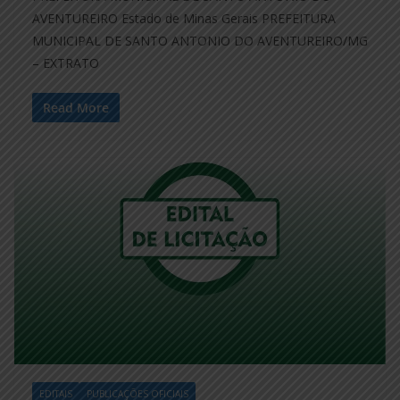
AVENTUREIRO Estado de Minas Gerais PREFEITURA
MUNICIPAL DE SANTO ANTONIO DO AVENTUREIRO/MG
– EXTRATO
Read More
EDITAIS
PUBLICAÇÕES OFICIAIS