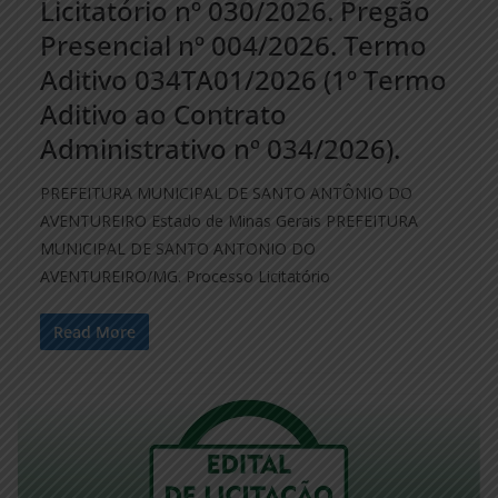
Licitatório nº 030/2026. Pregão
Presencial nº 004/2026. Termo
Aditivo 034TA01/2026 (1º Termo
Aditivo ao Contrato
Administrativo nº 034/2026).
PREFEITURA MUNICIPAL DE SANTO ANTÔNIO DO
AVENTUREIRO Estado de Minas Gerais PREFEITURA
MUNICIPAL DE SANTO ANTONIO DO
AVENTUREIRO/MG. Processo Licitatório
Read More