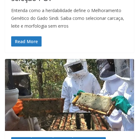
Entenda como a herdabilidade define o Melhoramento
Genético do Gado Sindi. Saiba como selecionar carcaça,
leite e morfologia sem erros
Read More