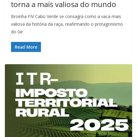
torna a mais valiosa do mundo
Broinha FIV Cabo Verde se consagra como a vaca mais
valiosa da história da raça, reafirmando o protagonismo
do Gir
Read More