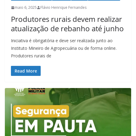
maio 6, 2025
Flávio Henrique Fernandes
Produtores rurais devem realizar
atualização de rebanho até junho
Iniciativa é obrigatória e deve ser realizada junto ao
Instituto Mineiro de Agropecuária ou de forma online.
Produtores rurais de
Read More