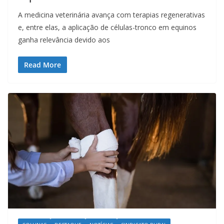
A medicina veterinária avança com terapias regenerativas
e, entre elas, a aplicação de células-tronco em equinos
ganha relevância devido aos
Read More