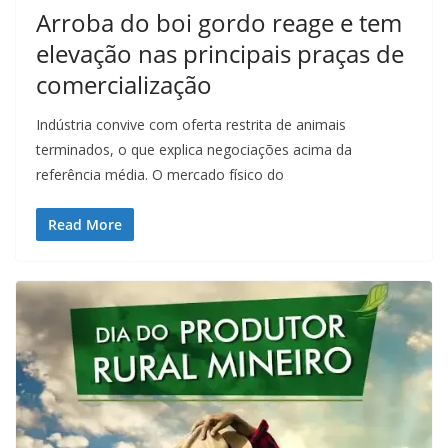
Arroba do boi gordo reage e tem
elevação nas principais praças de
comercialização
Indústria convive com oferta restrita de animais
terminados, o que explica negociações acima da
referência média. O mercado físico do
Read More