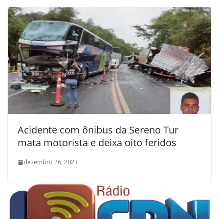
Acidente com ônibus da Sereno Tur
mata motorista e deixa oito feridos
dezembro 26, 2023