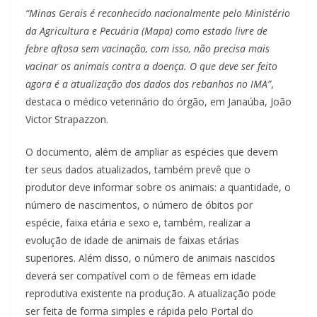
“Minas Gerais é reconhecido nacionalmente pelo Ministério
da Agricultura e Pecuária (Mapa) como estado livre de
febre aftosa sem vacinação, com isso, não precisa mais
vacinar os animais contra a doença. O que deve ser feito
agora é a atualização dos dados dos rebanhos no IMA”
,
destaca o médico veterinário do órgão, em Janaúba, João
Victor Strapazzon.
O documento, além de ampliar as espécies que devem
ter seus dados atualizados, também prevê que o
produtor deve informar sobre os animais: a quantidade, o
número de nascimentos, o número de óbitos por
espécie, faixa etária e sexo e, também, realizar a
evolução de idade de animais de faixas etárias
superiores. Além disso, o número de animais nascidos
deverá ser compatível com o de fêmeas em idade
reprodutiva existente na produção. A atualização pode
ser feita de forma simples e rápida pelo Portal do