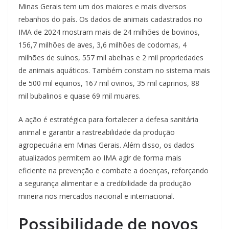
Minas Gerais tem um dos maiores e mais diversos
rebanhos do país. Os dados de animais cadastrados no
IMA de 2024 mostram mais de 24 milhões de bovinos,
156,7 milhões de aves, 3,6 milhões de codornas, 4
milhões de suínos, 557 mil abelhas e 2 mil propriedades
de animais aquáticos. Também constam no sistema mais
de 500 mil equinos, 167 mil ovinos, 35 mil caprinos, 88
mil bubalinos e quase 69 mil muares.
A ação é estratégica para fortalecer a defesa sanitária
animal e garantir a rastreabilidade da produção
agropecuária em Minas Gerais. Além disso, os dados
atualizados permitem ao IMA agir de forma mais
eficiente na prevenção e combate a doenças, reforçando
a segurança alimentar e a credibilidade da produção
mineira nos mercados nacional e internacional.
Possibilidade de novos