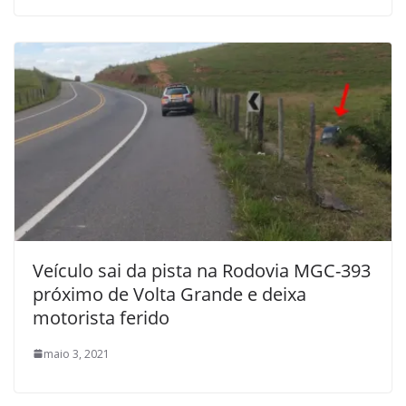
Veículo sai da pista na Rodovia MGC-393
próximo de Volta Grande e deixa
motorista ferido
maio 3, 2021