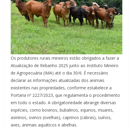
Os produtores rurais mineiros estão obrigados a fazer a
Atualização de Rebanho 2025 junto ao Instituto Mineiro
de Agropecuária (IMA) até o dia 30/6. É necessário
declarar as informações atualizadas dos animais
existentes nas propriedades, conforme estabelece a
Portaria nº 2227/2023, que regulamenta o procedimento
em todo o estado. A obrigatoriedade abrange diversas
espécies, como bovinos, bubalinos, equinos, muares,
asininos, ovinos (ovelhas), caprinos (cabras), suínos,
aves, animais aquáticos e abelhas.