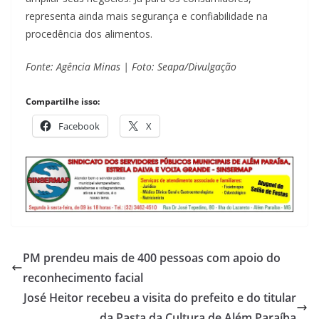
representa ainda mais segurança e confiabilidade na
procedência dos alimentos.
Fonte: Agência Minas | Foto: Seapa/Divulgação
Compartilhe isso:
Facebook
X
PM prendeu mais de 400 pessoas com apoio do
reconhecimento facial
José Heitor recebeu a visita do prefeito e do titular
da Pasta da Cultura de Além Paraíba