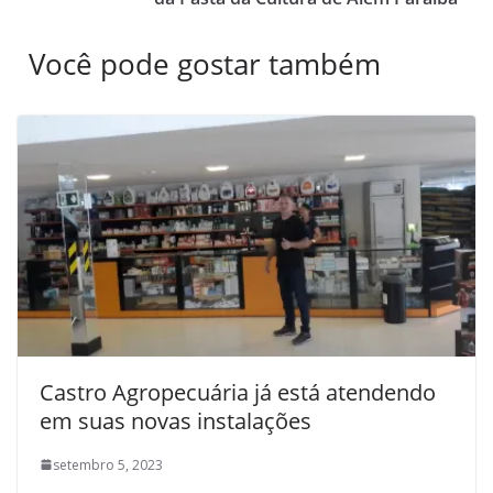
Você pode gostar também
Castro Agropecuária já está atendendo
em suas novas instalações
setembro 5, 2023