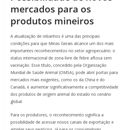
mercados para os
produtos mineiros
A atualização de rebanhos é uma das principais
condições para que Minas Gerais alcance um dos mais
importantes reconhecimentos no setor agropecuário: o
status internacional de zona livre de febre aftosa sem
vacinação. Esse título, concedido pela Organização
Mundial de Saúde Animal (OMSA), pode abrir portas para
mercados mais exigentes, como os da China e do
Canadá, e aumentar significativamente a competitividade
dos produtos de origem animal do estado no cenário
global.
Para os produtores, o reconhecimento significa a
possibilidade de acessar novos canais de exportação e
ampliar seus negócios. Já para os consumidores,