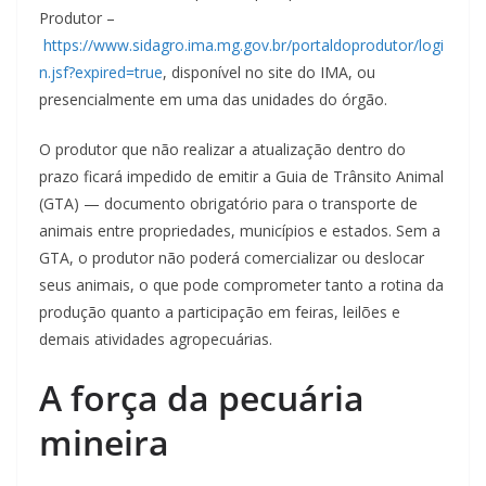
Produtor –
https://www.sidagro.ima.mg.gov.br/portaldoprodutor/logi
n.jsf?expired=true
, disponível no site do IMA, ou
presencialmente em uma das unidades do órgão.
O produtor que não realizar a atualização dentro do
prazo ficará impedido de emitir a Guia de Trânsito Animal
(GTA) — documento obrigatório para o transporte de
animais entre propriedades, municípios e estados. Sem a
GTA, o produtor não poderá comercializar ou deslocar
seus animais, o que pode comprometer tanto a rotina da
produção quanto a participação em feiras, leilões e
demais atividades agropecuárias.
A força da pecuária
mineira