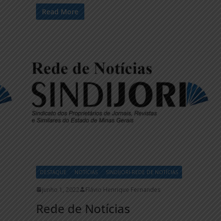
Read More
DESTAQUE
NOTÍCIAS
SINDIJORI-REDE DE NOTÍCIAS
junho 1, 2022
Flávio Henrique Fernandes
Rede de Notícias