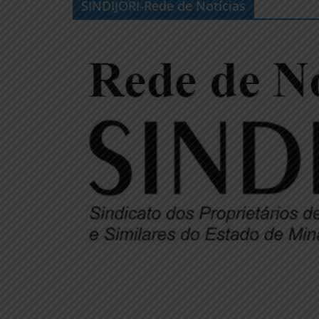
SINDIJORI-Rede de Notícias