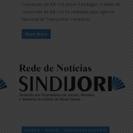
Concessão da BR-116 prevê 3 pedágios O leilão de
concessão da BR-116 foi realizado pela Agência
Nacional de Transportes Terrestres
Read More
DESTAQUE
NOTÍCIAS
SINDIJORI-REDE DE NOTÍCIAS