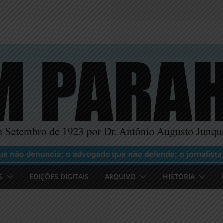
S
EDIÇÕES DIGITAIS
ARQUIVO
HISTÓRIA