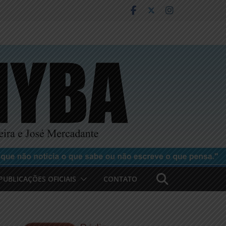
PUBLICAÇÕES OFICIAIS
CONTATO