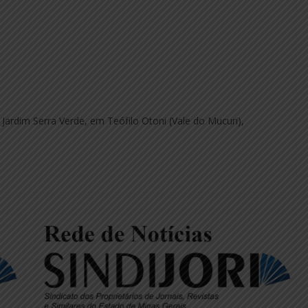
rdim Serra Verde, em Teófilo Otoni (Vale do Mucuri),