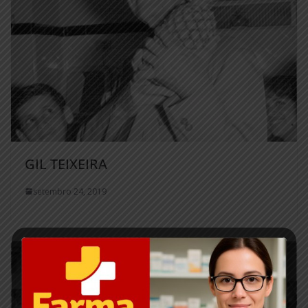
GIL TEIXEIRA
setembro 24, 2019