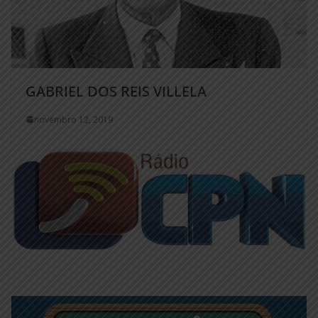
GABRIEL DOS REIS VILLELA
novembro 12, 2019