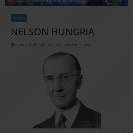
VULTOS
NELSON HUNGRIA
outubro 8, 2019
Flávio Henrique Fernandes