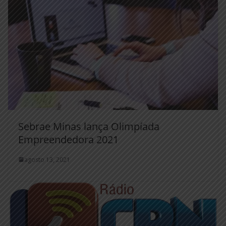
Sebrae Minas lança Olimpíada
Empreendedora 2021
agosto 13, 2021