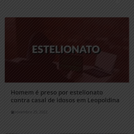
Homem é preso por estelionato
contra casal de idosos em Leopoldina
novembro 25, 2022