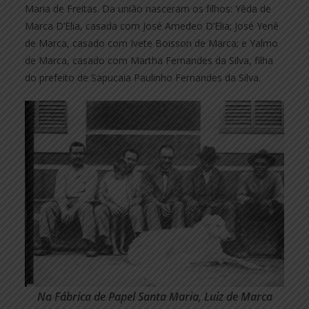
Maria de Freitas. Da união nasceram os filhos: Yêda de
Marca D’Elia, casada com José Amedeo D’Elia; José Yenê
de Marca, casado com Ivete Boisson de Marca; e Yalmo
de Marca, casado com Martha Fernandes da Silva, filha
do prefeito de Sapucaia Paulinho Fernandes da Silva.
Na Fábrica de Papel Santa Maria, Luiz de Marca