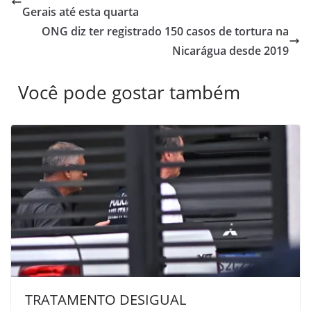
Gerais até esta quarta
ONG diz ter registrado 150 casos de tortura na
Nicarágua desde 2019
Você pode gostar também
TRATAMENTO DESIGUAL