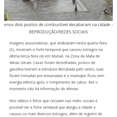
 menos dois postos de combustível desabaram na cidade — 
REPRODUÇÃO/REDES SOCIAIS
Imagens assustadoras, que viralizaram nesta quarta-feira
(5), mostram o forte temporal que causou estragos na
última terça-feira (4) em Muriaé, na Zona da Mata de
Minas Gerais. Casas foram destelhadas, postos de
gasolina tiveram a estrutura derrubada pelo vento, ruas
foram tomadas por enxurradas e o município ficou sem
energia elétrica após o rompimento de cabos. Até o
momento não há informação de vítimas.
Nos vídeos e fotos que circulam nas redes sociais é
possível ver a forte vendaval que atingiu a cidade e
causou os mais diversos estragos, além de registro de