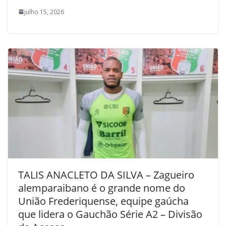
julho 15, 2026
TALIS ANACLETO DA SILVA – Zagueiro
alemparaibano é o grande nome do
União Frederiquense, equipe gaúcha
que lidera o Gauchão Série A2 – Divisão