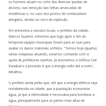
os homens atuam no corte das diversas quedas de
árvores, nas remoção das telhas arrancadas de
residências e, no caso dos postos de combustíveis
atingidos, devido ao risco de explosão.
Em entrevista a veículos locais, o prefeito da cidade,
Marcos Guarino, informou que logo após o fim do
temporal equipes municipais foram para as ruas para
avaliar os danos materiais sofridos. “Temos hoje (quarta)
várias máquinas atuando, estamos contando com a
ajuda de prefeituras vizinhas. Já acionamos a Defesa Civil
Estadual e a previsão é que a energia volte até a noite”,
detalhou.
O prefeito ainda pediu que, até que a energia elétrica seja
restabelecida na cidade, que a população economize
água, já que a eletricidade é necessária para bombear a
água, principalmente para as partes mais altas de