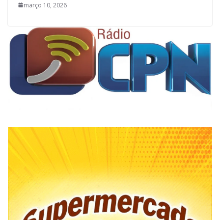
março 10, 2026