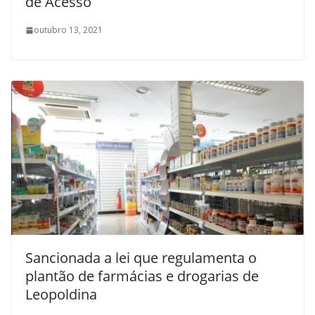
de Acesso
outubro 13, 2021
Sancionada a lei que regulamenta o
plantão de farmácias e drogarias de
Leopoldina