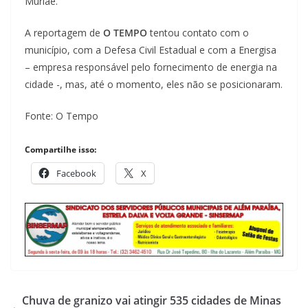
Muriaé.
A reportagem de
O TEMPO
tentou contato com o
município, com a Defesa Civil Estadual e com a Energisa
– empresa responsável pelo fornecimento de energia na
cidade -, mas, até o momento, eles não se posicionaram.
Fonte: O Tempo
Compartilhe isso:
Facebook
X
Chuva de granizo vai atingir 535 cidades de Minas