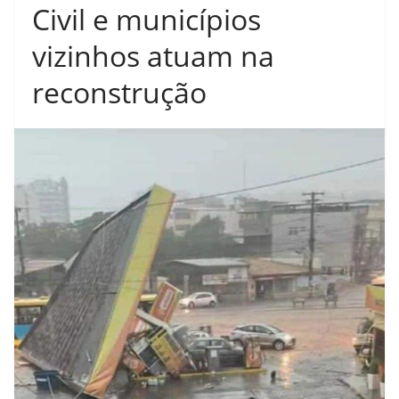
Civil e municípios
vizinhos atuam na
reconstrução