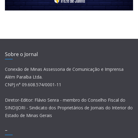
Sobre o Jornal
Conexão de Minas Assessoria de Comunicação e Imprensa
Além Paraíba Ltda.
CNPJ n° 09.608.574/0001-11
Diretor-Editor: Flávio Senra - membro do Conselho Fiscal do
SINDIJORI - Sindicato dos Proprietários de Jornais do Interior do
Estado de Minas Gerais
–