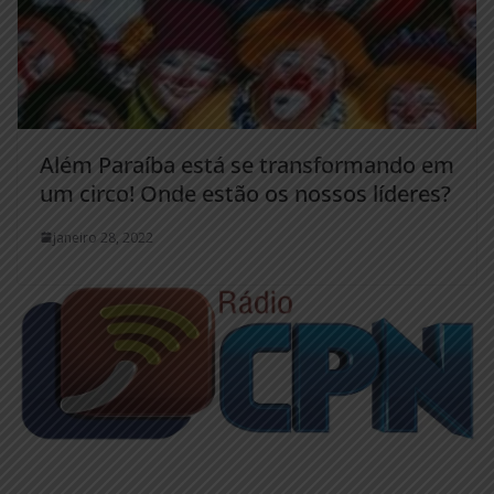
Além Paraíba está se transformando em
um circo! Onde estão os nossos líderes?
janeiro 28, 2022