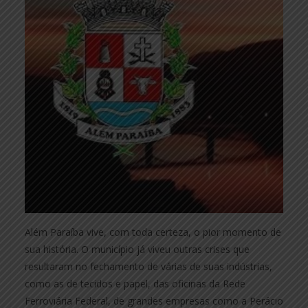
Além Paraíba vive, com toda certeza, o pior momento de
sua história. O município já viveu outras crises que
resultaram no fechamento de várias de suas indústrias,
como as de tecidos e papel, das oficinas da Rede
Ferroviária Federal, de grandes empresas como a Perácio