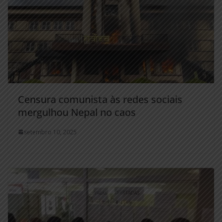
Censura comunista às redes sociais
mergulhou Nepal no caos
setembro 10, 2025