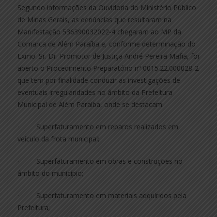
Segundo informações da Ouvidoria do Ministério Público
de Minas Gerais, as denúncias que resultaram na
Manifestação 536390032022-4 chegaram ao MP da
Comarca de Além Paraíba e, conforme determinação do
Exmo. Sr. Dr. Promotor de Justiça André Pereira Mafia, foi
aberto o Procedimento Preparatório nº 0015.22.000028-2
que tem por finalidade conduzir as investigações de
eventuais irregularidades no âmbito da Prefeitura
Municipal de Além Paraíba, onde se destacam:
· Superfaturamento em reparos realizados em
veículo da frota municipal;
· Superfaturamento em obras e construções no
âmbito do município;
· Superfaturamento em materiais adquiridos pela
Prefeitura;