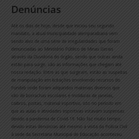
Denúncias
Até os dias de hoje, desde que iniciou seu segundo
mandato, a atual municipalidade alemparaibana vem
sendo alvo de uma série de irregularidades que foram
denunciadas ao Ministério Público de Minas Gerais
através da Ouvidoria do órgão, sendo que outras ainda
estão para surgir, são as informações que chegam até
nossa redação. Entre as que surgiram, estão as suspeitas
de manipulação em licitações envolvendo recursos do
Fundeb onde foram adquiridos materiais diversos que
vão de borrachas escolares e molduras de janelas,
caibros, portas, material esportivo, isto no período em
que as aulas e atividades esportivas estavam suspensas
devido a pandemia de Covid-19. Não faz muito tempo,
devido estas denúncias até mesmo a visita da Polícia Civil
à sede da Secretaria Municipal de Educação aconteceu.