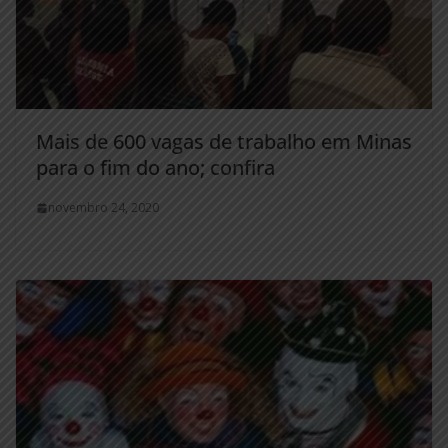
Mais de 600 vagas de trabalho em Minas
para o fim do ano; confira
novembro 24, 2020