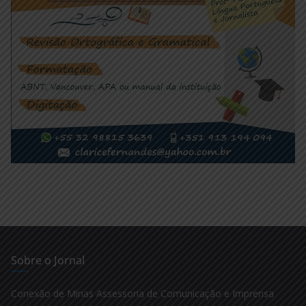
Sobre o Jornal
Conexão de Minas Assessoria de Comunicação e Imprensa