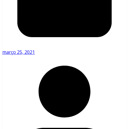
março 25, 2021