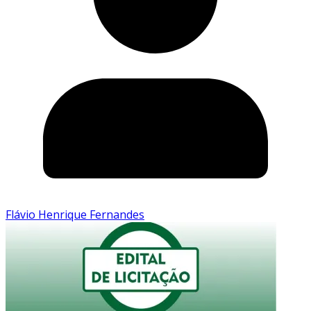
Flávio Henrique Fernandes