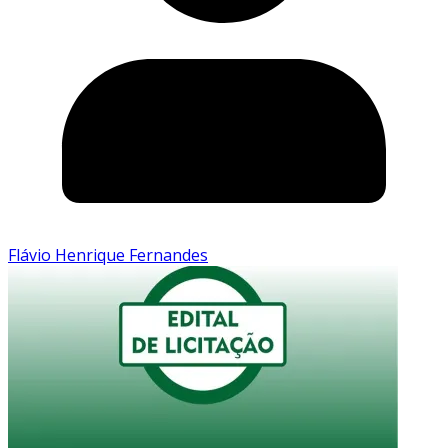
Flávio Henrique Fernandes