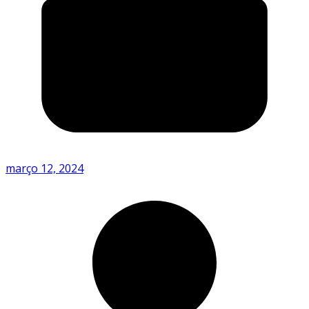
março 12, 2024