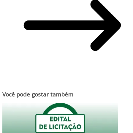
Você pode gostar também