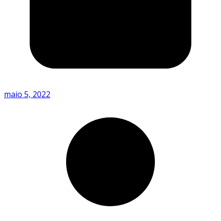
maio 5, 2022