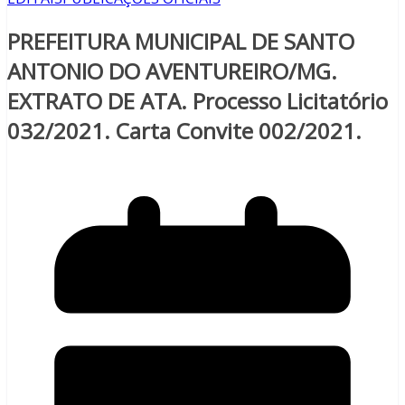
PREFEITURA MUNICIPAL DE SANTO
ANTONIO DO AVENTUREIRO/MG.
EXTRATO DE ATA. Processo Licitatório
032/2021. Carta Convite 002/2021.