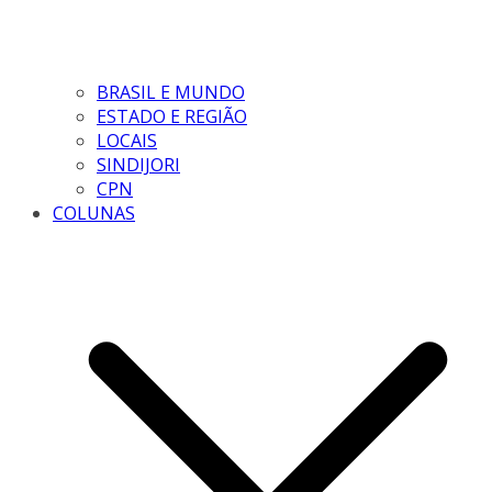
BRASIL E MUNDO
ESTADO E REGIÃO
LOCAIS
SINDIJORI
CPN
COLUNAS