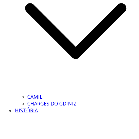
CAMIL
CHARGES DO GDINIZ
HISTÓRIA