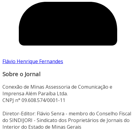
Flávio Henrique Fernandes
Sobre o Jornal
Conexão de Minas Assessoria de Comunicação e
Imprensa Além Paraíba Ltda.
CNPJ n° 09.608.574/0001-11
Diretor-Editor: Flávio Senra - membro do Conselho Fiscal
do SINDIJORI - Sindicato dos Proprietários de Jornais do
Interior do Estado de Minas Gerais