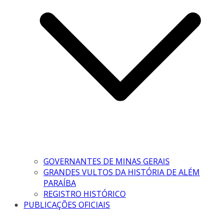
GOVERNANTES DE MINAS GERAIS
GRANDES VULTOS DA HISTÓRIA DE ALÉM
PARAÍBA
REGISTRO HISTÓRICO
PUBLICAÇÕES OFICIAIS