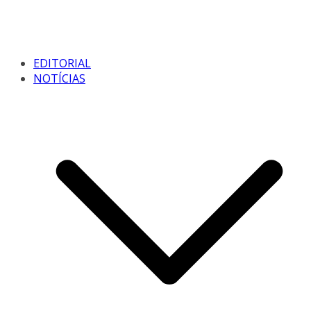
EDITORIAL
NOTÍCIAS