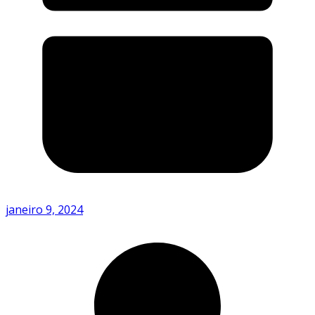
janeiro 9, 2024