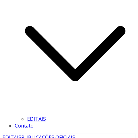
EDITAIS
Contato
EDITAIS
PUBLICAÇÕES OFICIAIS