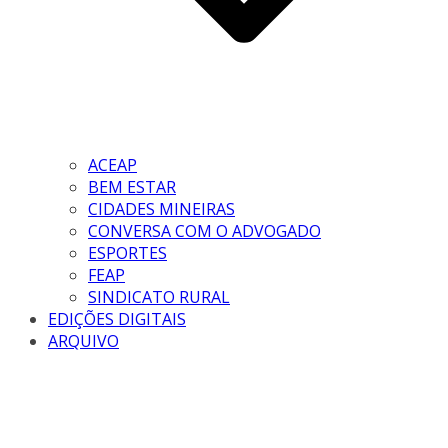
ACEAP
BEM ESTAR
CIDADES MINEIRAS
CONVERSA COM O ADVOGADO
ESPORTES
FEAP
SINDICATO RURAL
EDIÇÕES DIGITAIS
ARQUIVO