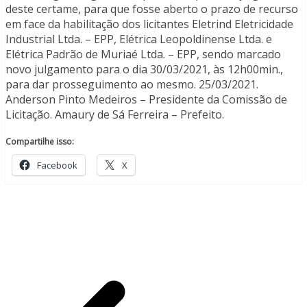
deste certame, para que fosse aberto o prazo de recurso
em face da habilitação dos licitantes Eletrind Eletricidade
Industrial Ltda. – EPP, Elétrica Leopoldinense Ltda. e
Elétrica Padrão de Muriaé Ltda. – EPP, sendo marcado
novo julgamento para o dia 30/03/2021, às 12h00min.,
para dar prosseguimento ao mesmo. 25/03/2021.
Anderson Pinto Medeiros – Presidente da Comissão de
Licitação. Amaury de Sá Ferreira – Prefeito.
Compartilhe isso:
Facebook
X