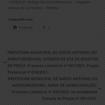
13/04/2021. Rodrigo da Costa Bittencourt – Pregoeiro.
Amaury de Sá Ferreira – Prefeito.
Compartilhe isso:
Facebook
X
PREFEITURA MUNICIPAL DE SANTO ANTONIO DO
AVENTUREIRO/MG. EXTRATO DE ATA DE REGISTRO
DE PREÇO. Processo Licitatório nº 041/2021. Pregão
Presencial nº 018/2021.
PREFEITURA MUNICIPAL DE SANTO ANTONIO DO
AVENTUREIRO/MG. AVISO DE HOMOLOGAÇÃO.
Processo Licitatório nº 035/2021, na modalidade
Tomada de Preços nº 001/2021.