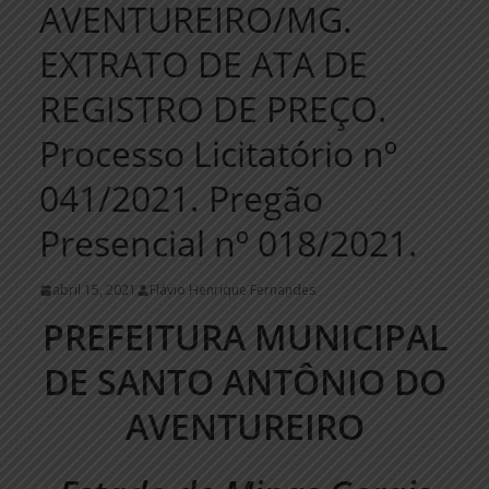
AVENTUREIRO/MG.
EXTRATO DE ATA DE
REGISTRO DE PREÇO.
Processo Licitatório nº
041/2021. Pregão
Presencial nº 018/2021.
abril 15, 2021
Flávio Henrique Fernandes
PREFEITURA MUNICIPAL
DE SANTO ANTÔNIO DO
AVENTUREIRO