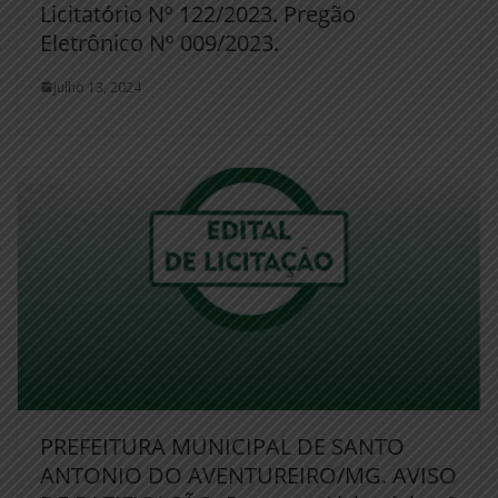
Licitatório Nº 122/2023. Pregão
Eletrônico Nº 009/2023.
julho 13, 2024
PREFEITURA MUNICIPAL DE SANTO
ANTONIO DO AVENTUREIRO/MG. AVISO