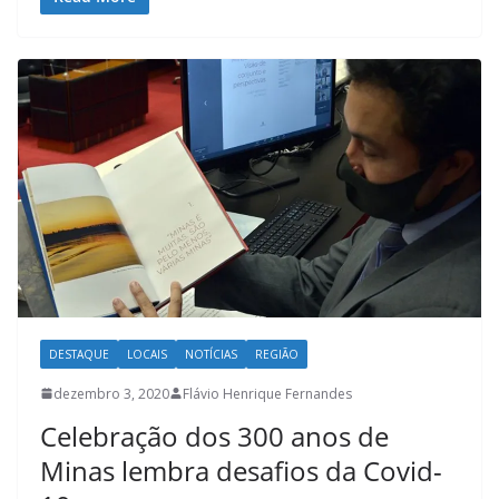
DESTAQUE
LOCAIS
NOTÍCIAS
REGIÃO
dezembro 3, 2020
Flávio Henrique Fernandes
Celebração dos 300 anos de
Minas lembra desafios da Covid-