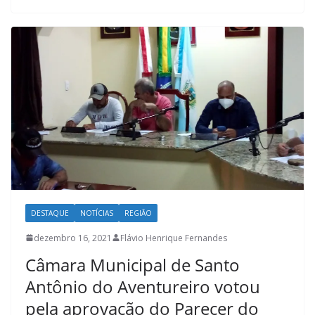
DESTAQUE
NOTÍCIAS
REGIÃO
dezembro 16, 2021
Flávio Henrique Fernandes
Câmara Municipal de Santo
Antônio do Aventureiro votou
pela aprovação do Parecer do