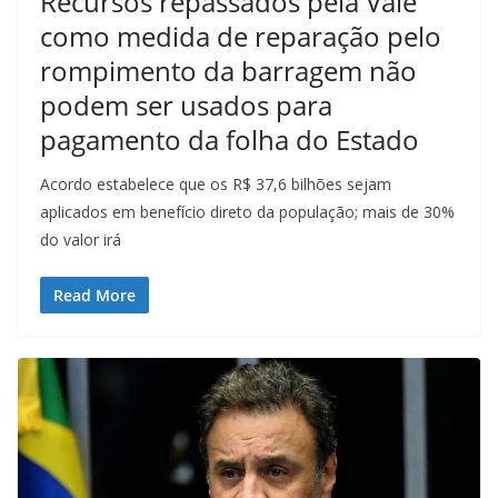
Recursos repassados pela Vale
como medida de reparação pelo
rompimento da barragem não
podem ser usados para
pagamento da folha do Estado
Acordo estabelece que os R$ 37,6 bilhões sejam
aplicados em benefício direto da população; mais de 30%
do valor irá
Read More