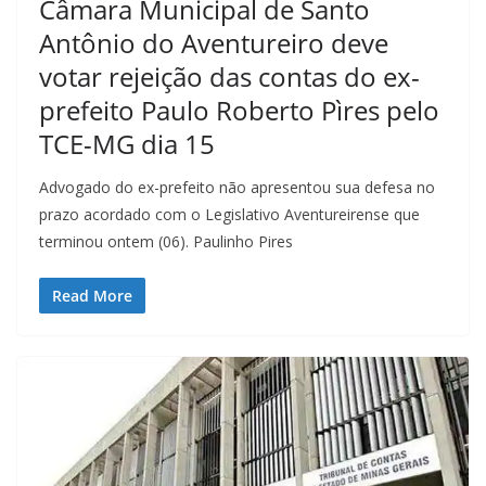
Câmara Municipal de Santo
Antônio do Aventureiro deve
votar rejeição das contas do ex-
prefeito Paulo Roberto Pìres pelo
TCE-MG dia 15
Advogado do ex-prefeito não apresentou sua defesa no
prazo acordado com o Legislativo Aventureirense que
terminou ontem (06). Paulinho Pires
Read More