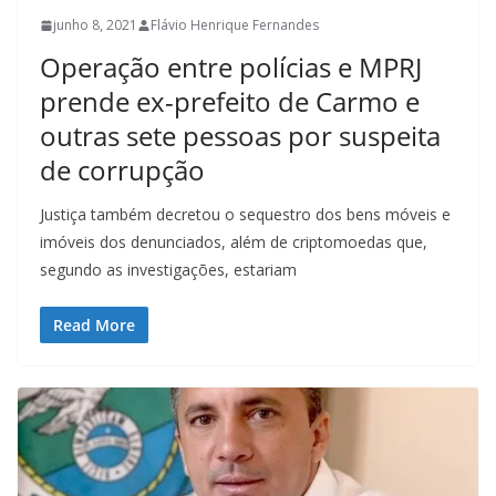
junho 8, 2021
Flávio Henrique Fernandes
Operação entre polícias e MPRJ
prende ex-prefeito de Carmo e
outras sete pessoas por suspeita
de corrupção
Justiça também decretou o sequestro dos bens móveis e
imóveis dos denunciados, além de criptomoedas que,
segundo as investigações, estariam
Read More