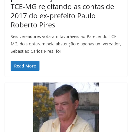
TCE-MG rejeitando as contas de
2017 do ex-prefeito Paulo
Roberto Pires
Seis vereadores votaram favoráveis ao Parecer do TCE-
MG, dois optaram pela abstenção e apenas um vereador,
Sebastião Carlos Pires, foi
Read More