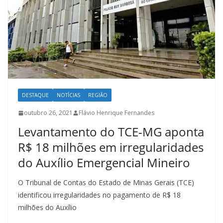
DESTAQUE
NOTÍCIAS
REGIÃO
outubro 26, 2021
Flávio Henrique Fernandes
Levantamento do TCE-MG aponta
R$ 18 milhões em irregularidades
do Auxílio Emergencial Mineiro
O Tribunal de Contas do Estado de Minas Gerais (TCE)
identificou irregularidades no pagamento de R$ 18
milhões do Auxílio