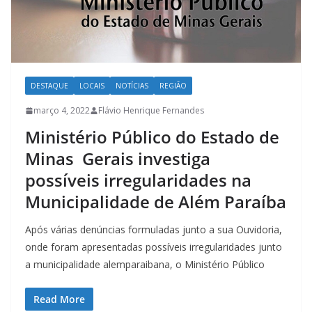
DESTAQUE
LOCAIS
NOTÍCIAS
REGIÃO
março 4, 2022
Flávio Henrique Fernandes
Ministério Público do Estado de
Minas Gerais investiga
possíveis irregularidades na
Municipalidade de Além Paraíba
Após várias denúncias formuladas junto a sua Ouvidoria,
onde foram apresentadas possíveis irregularidades junto
a municipalidade alemparaibana, o Ministério Público
Read More