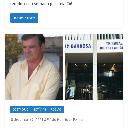
terminou na semana passada (06).
Read More
DESTAQUE
NOTÍCIAS
REGIÃO
dezembro 7, 2021
Flávio Henrique Fernandes