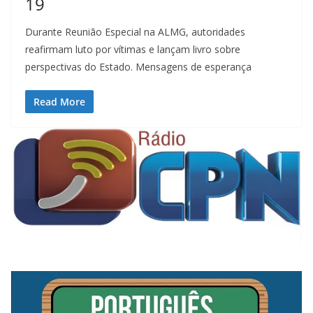
19
Durante Reunião Especial na ALMG, autoridades
reafirmam luto por vítimas e lançam livro sobre
perspectivas do Estado. Mensagens de esperança
Read More