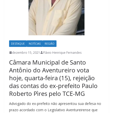
DESTAQUE
NOTÍCIAS
REGIÃO
dezembro 15, 2021
Flávio Henrique Fernandes
Câmara Municipal de Santo
Antônio do Aventureiro vota
hoje, quarta-feira (15), rejeição
das contas do ex-prefeito Paulo
Roberto Pìres pelo TCE-MG
Advogado do ex-prefeito não apresentou sua defesa no
prazo acordado com o Legislativo Aventureirense que