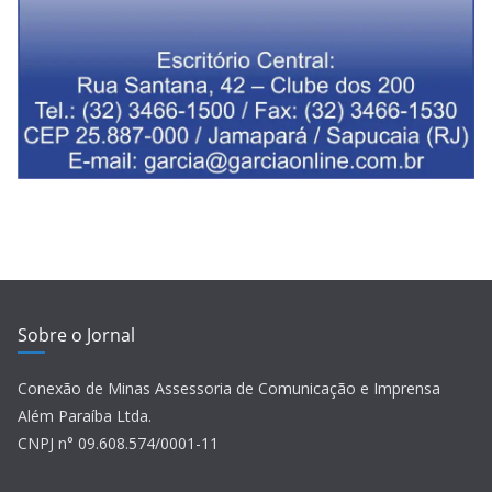
Sobre o Jornal
Conexão de Minas Assessoria de Comunicação e Imprensa
Além Paraíba Ltda.
CNPJ n° 09.608.574/0001-11