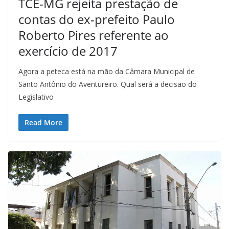
TCE-MG rejeita prestação de
contas do ex-prefeito Paulo
Roberto Pires referente ao
exercício de 2017
Agora a peteca está na mão da Câmara Municipal de
Santo Antônio do Aventureiro. Qual será a decisão do
Legislativo
Read More