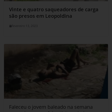
Vinte e quatro saqueadores de carga
são presos em Leopoldina
fevereiro 13, 2023
Faleceu o jovem baleado na semana