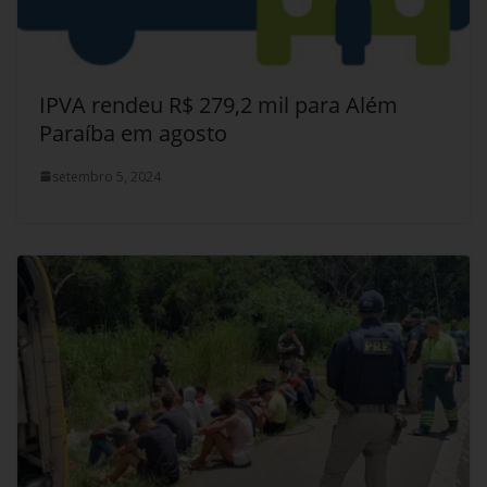
IPVA rendeu R$ 279,2 mil para Além
Paraíba em agosto
setembro 5, 2024