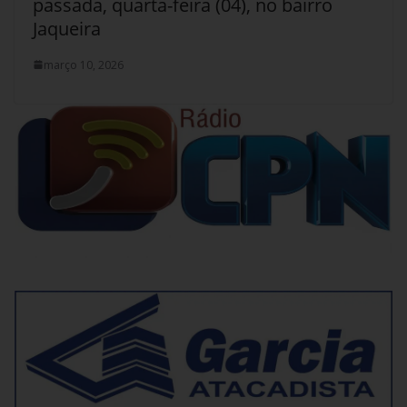
passada, quarta-feira (04), no bairro
Jaqueira
março 10, 2026