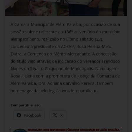
A Câmara Municipal de Além Paraíba, por ocasião de sua
sessão solene referente ao 136º aniversário do município
alemparaibano, realizado no último sábado (28),
concedeu à presidente da ACEAP, Rosa Helena Melo
Dutra, a Comenda do Mérito Mercadante. A concessão
do título veio através de indicação do vereador Francisco
Nunes da Silva, o Chiquinho de Marinópolis. Na imagem,
Rosa Helena com a promotora de Justiça da Comarca de
Além Paraíba, Dra. Adriana Carvalho Pereira, também
homenageada pelo legislativo alemparaibano.
Compartilhe isso:
Facebook
X