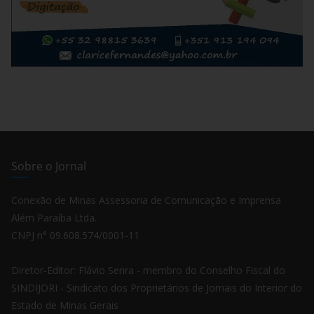
Sobre o Jornal
Conexão de Minas Assessoria de Comunicação e Imprensa
Além Paraíba Ltda.
CNPJ n° 09.608.574/0001-11
Diretor-Editor: Flávio Senra - membro do Conselho Fiscal do
SINDIJORI - Sindicato dos Proprietários de Jornais do Interior do
Estado de Minas Gerais