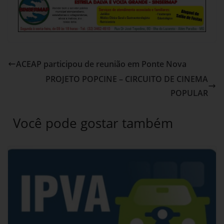
ACEAP participou de reunião em Ponte Nova
PROJETO POPCINE – CIRCUITO DE CINEMA
POPULAR
Você pode gostar também