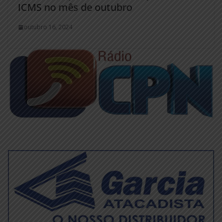
ICMS no mês de outubro
outubro 16, 2024