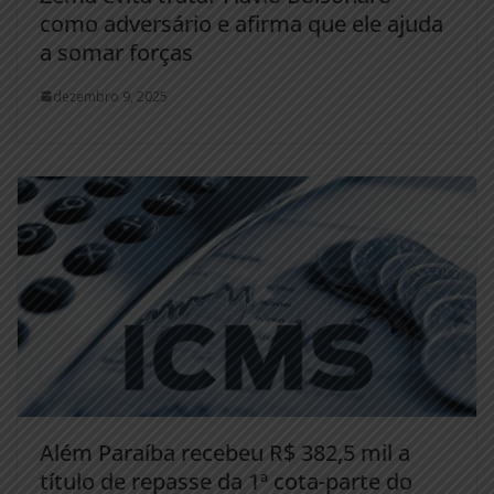
como adversário e afirma que ele ajuda
a somar forças
dezembro 9, 2025
Além Paraíba recebeu R$ 382,5 mil a
título de repasse da 1ª cota-parte do