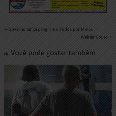
Governo lança programa ‘Todos por Minas’
Waltair Couto
Você pode gostar também