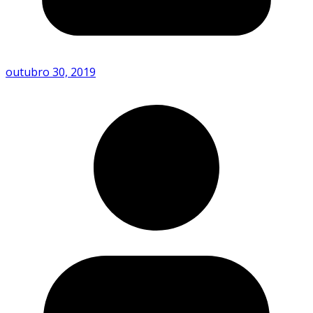
outubro 30, 2019