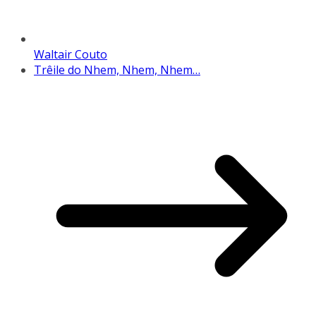
Waltair Couto
Trêile do Nhem, Nhem, Nhem…