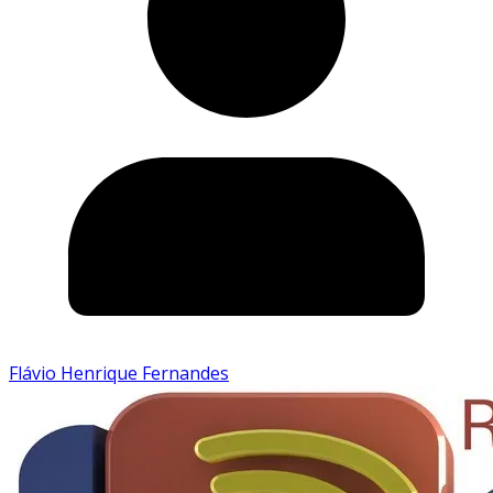
Flávio Henrique Fernandes