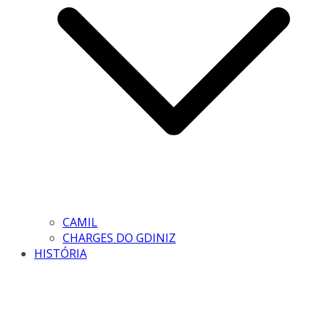
CAMIL
CHARGES DO GDINIZ
HISTÓRIA