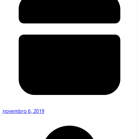
novembro 6, 2019