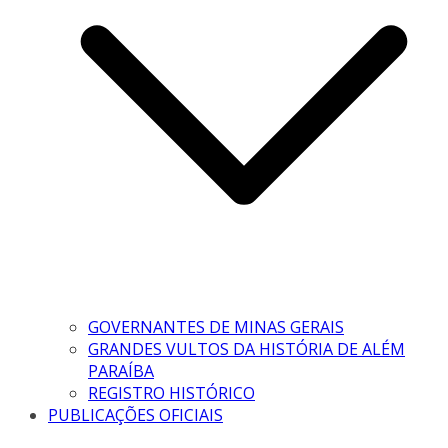
GOVERNANTES DE MINAS GERAIS
GRANDES VULTOS DA HISTÓRIA DE ALÉM
PARAÍBA
REGISTRO HISTÓRICO
PUBLICAÇÕES OFICIAIS