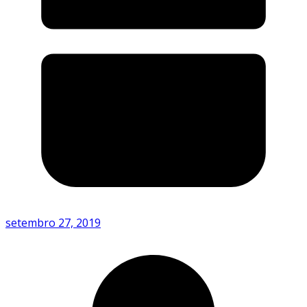
setembro 27, 2019