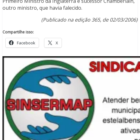
Primeiro Ministro da Inglaterra e sucessor Chamberlain,
outro ministro, que havia falecido.
(Publicado na edição 365, de 02/03/2006)
Compartilhe isso:
Facebook
X