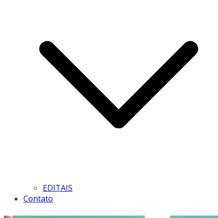
EDITAIS
Contato