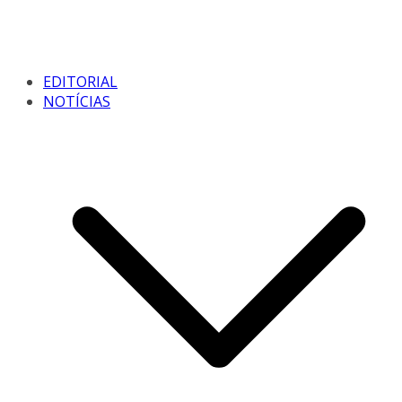
EDITORIAL
NOTÍCIAS