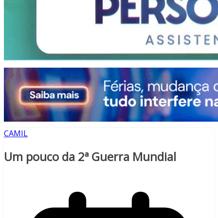
CAMIL
Um pouco da 2ª Guerra Mundial