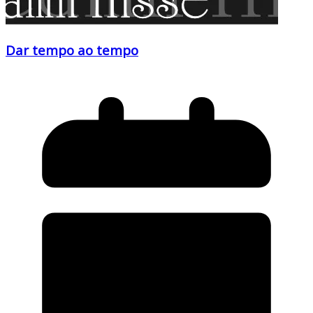
Dar tempo ao tempo