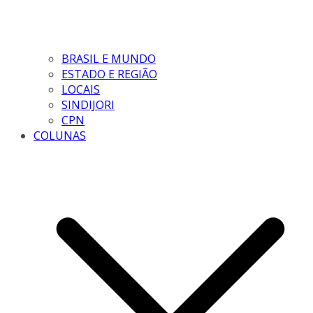
BRASIL E MUNDO
ESTADO E REGIÃO
LOCAIS
SINDIJORI
CPN
COLUNAS