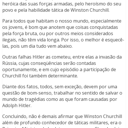
heróica das suas forças armadas, pelo heroísmo do seu
povo e pela habilidade tática de Winston Churchill.
Para todos que habitam o nosso mundo, especialmente
os jovens, é bom que anotem que coisas conquistadas
pela força bruta, ou por outros meios considerados
ilegais, não têm vida longa. Por isso, o melhor é esquecê-
las, pois um dia tudo vem abaixo.
Outras falhas Hitler as cometeu, entre elas a invasão da
Rússia, cujas conseqüências serão contadas
oportunamente, e em cujo episódio a participação de
Churchill foi também determinante.
Diante dos fatos, todos, sem exceção, devem por uma
questão de bom-senso, trabalhar no sentido de salvar o
mundo de tragédias como as que foram causadas por
Adolph Hitler.
Concluindo, não é demais afirmar que Winston Churchill
além de profundo conhecedor de táticas militares, era o