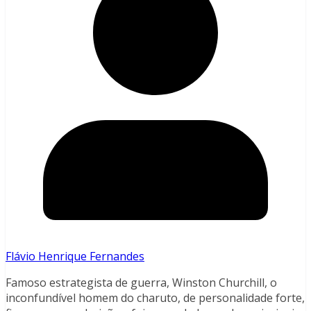
Flávio Henrique Fernandes
Famoso estrategista de guerra, Winston Churchill, o
inconfundível homem do charuto, de personalidade forte,