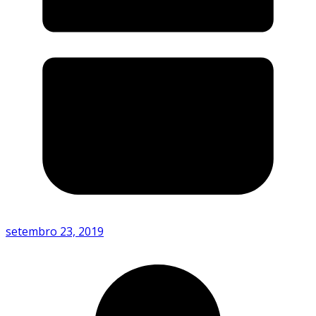
setembro 23, 2019