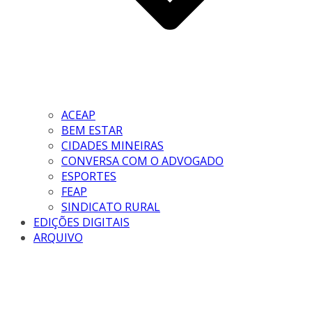
ACEAP
BEM ESTAR
CIDADES MINEIRAS
CONVERSA COM O ADVOGADO
ESPORTES
FEAP
SINDICATO RURAL
EDIÇÕES DIGITAIS
ARQUIVO