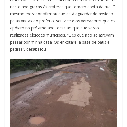
neste ano graças às crateras que tomam conta da rua. O
mesmo morador afirmou que está aguardando ansioso
pelas visitas do prefeito, seu vice e os vereadores que os
apóiam no próximo ano, ocasião que que serão
realizadas eleições municipais. “Eles que não se atrevam
passar por minha casa. Os enxotarei a base de paus e
pedras”, desabafou.