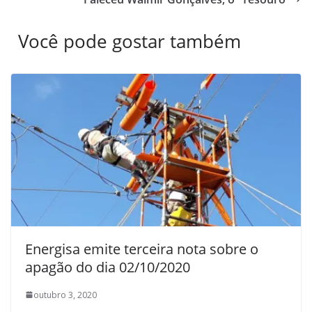
Você pode gostar também
Energisa emite terceira nota sobre o
apagão do dia 02/10/2020
outubro 3, 2020