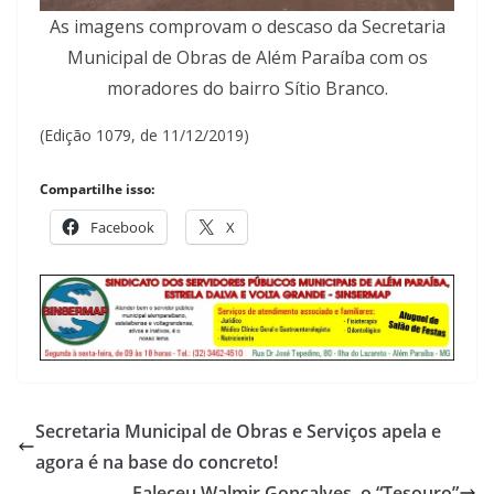
As imagens comprovam o descaso da Secretaria
Municipal de Obras de Além Paraíba com os
moradores do bairro Sítio Branco.
(Edição 1079, de 11/12/2019)
Compartilhe isso:
Facebook
X
Secretaria Municipal de Obras e Serviços apela e
agora é na base do concreto!
Faleceu Walmir Gonçalves, o “Tesouro”