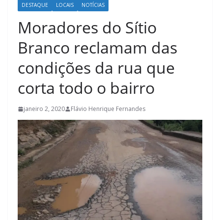
DESTAQUE
LOCAIS
NOTÍCIAS
Moradores do Sítio
Branco reclamam das
condições da rua que
corta todo o bairro
janeiro 2, 2020
Flávio Henrique Fernandes