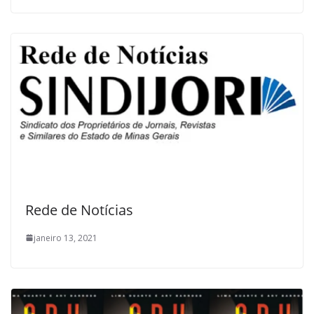
Rede de Notícias
janeiro 13, 2021