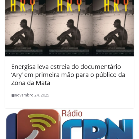
Energisa leva estreia do documentário
‘Ary’ em primeira mão para o público da
Zona da Mata
novembro 24, 2025