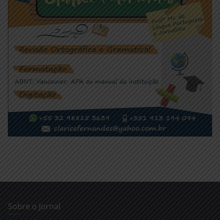
Sobre o Jornal