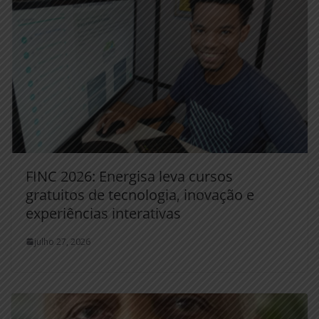
FINC 2026: Energisa leva cursos
gratuitos de tecnologia, inovação e
experiências interativas
julho 27, 2026