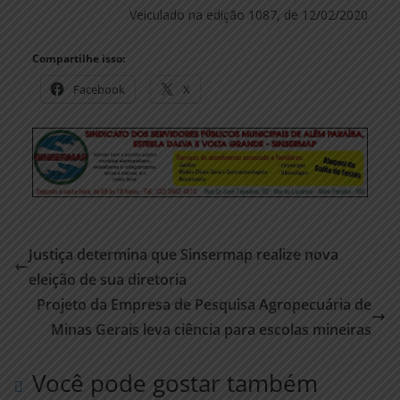
Veiculado na edição 1087, de 12/02/2020
Compartilhe isso:
Facebook
X
Justiça determina que Sinsermap realize nova
eleição de sua diretoria
Projeto da Empresa de Pesquisa Agropecuária de
Minas Gerais leva ciência para escolas mineiras
Você pode gostar também