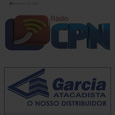
fevereiro 23, 2021