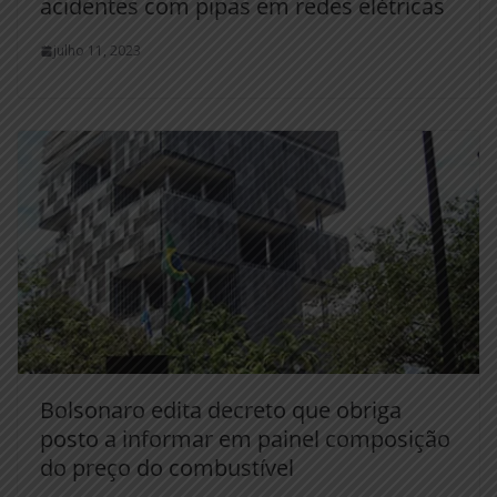
acidentes com pipas em redes elétricas
julho 11, 2023
Bolsonaro edita decreto que obriga
posto a informar em painel composição
do preço do combustível