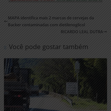
MAPA identifica mais 2 marcas de cervejas da
Backer contaminadas com dietilenoglicol
RICARDO LEAL DUTRA
Você pode gostar também