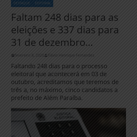
DESTAQUE
EDITORIAL
Faltam 248 dias para as
eleições e 337 dias para
31 de dezembro…
fevereiro 8, 2020
Flávio Henrique Fernandes
Faltando 248 dias para o processo
eleitoral que acontecerá em 03 de
outubro, acreditamos que teremos de
três a, no máximo, cinco candidatos a
prefeito de Além Paraíba.