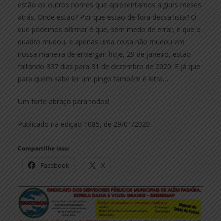
estão os outros nomes que apresentamos alguns meses
atrás. Onde estão? Por que estão de fora dessa lista? O
que podemos afirmar é que, sem medo de errar, é que o
quadro mudou, e apenas uma coisa não mudou em
nossa maneira de enxergar: hoje, 29 de janeiro, estão
faltando 337 dias para 31 de dezembro de 2020. E já que
para quem sabe ler um pingo também é letra…
Um forte abraço para todos!
Publicado na edição 1085, de 29/01/2020
Compartilhe isso:
Facebook
X