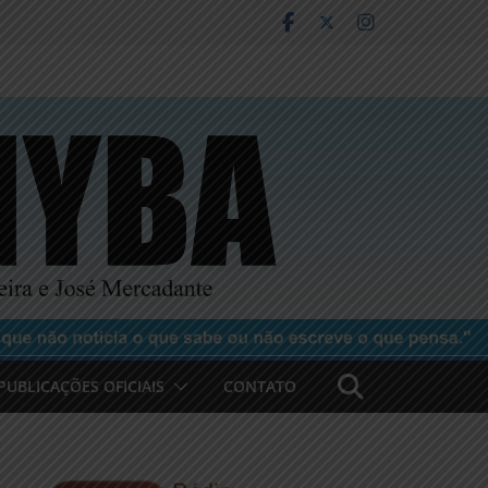
PUBLICAÇÕES OFICIAIS
CONTATO