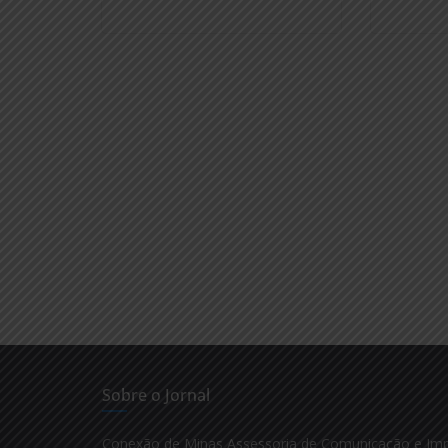
Sobre o Jornal
Conexão de Minas Assessoria de Comunicação e Im