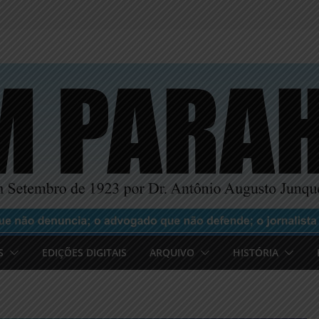
S
EDIÇÕES DIGITAIS
ARQUIVO
HISTÓRIA