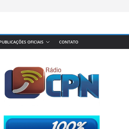
PUBLICAÇÕES OFICIAIS
CONTATO