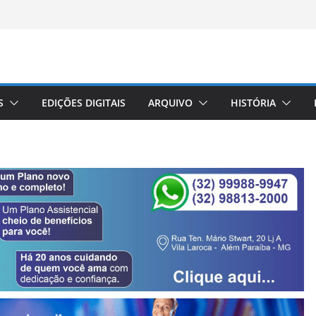
S
EDIÇÕES DIGITAIS
ARQUIVO
HISTÓRIA