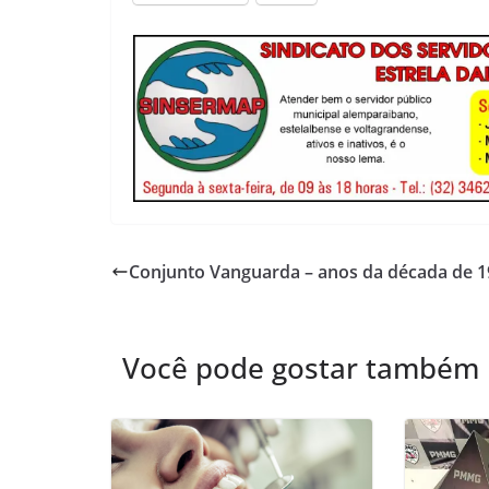
Conjunto Vanguarda – anos da década de 
Você pode gostar também