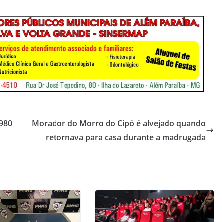
1980
Morador do Morro do Cipó é alvejado quando
retornava para casa durante a madrugada