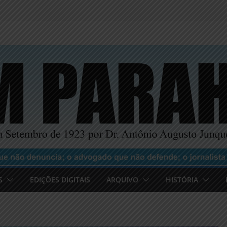
S
EDIÇÕES DIGITAIS
ARQUIVO
HISTÓRIA