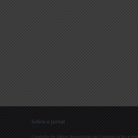
Sobre o Jornal
Conexão de Minas Assessoria de Comunicação e Im