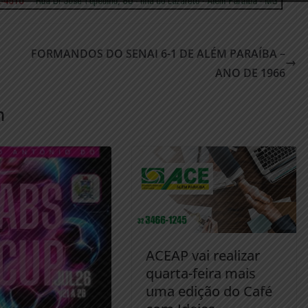
FORMANDOS DO SENAI 6-1 DE ALÉM PARAÍBA –
ANO DE 1966
m
ACEAP vai realizar
quarta-feira mais
uma edição do Café