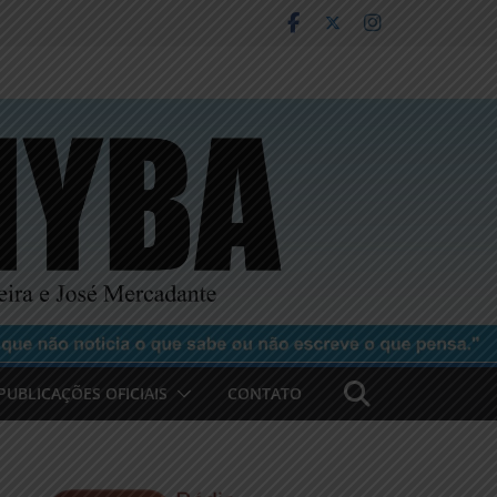
PUBLICAÇÕES OFICIAIS
CONTATO