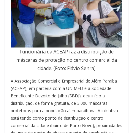
Funcionária da ACEAP faz a distribuição de
máscaras de proteção no centro comercial da
cidade. (Foto: Flávio Senra)
A Associação Comercial e Empresarial de Além Paraíba
(ACEAP), em parceria com a UNIMED e a Sociedade
Beneficente Dezoito de Julho (SBDJ), deu início a
distribuição, de forma gratuita, de 3.000 máscaras
protetoras para a população alemparaibana. A iniciativa
está tendo como ponto de distribuição o centro
comercial da cidade (bairro de Porto Novo), proximidades
de um auto posto de abastecimento de combustíveis.