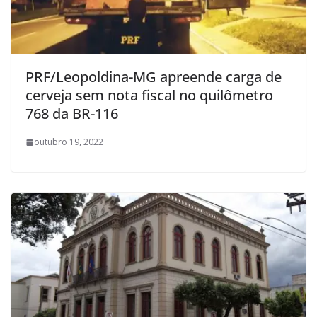
PRF/Leopoldina-MG apreende carga de
cerveja sem nota fiscal no quilômetro
768 da BR-116
outubro 19, 2022