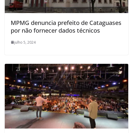
MPMG denuncia prefeito de Cataguases
por não fornecer dados técnicos
julho 5, 2024