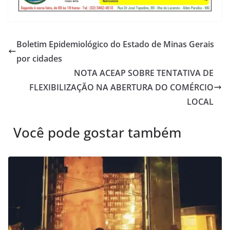
Boletim Epidemiológico do Estado de Minas Gerais
por cidades
NOTA ACEAP SOBRE TENTATIVA DE
FLEXIBILIZAÇÃO NA ABERTURA DO COMÉRCIO
LOCAL
Você pode gostar também