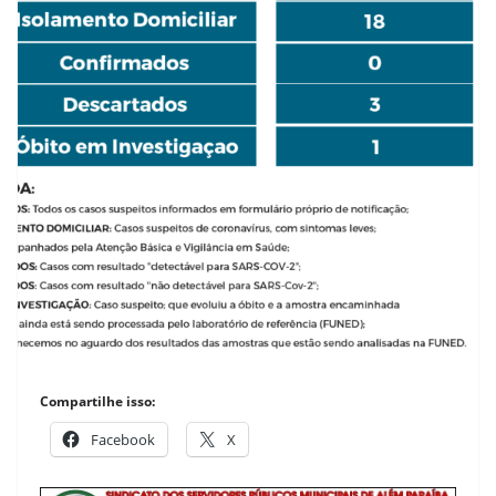
Compartilhe isso:
Facebook
X