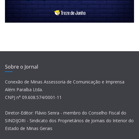
Sobre o Jornal
Conexão de Minas Assessoria de Comunicação e Imprensa
Além Paraíba Ltda.
CNPJ n° 09.608.574/0001-11
Diretor-Editor: Flávio Senra - membro do Conselho Fiscal do
SINDIJORI - Sindicato dos Proprietários de Jornais do Interior do
Estado de Minas Gerais