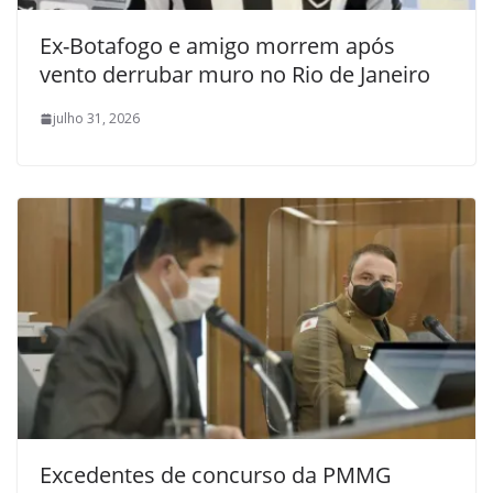
Ex-Botafogo e amigo morrem após
vento derrubar muro no Rio de Janeiro
julho 31, 2026
Excedentes de concurso da PMMG