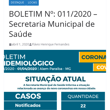
DESTAQUE
LOCAIS
BOLETIM Nº: 011/2020 –
Secretaria Municipal de
Saúde
abril 1, 2020
Flávio Henrique Fernandes