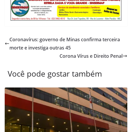
Coronavírus: governo de Minas confirma terceira
morte e investiga outras 45
Corona Vírus e Direito Penal
Você pode gostar também