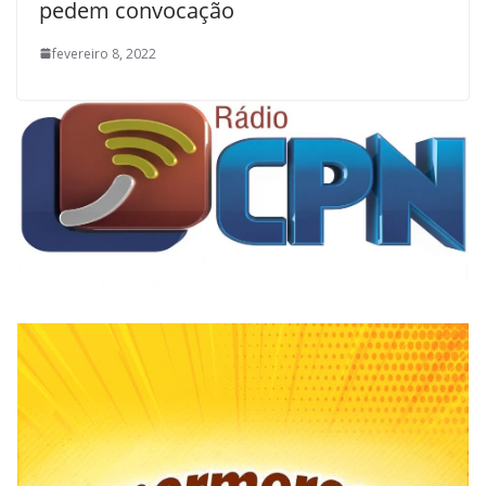
pedem convocação
fevereiro 8, 2022