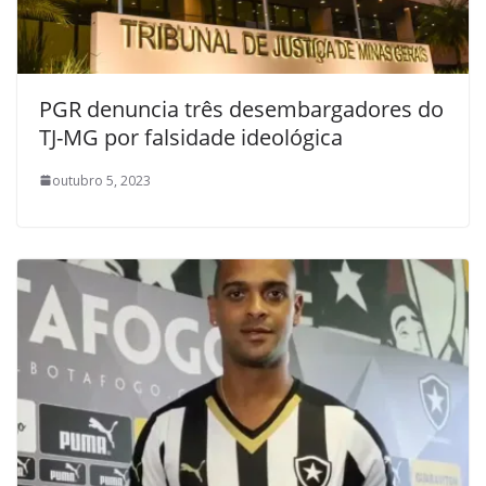
PGR denuncia três desembargadores do
TJ-MG por falsidade ideológica
outubro 5, 2023