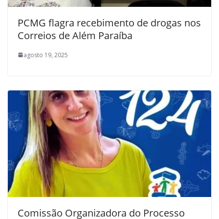
PCMG flagra recebimento de drogas nos
Correios de Além Paraíba
agosto 19, 2025
Comissão Organizadora do Processo