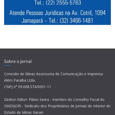
Sobre o Jornal
Conexão de Minas Assessoria de Comunicação e Imprensa
Além Paraíba Ltda.
CNPJ n° 09.608.574/0001-11
Diretor-Editor: Flávio Senra - membro do Conselho Fiscal do
SINDIJORI - Sindicato dos Proprietários de Jornais do Interior do
Estado de Minas Gerais