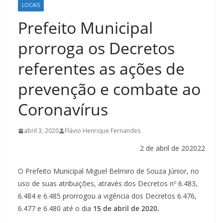
LOCAIS
Prefeito Municipal
prorroga os Decretos
referentes as ações de
prevenção e combate ao
Coronavírus
abril 3, 2020
Flávio Henrique Fernandes
2 de abril de 202022
O Prefeito Municipal Miguel Belmiro de Souza Júnior, no
uso de suas atribuições, através dos Decretos nº 6.483,
6.484 e 6.485 prorrogou a vigência dos Decretos 6.476,
6.477 e 6.480 até o dia
15 de abril de 2020.