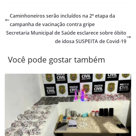
Caminhoneiros serão incluídos na 2ª etapa da
campanha de vacinação contra gripe
Secretaria Municipal de Saúde esclarece sobre óbito
de idosa SUSPEITA de Covid-19
Você pode gostar também