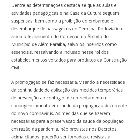
Dentre as determinações destaca-se que as aulas e
atividades pedagógicas e na Casa da Cultura seguem
suspensas, bem como a proibição do embarque e
desembarque de passageiros no Terminal Rodoviário e
ainda o fechamento do Comercio no Âmbito do
Município de Além Paraíba, salvo os inseridos como
essenciais, ressalvando a inclusão nesse rol dos
estabelecimentos voltados para produtos da Construção
Civil.
A prorrogação se faz necessária, visando a necessidade
da continuidade de aplicação das medidas temporárias
de prevenção ao contágio, de enfrentamento e
contingenciamento em saúde da propagação decorrente
do novo coronavírus. As medidas que se fizerem
necessárias para a preservação da saúde da população
em razão da pandemia, não previstas nos Decretos
acima citados, poderão ser tomadas e revistas a