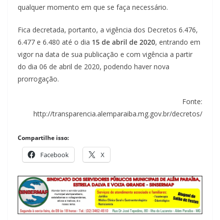
qualquer momento em que se faça necessário.
Fica decretada, portanto, a vigência dos Decretos 6.476,
6.477 e 6.480 até o dia
15 de abril de 2020
, entrando em
vigor na data de sua publicação e com vigência a partir
do dia 06 de abril de 2020, podendo haver nova
prorrogação.
Fonte:
http://transparencia.alemparaiba.mg.gov.br/decretos/
Compartilhe isso:
Facebook
X