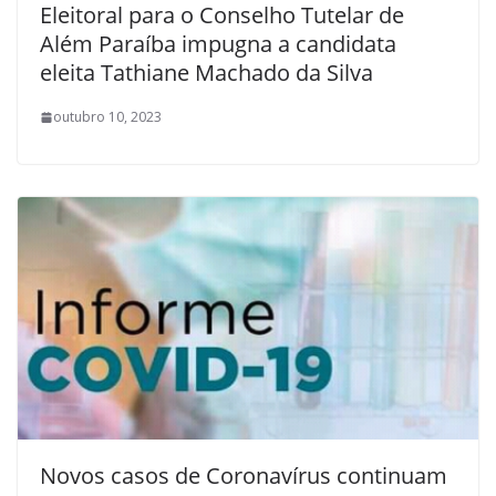
Eleitoral para o Conselho Tutelar de
Além Paraíba impugna a candidata
eleita Tathiane Machado da Silva
outubro 10, 2023
Novos casos de Coronavírus continuam