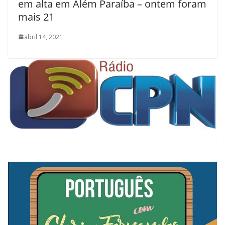
em alta em Além Paraíba – ontem foram
mais 21
abril 14, 2021