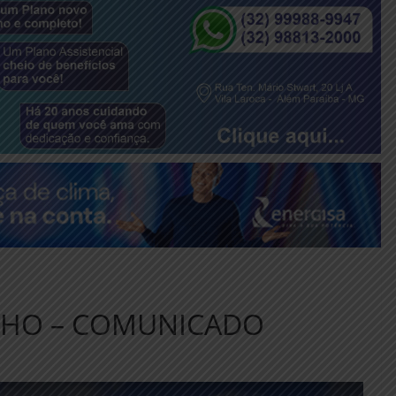
UNHO – COMUNICADO