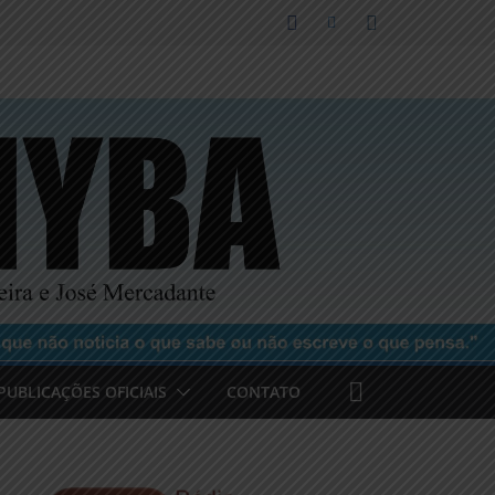
PUBLICAÇÕES OFICIAIS
CONTATO