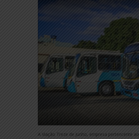
A Viação Treze de Junho, empresa pertencente ao