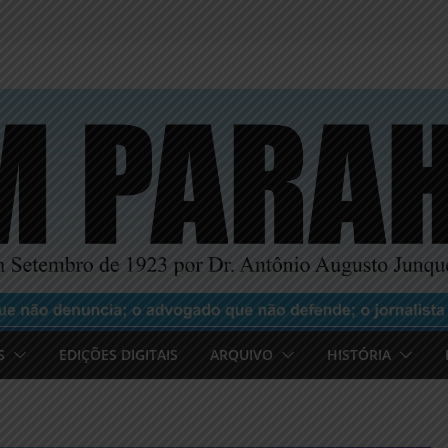
S
EDIÇÕES DIGITAIS
ARQUIVO
HISTÓRIA