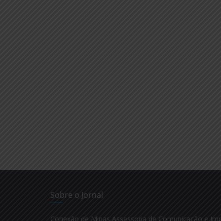
Sobre o Jornal
Conexão de Minas Assessoria de Comunicação e Im