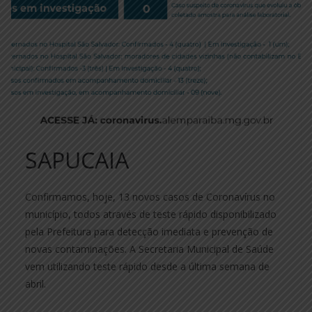
SAPUCAIA
Confirmamos, hoje, 13 novos casos de Coronavírus no
município, todos através de teste rápido disponibilizado
pela Prefeitura para detecção imediata e prevenção de
novas contaminações. A Secretaria Municipal de Saúde
vem utilizando teste rápido desde a última semana de
abril.