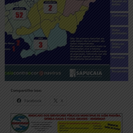
Compartilhe isso:
Facebook
X