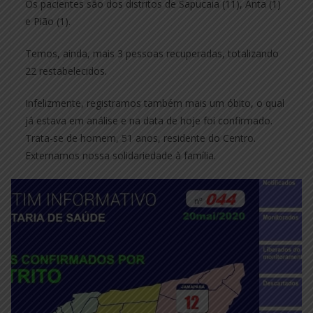
Os pacientes são dos distritos de Sapucaia (11), Anta (1)
e Pião (1).
Temos, ainda, mais 3 pessoas recuperadas, totalizando
22 restabelecidos.
Infelizmente, registramos também mais um óbito, o qual
já estava em análise e na data de hoje foi confirmado.
Trata-se de homem, 51 anos, residente do Centro.
Externamos nossa solidariedade à família.