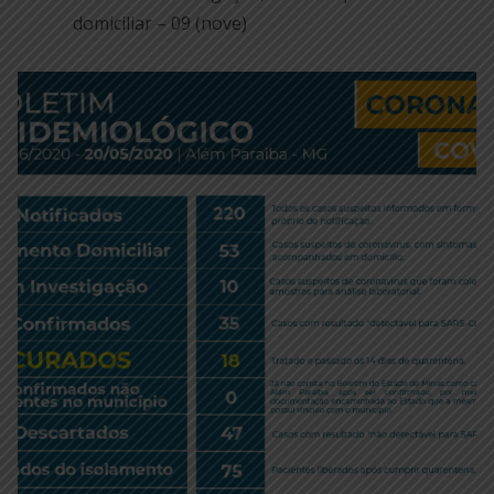
domiciliar – 09 (nove)