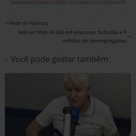
Rede de Notícias
Sebrae: Mais de 600 mil empresas fechadas e 9
milhões de desempregados
Você pode gostar também