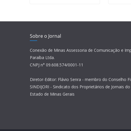
Sobre o Jornal
Conexão de Minas Assessoria de Comunicação e Im
Paraíba Ltda.
CNPJ n° 09.608.574/0001-11
Diretor-Editor: Flávio Senra - membro do Conselho Fi
SINDIJORI - Sindicato dos Proprietários de Jornais do 
Estado de Minas Gerais