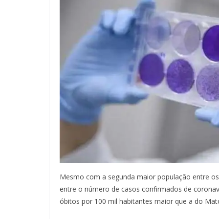
Mesmo com a segunda maior população entre os 
entre o número de casos confirmados de coronaví
óbitos por 100 mil habitantes maior que a do Ma