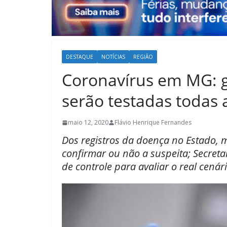
DESTAQUE
NOTÍCIAS
REGIÃO
Coronavírus em MG: 
serão testadas todas 
maio 12, 2020
Flávio Henrique Fernandes
Dos registros da doença no Estado
confirmar ou não a suspeita; Secre
de controle para avaliar o real cenári