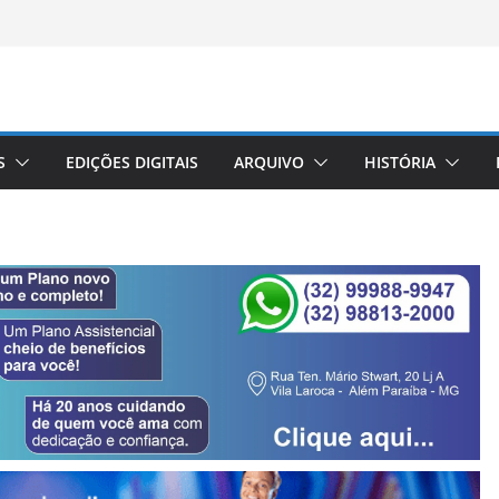
S
EDIÇÕES DIGITAIS
ARQUIVO
HISTÓRIA