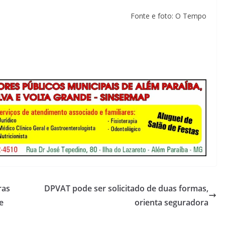
Fonte e foto: O Tempo
ras
DPVAT pode ser solicitado de duas formas,
e
orienta seguradora