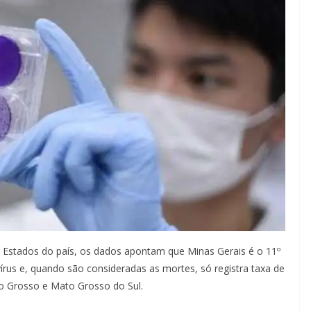
Estados do país, os dados apontam que Minas Gerais é o 11º
rus e, quando são consideradas as mortes, só registra taxa de
to Grosso e Mato Grosso do Sul.