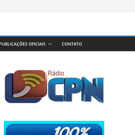
PUBLICAÇÕES OFICIAIS
CONTATO