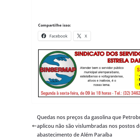
Compartilhe isso:
Facebook
X
Quedas nos preços da gasolina que Petrob
aplicou não são vislumbradas nos postos d
abastecimento de Além Paraíba