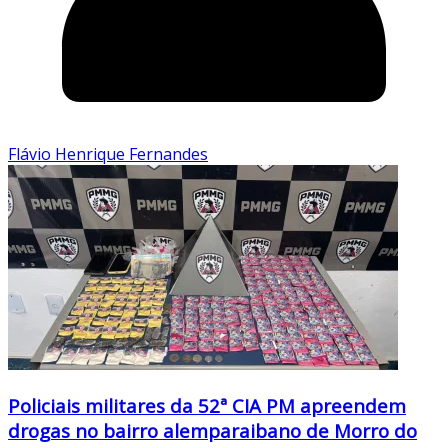
Flávio Henrique Fernandes
Policiais militares da 52ª CIA PM apreendem
drogas no bairro alemparaibano de Morro do