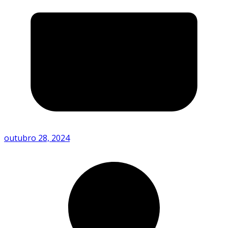
outubro 28, 2024