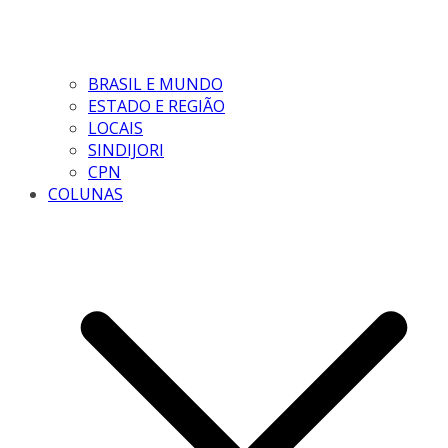
BRASIL E MUNDO
ESTADO E REGIÃO
LOCAIS
SINDIJORI
CPN
COLUNAS