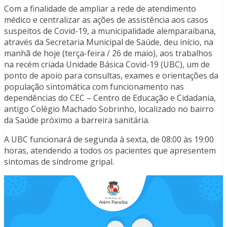
Com a finalidade de ampliar a rede de atendimento
médico e centralizar as ações de assistência aos casos
suspeitos de Covid-19, a municipalidade alemparaibana,
através da Secretaria Municipal de Saúde, deu início, na
manhã de hoje (terça-feira / 26 de maio), aos trabalhos
na recém criada Unidade Básica Covid-19 (UBC), um de
ponto de apoio para consultas, exames e orientações da
população sintomática com funcionamento nas
dependências do CEC – Centro de Educação e Cidadania,
antigo Colégio Machado Sobrinho, localizado no bairro
da Saúde próximo a barreira sanitária.
A UBC funcionará de segunda à sexta, de 08:00 às 19:00
horas, atendendo a todos os pacientes que apresentem
sintomas de síndrome gripal.