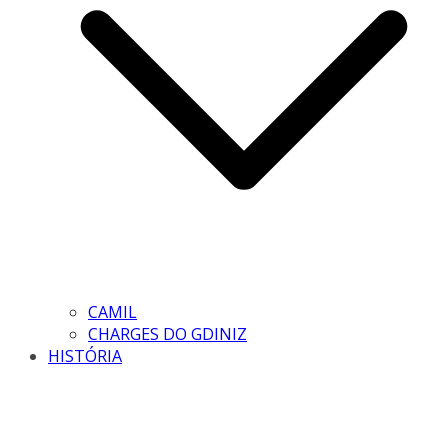
CAMIL
CHARGES DO GDINIZ
HISTÓRIA