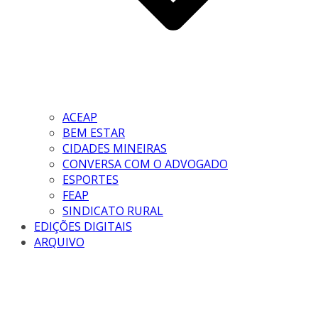
ACEAP
BEM ESTAR
CIDADES MINEIRAS
CONVERSA COM O ADVOGADO
ESPORTES
FEAP
SINDICATO RURAL
EDIÇÕES DIGITAIS
ARQUIVO