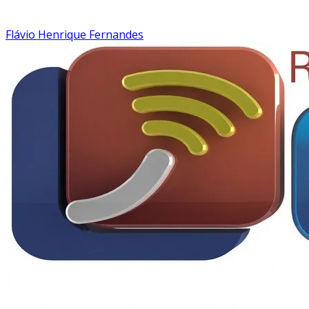
Flávio Henrique Fernandes