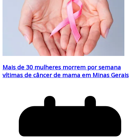
Mais de 30 mulheres morrem por semana
vítimas de câncer de mama em Minas Gerais