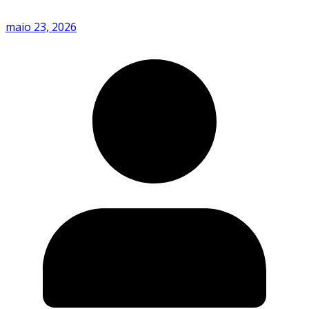
maio 23, 2026