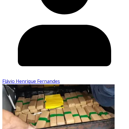
Flávio Henrique Fernandes