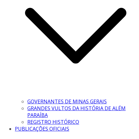
GOVERNANTES DE MINAS GERAIS
GRANDES VULTOS DA HISTÓRIA DE ALÉM
PARAÍBA
REGISTRO HISTÓRICO
PUBLICAÇÕES OFICIAIS