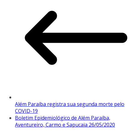
Além Paraíba registra sua segunda morte pelo
COVID-19
Boletim Epidemiológico de Além Paraíba,
Aventureiro, Carmo e Sapucaia 26/05/2020