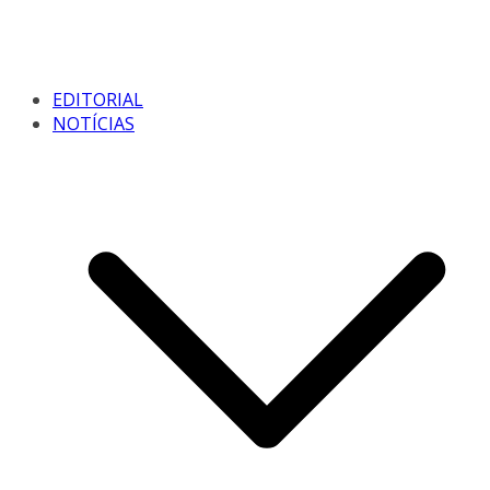
EDITORIAL
NOTÍCIAS