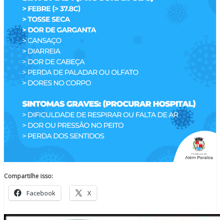
Compartilhe isso:
Facebook
X