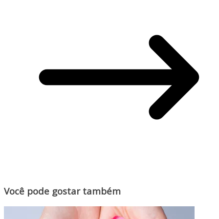
Você pode gostar também