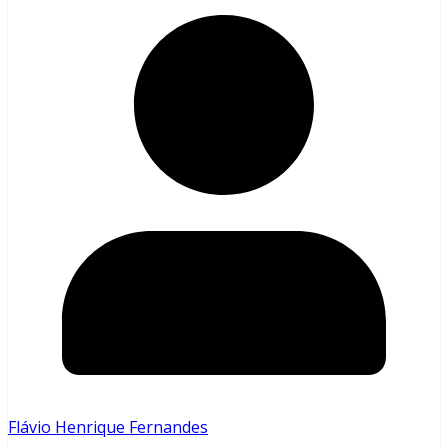
Flávio Henrique Fernandes