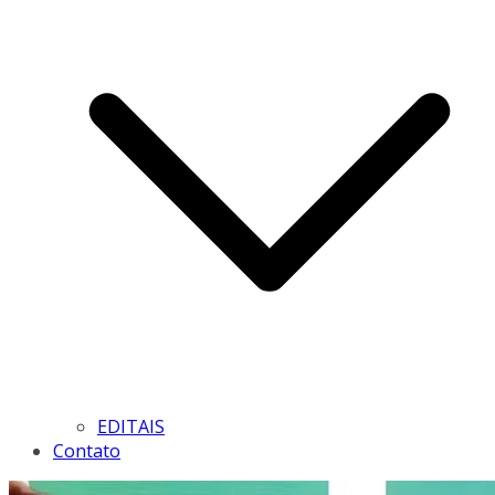
EDITAIS
Contato