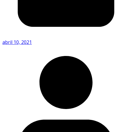
abril 10, 2021