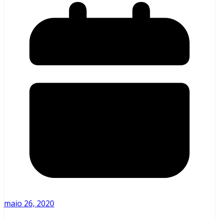
maio 26, 2020