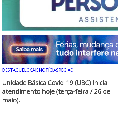
DESTAQUE
LOCAIS
NOTÍCIAS
REGIÃO
Unidade Básica Covid-19 (UBC) inicia
atendimento hoje (terça-feira / 26 de
maio).