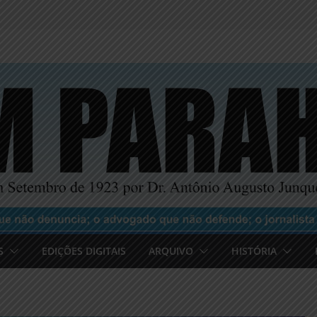
S
EDIÇÕES DIGITAIS
ARQUIVO
HISTÓRIA