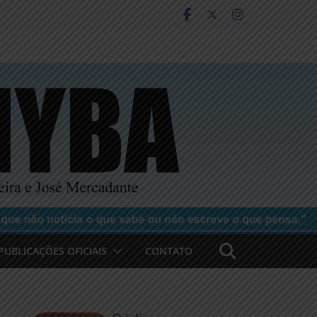
PUBLICAÇÕES OFICIAIS
CONTATO