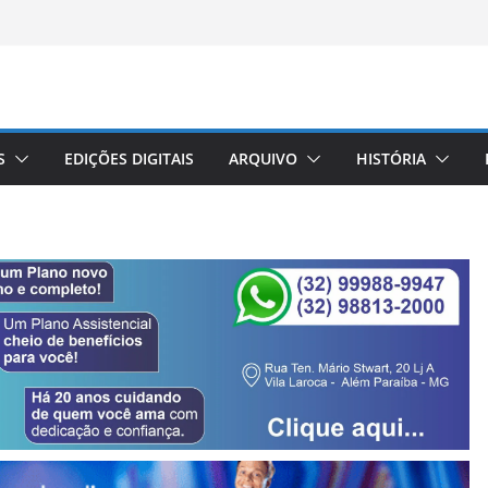
S
EDIÇÕES DIGITAIS
ARQUIVO
HISTÓRIA