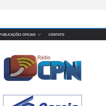
PUBLICAÇÕES OFICIAIS
CONTATO