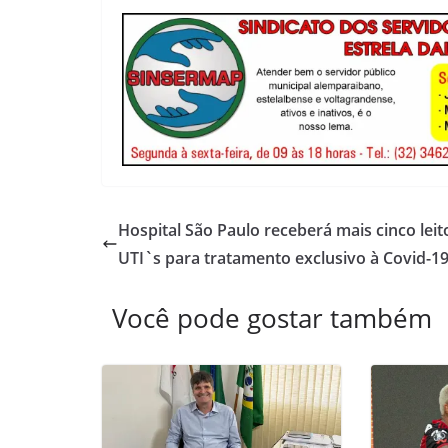
Hospital São Paulo receberá mais cinco leit
UTI`s para tratamento exclusivo à Covid-1
Você pode gostar também