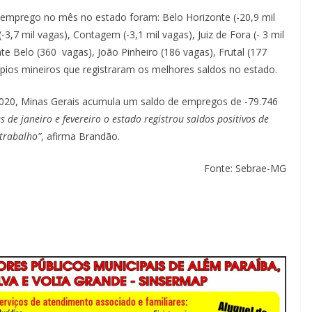
e emprego no mês no estado foram: Belo Horizonte (-20,9 mil
-3,7 mil vagas), Contagem (-3,1 mil vagas), Juiz de Fora (- 3 mil
te Belo (360 vagas), João Pinheiro (186 vagas), Frutal (177
pios mineiros que registraram os melhores saldos no estado.
2020, Minas Gerais acumula um saldo de empregos de -79.746
 de janeiro e fevereiro o estado registrou saldos positivos de
trabalho”
, afirma Brandão.
Fonte: Sebrae-MG