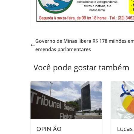
Governo de Minas libera R$ 178 milhões e
emendas parlamentares
Você pode gostar também
OPINIÃO
Lucas