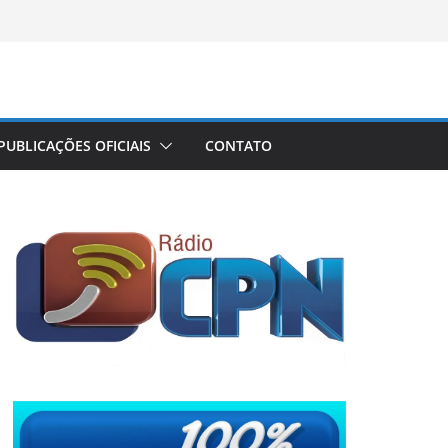
PUBLICAÇÕES OFICIAIS
CONTATO