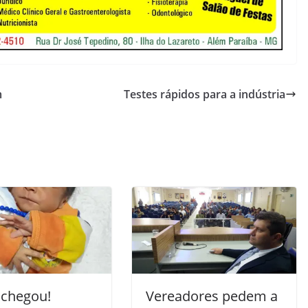
m
Testes rápidos para a indústria
 chegou!
Vereadores pedem a