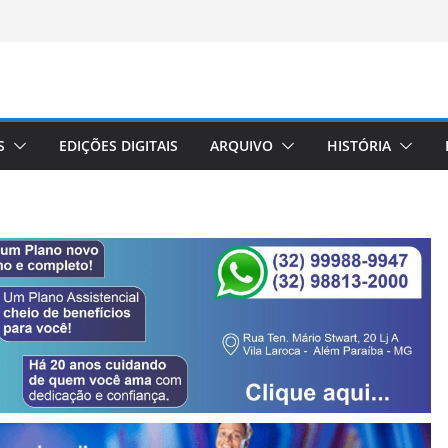
S
EDIÇÕES DIGITAIS
ARQUIVO
HISTÓRIA