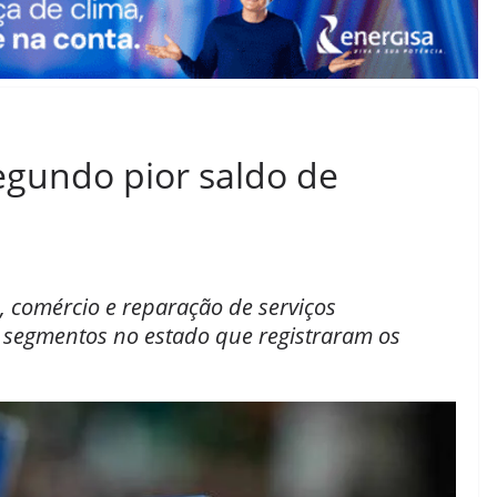
egundo pior saldo de
, comércio e reparação de serviços
 segmentos no estado que registraram os