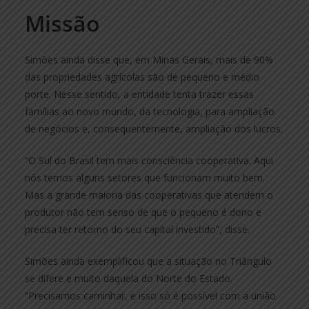
Missão
Simões ainda disse que, em Minas Gerais, mais de 90%
das propriedades agrícolas são de pequeno e médio
porte. Nesse sentido, a entidade tenta trazer essas
famílias ao novo mundo, da tecnologia, para ampliação
de negócios e, consequentemente, ampliação dos lucros.
“O Sul do Brasil tem mais consciência cooperativa. Aqui
nós temos alguns setores que funcionam muito bem.
Mas a grande maioria das cooperativas que atendem o
produtor não tem senso de que o pequeno é dono e
precisa ter retorno do seu capital investido”, disse.
Simões ainda exemplificou que a situação no Triângulo
se difere e muito daquela do Norte do Estado.
“Precisamos caminhar, e isso só é possível com a união