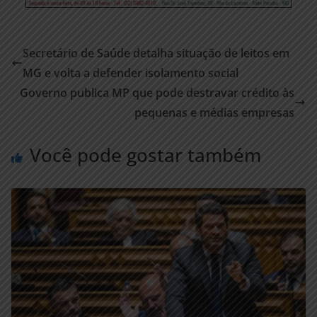
Secretário de Saúde detalha situação de leitos em
MG e volta a defender isolamento social
Governo publica MP que pode destravar crédito às
pequenas e médias empresas
Você pode gostar também