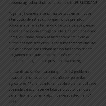
pequeno agricultor ainda sofre com a crise.PUBLICIDADE
“A gente já começa a sentir muitos problemas, houve
interrupção de estradas, porque muitos prefeitos
colocaram barreiras temendo o fluxo de pessoas, então
a pessoa não podia entregar o leite. E de produtos como
flores, as vendas caíram assustadoramente, além de
outros dos hortigranjeiros. O consumo também dificultou
que as pessoas não tenham acesso fácil como tinham
antigamente a alguns produtos, e nós estamos
monitorando”, garantiu o presidente da Faemg.
Apesar disso, Simões garantiu que não há problema de
desabastecimento, pelo menos não por parte dos
agricultores. “Por enquanto temos absoluta tranquilidade
que nada vai acontecer de falta de produto, de nossa
parte. Não há problema algum de desabastecimento”,
disse.