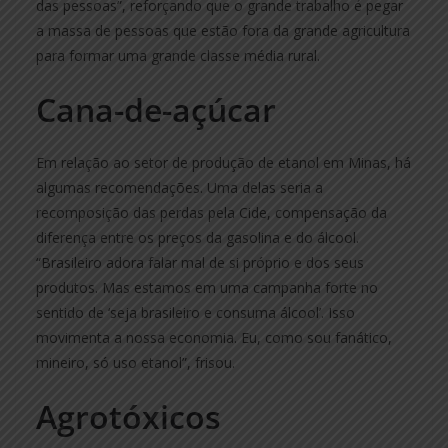
das pessoas”, reforçando que o grande trabalho é pegar
a massa de pessoas que estão fora da grande agricultura
para formar uma grande classe média rural.
Cana-de-açúcar
Em relação ao setor de produção de etanol em Minas, há
algumas recomendações. Uma delas seria a
recomposição das perdas pela Cide, compensação da
diferença entre os preços da gasolina e do álcool.
“Brasileiro adora falar mal de si próprio e dos seus
produtos. Mas estamos em uma campanha forte no
sentido de ‘seja brasileiro e consuma álcool’. Isso
movimenta a nossa economia. Eu, como sou fanático,
mineiro, só uso etanol”, frisou.
Agrotóxicos