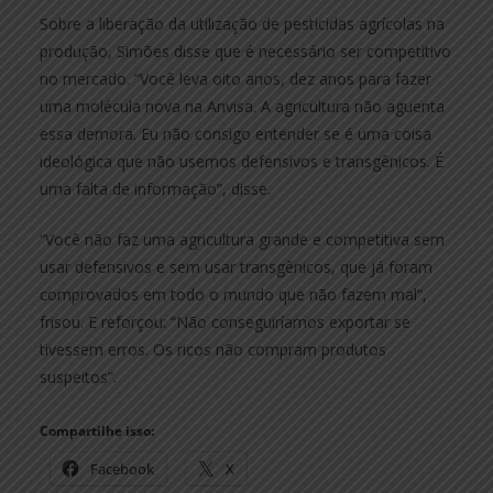
Sobre a liberação da utilização de pesticidas agrícolas na
produção, Simões disse que é necessário ser competitivo
no mercado. “Você leva oito anos, dez anos para fazer
uma molécula nova na Anvisa. A agricultura não aguenta
essa demora. Eu não consigo entender se é uma coisa
ideológica que não usemos defensivos e transgênicos. É
uma falta de informação”, disse.
“Você não faz uma agricultura grande e competitiva sem
usar defensivos e sem usar transgênicos, que já foram
comprovados em todo o mundo que não fazem mal”,
frisou. E reforçou: “Não conseguiríamos exportar se
tivessem erros. Os ricos não compram produtos
suspeitos”.
Compartilhe isso:
Facebook
X