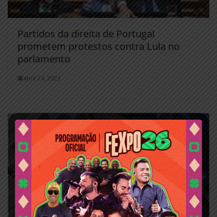
Partidos da direita de Portugal
prometem protestos contra Lula no
parlamento
abril 24, 2023