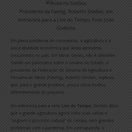
Presidente da Faemg, Roberto Simões, em
entrevista para a LIve do Tempo. Foto: João
Godinho
Em plena pandemia de coronavírus, a agricultura é a
única atividade econômica que ainda apresenta
crescimento no país. Em Minas Gerais, não é diferente.
Dando um panorama sobre o cenário no Estado, o
presidente da Federação do Sistema da Agricultura e
Pecuária de Minas (Faemg), Roberto Simões, explicou
que, para o grande produtor, pouca coisa mudou,
diferentemente do pequeno.
Em entrevista para a série
Live do Tempo
, Simões disse
que a grande agricultura agora colhe suas safras e
“seguem o processo natural” do campo, sem grandes
problemas com a pandemia. Em contrapartida, o