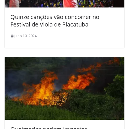
Quinze canções vão concorrer no
Festival de Viola de Piacatuba
julho 10, 2024