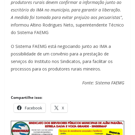
produtores rurais devem confirmar a informação junto ao
escritório do IMA no município, para garantir a liberação.
A medida foi tomada para evitar prejuízo aos pecuaristas”
,
informou Altino Rodrigues Neto, superintendente Técnico
do Sistema FAEMG
O Sistema FAEMG está negociando junto ao IMA a
possibilidade de um convênio para a prestação de
serviços do Instituto nos Sindicatos, para facilitar os
processos para os produtores rurais mineiros.
Fonte: Sistema FAEMG
Compartilhe isso:
Facebook
X