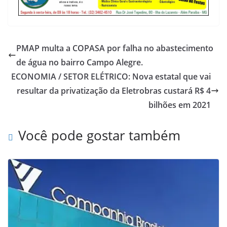
PMAP multa a COPASA por falha no abastecimento
de água no bairro Campo Alegre.
ECONOMIA / SETOR ELÉTRICO: Nova estatal que vai
resultar da privatização da Eletrobras custará R$ 4
bilhões em 2021
Você pode gostar também