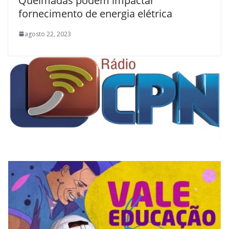
Queimadas podem impactar
fornecimento de energia elétrica
agosto 22, 2023