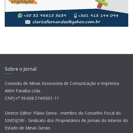
Sobre o Jornal
Conexão de Minas Assessoria de Comunicação e Imprensa
Além Paraíba Ltda.
CNPJ n° 09.608.574/0001-11
Diretor-Editor: Flávio Senra - membro do Conselho Fiscal do
SINDIJORI - Sindicato dos Proprietários de Jornais do Interior do
Estado de Minas Gerais