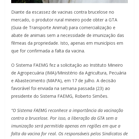
Diante da escassez de vacinas contra brucelose no
mercado, o produtor rural mineiro pode obter a GTA
(Guia de Transporte Animal) para comercialização e
abate de animais sem a necessidade de imunização das
fêmeas da propriedade. Isto, apenas em municípios em
que for confirmada a falta da vacina.
O Sistema FAEMG fez a solicitação ao Instituto Mineiro
de Agropecuária (IMA)/Ministério da Agricultura, Pecuária
e Abastecimento (MAPA), em 17 de julho. A decisão
favorável foi enviada na semana passada (23) ao
presidente do Sistema FAEMG, Roberto Simões.
“O Sistema FAEMG reconhece a importância da vacinação
contra a brucelose. Por isso, a liberação da GTA sem a
imunização será permitida apenas em regiões em que a
falta da vacina for real. Os responsáveis pelos Sindicatos de