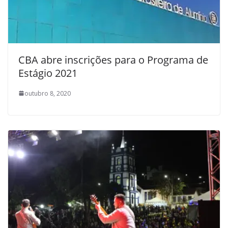
CBA abre inscrições para o Programa de
Estágio 2021
outubro 8, 2020