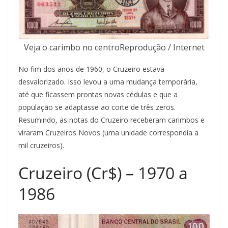
Veja o carimbo no centroReprodução / Internet
No fim dos anos de 1960, o Cruzeiro estava
desvalorizado. Isso levou a uma mudança temporária,
até que ficassem prontas novas cédulas e que a
população se adaptasse ao corte de três zeros.
Resumindo, as notas do Cruzeiro receberam carimbos e
viraram Cruzeiros Novos (uma unidade correspondia a
mil cruzeiros).
Cruzeiro (Cr$) – 1970 a
1986