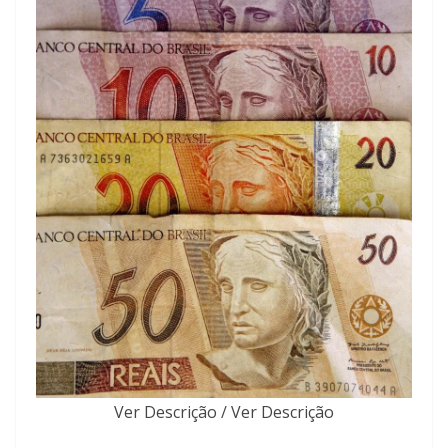
Ver Descrição / Ver Descrição