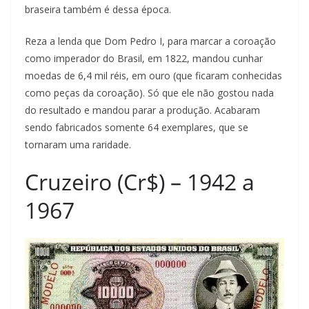
braseira também é dessa época.
Reza a lenda que Dom Pedro I, para marcar a coroação
como imperador do Brasil, em 1822, mandou cunhar
moedas de 6,4 mil réis, em ouro (que ficaram conhecidas
como peças da coroação). Só que ele não gostou nada
do resultado e mandou parar a produção. Acabaram
sendo fabricados somente 64 exemplares, que se
tornaram uma raridade.
Cruzeiro (Cr$) – 1942 a
1967