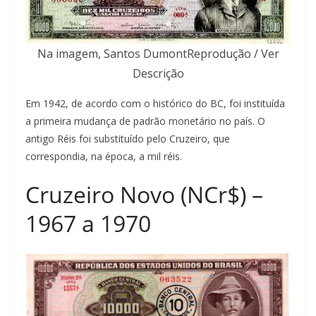
Na imagem, Santos DumontReprodução / Ver
Descrição
Em 1942, de acordo com o histórico do BC, foi instituída
a primeira mudança de padrão monetário no país. O
antigo Réis foi substituído pelo Cruzeiro, que
correspondia, na época, a mil réis.
Cruzeiro Novo (NCr$) –
1967 a 1970