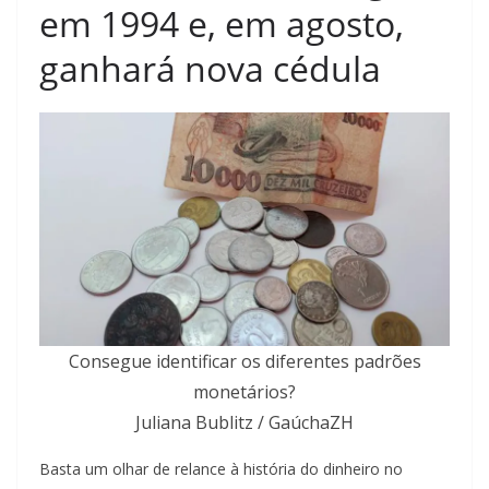
em 1994 e, em agosto,
ganhará nova cédula
Consegue identificar os diferentes padrões
monetários?
Juliana Bublitz / GaúchaZH
Basta um olhar de relance à história do dinheiro no