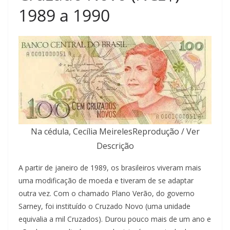
1989 a 1990
Na cédula, Cecília MeirelesReprodução / Ver
Descrição
A partir de janeiro de 1989, os brasileiros viveram mais
uma modificação de moeda e tiveram de se adaptar
outra vez. Com o chamado Plano Verão, do governo
Sarney, foi instituído o Cruzado Novo (uma unidade
equivalia a mil Cruzados). Durou pouco mais de um ano e