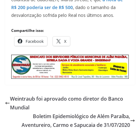
R$ 200 poderia ser de R$ 500
, dado o tamanho da
desvalorização sofrida pelo Real nos últimos anos.
Compartilhe isso:
Facebook
X
Weintraub foi aprovado como diretor do Banco
Mundial
Boletim Epidemiológico de Além Paraíba,
Aventureiro, Carmo e Sapucaia de 31/07/2020