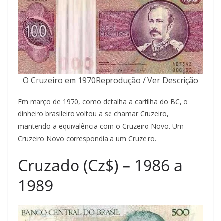
O Cruzeiro em 1970Reprodução / Ver Descrição
Em março de 1970, como detalha a cartilha do BC, o
dinheiro brasileiro voltou a se chamar Cruzeiro,
mantendo a equivalência com o Cruzeiro Novo. Um
Cruzeiro Novo correspondia a um Cruzeiro.
Cruzado (Cz$) – 1986 a
1989