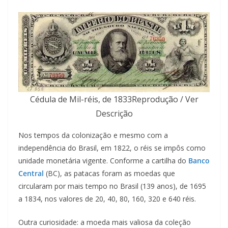
Cédula de Mil-réis, de 1833Reprodução / Ver
Descrição
Nos tempos da colonização e mesmo com a
independência do Brasil, em 1822, o réis se impôs como
unidade monetária vigente. Conforme a cartilha do
Banco
Central
(BC), as patacas foram as moedas que
circularam por mais tempo no Brasil (139 anos), de 1695
a 1834, nos valores de 20, 40, 80, 160, 320 e 640 réis.
Outra curiosidade: a moeda mais valiosa da coleção