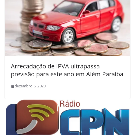
Arrecadação de IPVA ultrapassa
previsão para este ano em Além Paraíba
dezembro 8, 2023