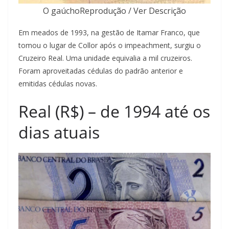
O gaúchoReprodução / Ver Descrição
Em meados de 1993, na gestão de Itamar Franco, que
tomou o lugar de Collor após o impeachment, surgiu o
Cruzeiro Real. Uma unidade equivalia a mil cruzeiros.
Foram aproveitadas cédulas do padrão anterior e
emitidas cédulas novas.
Real (R$) – de 1994 até os
dias atuais