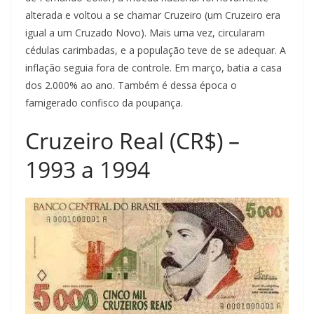
alterada e voltou a se chamar Cruzeiro (um Cruzeiro era
igual a um Cruzado Novo). Mais uma vez, circularam
cédulas carimbadas, e a população teve de se adequar. A
inflação seguia fora de controle. Em março, batia a casa
dos 2.000% ao ano. Também é dessa época o
famigerado confisco da poupança.
Cruzeiro Real (CR$) –
1993 a 1994