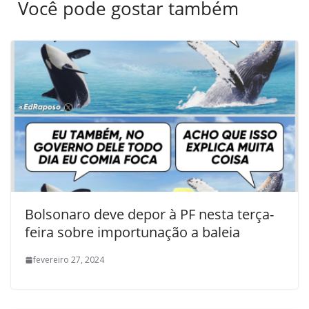
Você pode gostar também
Bolsonaro deve depor à PF nesta terça-
feira sobre importunação a baleia
fevereiro 27, 2024