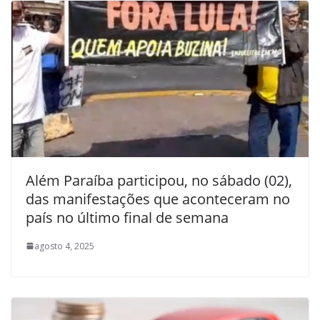
Além Paraíba participou, no sábado (02),
das manifestações que aconteceram no
país no último final de semana
agosto 4, 2025