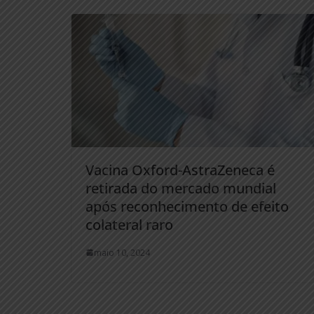
Vacina Oxford-AstraZeneca é
retirada do mercado mundial
após reconhecimento de efeito
colateral raro
maio 10, 2024