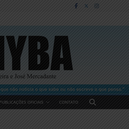
PUBLICAÇÕES OFICIAIS
CONTATO