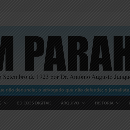
S
EDIÇÕES DIGITAIS
ARQUIVO
HISTÓRIA