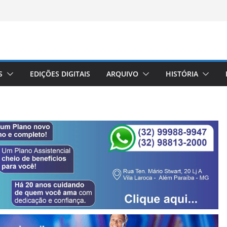
S
EDIÇÕES DIGITAIS
ARQUIVO
HISTÓRIA