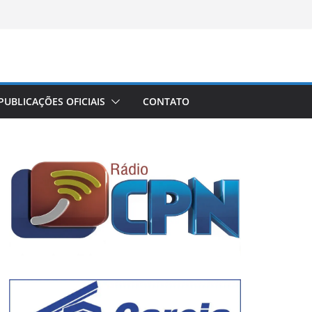
PUBLICAÇÕES OFICIAIS
CONTATO