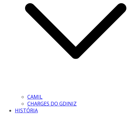
CAMIL
CHARGES DO GDINIZ
HISTÓRIA