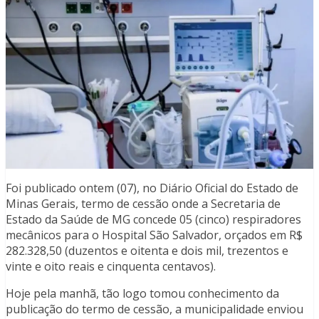
Foi publicado ontem (07), no Diário Oficial do Estado de
Minas Gerais, termo de cessão onde a Secretaria de
Estado da Saúde de MG concede 05 (cinco) respiradores
mecânicos para o Hospital São Salvador, orçados em R$
282.328,50 (duzentos e oitenta e dois mil, trezentos e
vinte e oito reais e cinquenta centavos).
Hoje pela manhã, tão logo tomou conhecimento da
publicação do termo de cessão, a municipalidade enviou