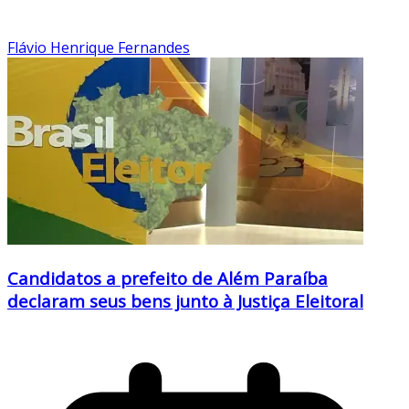
Flávio Henrique Fernandes
Candidatos a prefeito de Além Paraíba
declaram seus bens junto à Justiça Eleitoral