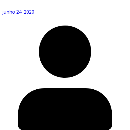
junho 24, 2020