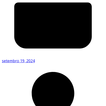
setembro 19, 2024