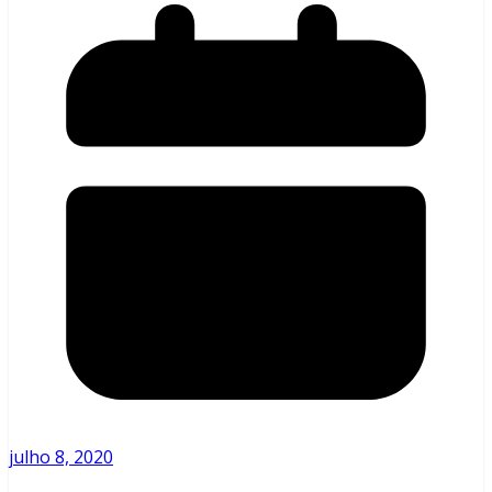
julho 8, 2020