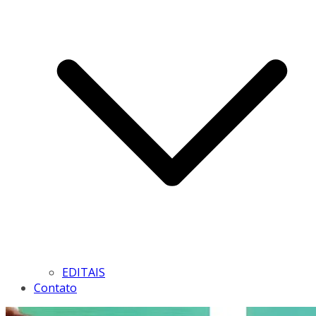
EDITAIS
Contato