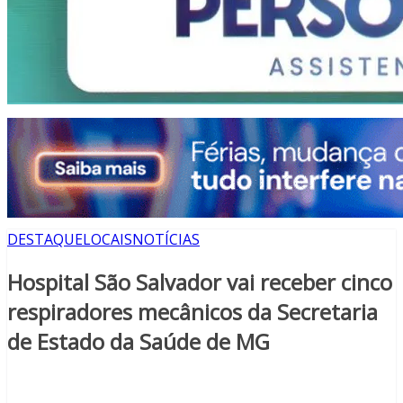
DESTAQUE
LOCAIS
NOTÍCIAS
Hospital São Salvador vai receber cinco
respiradores mecânicos da Secretaria
de Estado da Saúde de MG