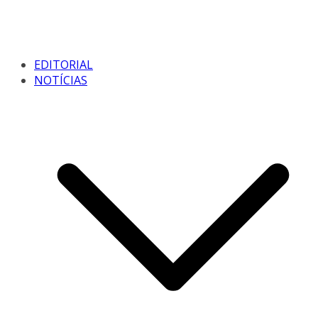
EDITORIAL
NOTÍCIAS