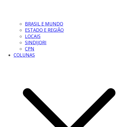
BRASIL E MUNDO
ESTADO E REGIÃO
LOCAIS
SINDIJORI
CPN
COLUNAS