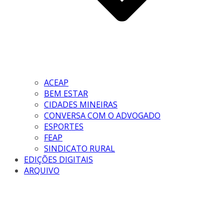
ACEAP
BEM ESTAR
CIDADES MINEIRAS
CONVERSA COM O ADVOGADO
ESPORTES
FEAP
SINDICATO RURAL
EDIÇÕES DIGITAIS
ARQUIVO