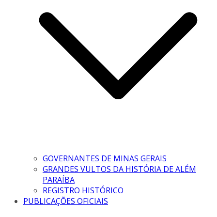
GOVERNANTES DE MINAS GERAIS
GRANDES VULTOS DA HISTÓRIA DE ALÉM
PARAÍBA
REGISTRO HISTÓRICO
PUBLICAÇÕES OFICIAIS