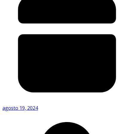
agosto 19, 2024