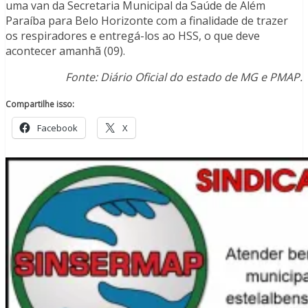
uma van da Secretaria Municipal da Saúde de Além
Paraíba para Belo Horizonte com a finalidade de trazer
os respiradores e entregá-los ao HSS, o que deve
acontecer amanhã (09).
Fonte: Diário Oficial do estado de MG e PMAP.
Compartilhe isso:
Facebook
X