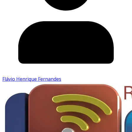
Flávio Henrique Fernandes