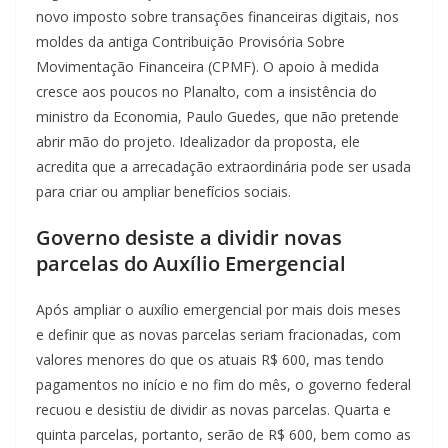
novo imposto sobre transações financeiras digitais, nos
moldes da antiga Contribuição Provisória Sobre
Movimentação Financeira (CPMF). O apoio à medida
cresce aos poucos no Planalto, com a insistência do
ministro da Economia, Paulo Guedes, que não pretende
abrir mão do projeto. Idealizador da proposta, ele
acredita que a arrecadação extraordinária pode ser usada
para criar ou ampliar benefícios sociais.
Governo desiste a dividir novas
parcelas do Auxílio Emergencial
Após ampliar o auxílio emergencial por mais dois meses
e definir que as novas parcelas seriam fracionadas, com
valores menores do que os atuais R$ 600, mas tendo
pagamentos no início e no fim do mês, o governo federal
recuou e desistiu de dividir as novas parcelas. Quarta e
quinta parcelas, portanto, serão de R$ 600, bem como as