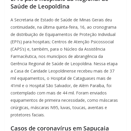
Saúde de Leopoldina
A Secretaria de Estado de Saúde de Minas Gerais deu
continuidade, na última quinta-feira, 16, ao cronograma
de distribuição de Equipamentos de Proteção Individual
(EPI’s) para hospitais; Centros de Atenção Psicossocial
(CAPS’s) e, também, para o Núcleo da Assistência
Farmacêutica, nos municípios de abrangência da
Gerência Regional de Saúde de Leopoldina. Nessa etapa
a Casa de Caridade Leopoldinense recebeu mais de 37
mil equipamentos, o Hospital de Cataguases mais de
41mil e o Hospital São Salvador, de Além Paraíba, foi
contemplado com mais de 44 mil. Foram enviados
equipamentos de primeira necessidade, como máscaras
cirúrgicas, máscaras N95, luvas, toucas, aventais e
protetores faciais.
Casos de coronavírus em Sapucaia