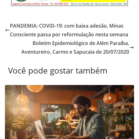
PANDEMIA: COVID-19: com baixa adesão, Minas
Consciente passa por reformulação nesta semana
Boletim Epidemiológico de Além Paraíba,
Aventureiro, Carmo e Sapucaia de 20/07/2020
Você pode gostar também