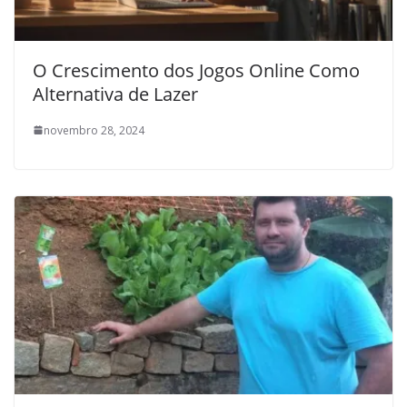
O Crescimento dos Jogos Online Como
Alternativa de Lazer
novembro 28, 2024