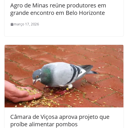
Agro de Minas reúne produtores em
grande encontro em Belo Horizonte
março 17, 2026
Câmara de Viçosa aprova projeto que
proíbe alimentar pombos