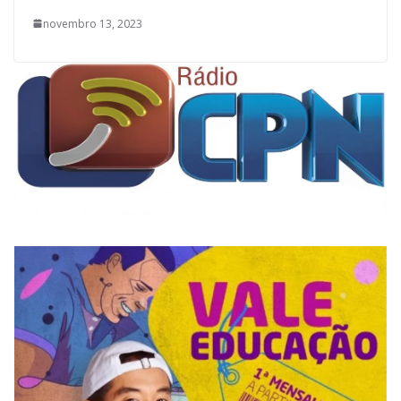
novembro 13, 2023