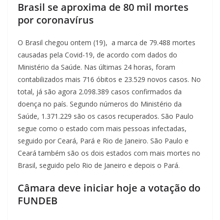
Brasil se aproxima de 80 mil mortes
por coronavírus
O Brasil chegou ontem (19), a marca de 79.488 mortes
causadas pela Covid-19, de acordo com dados do
Ministério da Saúde. Nas últimas 24 horas, foram
contabilizados mais 716 óbitos e 23.529 novos casos. No
total, já são agora 2.098.389 casos confirmados da
doença no país. Segundo números do Ministério da
Saúde, 1.371.229 são os casos recuperados. São Paulo
segue como o estado com mais pessoas infectadas,
seguido por Ceará, Pará e Rio de Janeiro. São Paulo e
Ceará também são os dois estados com mais mortes no
Brasil, seguido pelo Rio de Janeiro e depois o Pará.
Câmara deve iniciar hoje a votação do
FUNDEB