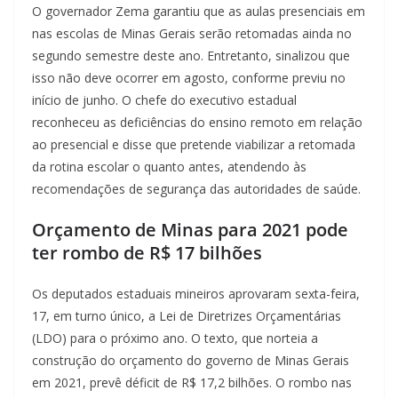
O governador Zema garantiu que as aulas presenciais em
nas escolas de Minas Gerais serão retomadas ainda no
segundo semestre deste ano. Entretanto, sinalizou que
isso não deve ocorrer em agosto, conforme previu no
início de junho. O chefe do executivo estadual
reconheceu as deficiências do ensino remoto em relação
ao presencial e disse que pretende viabilizar a retomada
da rotina escolar o quanto antes, atendendo às
recomendações de segurança das autoridades de saúde.
Orçamento de Minas para 2021 pode
ter rombo de R$ 17 bilhões
Os deputados estaduais mineiros aprovaram sexta-feira,
17, em turno único, a Lei de Diretrizes Orçamentárias
(LDO) para o próximo ano. O texto, que norteia a
construção do orçamento do governo de Minas Gerais
em 2021, prevê déficit de R$ 17,2 bilhões. O rombo nas