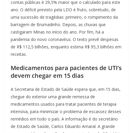
contas públicas é 29,5% maior que o calculado para este
ano. O déficit previsto pela LDO é fruto, sobretudo, de
uma sucessão de tragédias: primeiro, o rompimento da
barragem de Brumadinho. Depois, as chuvas que
castigaram Minas no início do ano. Por fim, há a
pandemia do novo coronavírus. O texto prevê despesas
de R$ 112,5 bilhões, enquanto estima R$ 95,3 bilhões em
receitas.
Medicamentos para pacientes de UTI’s
devem chegar em 15 dias
A Secretaria de Estado de Saúde espera que, em 15 dias,
chegue do exterior uma grande remessa de
medicamentos usados para tratar pacientes de terapia
intensiva, para minimizar o problema de escassez desses
remédios em todo o país. A informação é do secretário
de Estado de Saúde, Carlos Eduardo Amaral. A grande