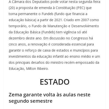
A Câmara dos Deputados pode votar nesta segunda-feira
(20) a proposta de emenda à Constituição (PEC) que
torna permanente o Fundeb (fundo que financia a
educação básica) a partir de 2021. Criado em 2007 como
temporário, o Fundo de Manutenção e Desenvolvimento
da Educação Básica (Fundeb) tem vigência só até
dezembro deste ano. Em discussão no Congresso há
cinco anos, a renovação é considerada essencial para
garantir o reforço de caixa de estados e municípios para
investimentos da educação infantil ao ensino médio e um
dos principais desafios do ministro recém-empossado da
Educação, Milton Ribeiro.
ESTADO
Zema garante volta às aulas neste
segundo semestre