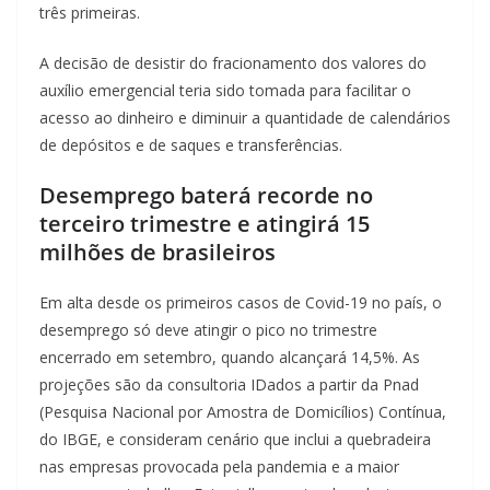
três primeiras.
A decisão de desistir do fracionamento dos valores do
auxílio emergencial teria sido tomada para facilitar o
acesso ao dinheiro e diminuir a quantidade de calendários
de depósitos e de saques e transferências.
Desemprego baterá recorde no
terceiro trimestre e atingirá 15
milhões de brasileiros
Em alta desde os primeiros casos de Covid-19 no país, o
desemprego só deve atingir o pico no trimestre
encerrado em setembro, quando alcançará 14,5%. As
projeções são da consultoria IDados a partir da Pnad
(Pesquisa Nacional por Amostra de Domicílios) Contínua,
do IBGE, e consideram cenário que inclui a quebradeira
nas empresas provocada pela pandemia e a maior