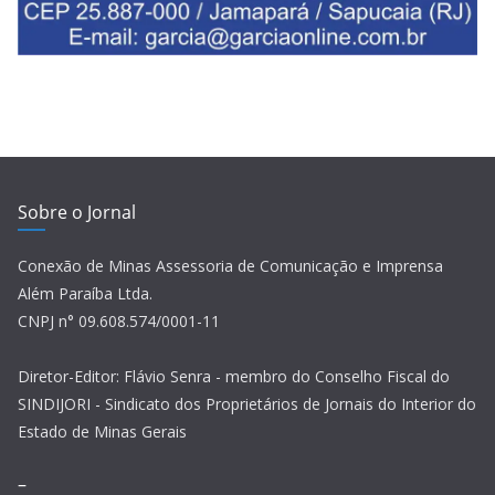
Sobre o Jornal
Conexão de Minas Assessoria de Comunicação e Imprensa
Além Paraíba Ltda.
CNPJ n° 09.608.574/0001-11
Diretor-Editor: Flávio Senra - membro do Conselho Fiscal do
SINDIJORI - Sindicato dos Proprietários de Jornais do Interior do
Estado de Minas Gerais
–