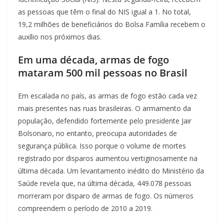
as pessoas que têm o final do NIS igual a 1. No total,
19,2 milhões de beneficiários do Bolsa Família recebem o
auxílio nos próximos dias.
Em uma década, armas de fogo
mataram 500 mil pessoas no Brasil
Em escalada no país, as armas de fogo estão cada vez
mais presentes nas ruas brasileiras. O armamento da
população, defendido fortemente pelo presidente Jair
Bolsonaro, no entanto, preocupa autoridades de
segurança pública. Isso porque o volume de mortes
registrado por disparos aumentou vertiginosamente na
última década. Um levantamento inédito do Ministério da
Saúde revela que, na última década, 449.078 pessoas
morreram por disparo de armas de fogo. Os números
compreendem o período de 2010 a 2019.