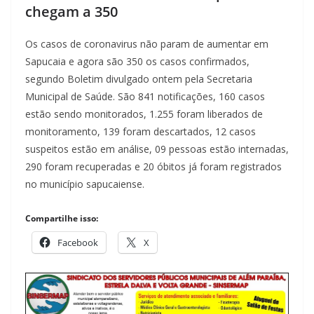
chegam a 350
Os casos de coronavirus não param de aumentar em
Sapucaia e agora são 350 os casos confirmados,
segundo Boletim divulgado ontem pela Secretaria
Municipal de Saúde. São 841 notificações, 160 casos
estão sendo monitorados, 1.255 foram liberados de
monitoramento, 139 foram descartados, 12 casos
suspeitos estão em análise, 09 pessoas estão internadas,
290 foram recuperadas e 20 óbitos já foram registrados
no município sapucaiense.
Compartilhe isso:
Facebook
X