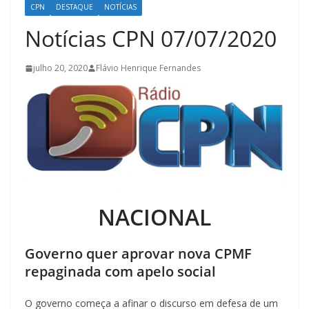
CPN
DESTAQUE
NOTÍCIAS
Notícias CPN 07/07/2020
julho 20, 2020
Flávio Henrique Fernandes
NACIONAL
Governo quer aprovar nova CPMF
repaginada com apelo social
O governo começa a afinar o discurso em defesa de um