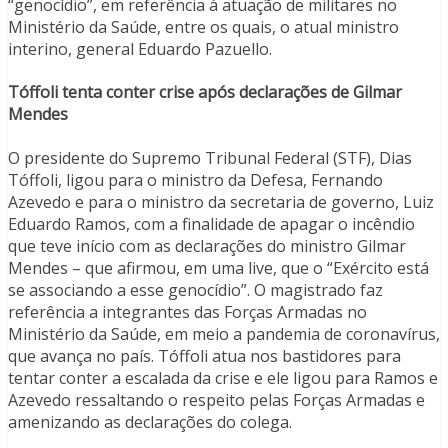
“genocídio”, em referência à atuação de militares no
Ministério da Saúde, entre os quais, o atual ministro
interino, general Eduardo Pazuello.
Tóffoli tenta conter crise após declarações de Gilmar
Mendes
O presidente do Supremo Tribunal Federal (STF), Dias
Tóffoli, ligou para o ministro da Defesa, Fernando
Azevedo e para o ministro da secretaria de governo, Luiz
Eduardo Ramos, com a finalidade de apagar o incêndio
que teve início com as declarações do ministro Gilmar
Mendes – que afirmou, em uma live, que o “Exército está
se associando a esse genocídio”. O magistrado faz
referência a integrantes das Forças Armadas no
Ministério da Saúde, em meio a pandemia de coronavírus,
que avança no país. Tóffoli atua nos bastidores para
tentar conter a escalada da crise e ele ligou para Ramos e
Azevedo ressaltando o respeito pelas Forças Armadas e
amenizando as declarações do colega.