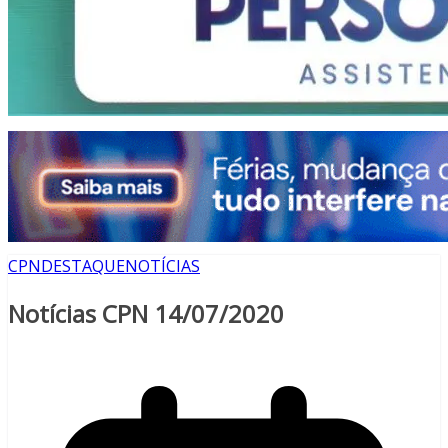
CPN
DESTAQUE
NOTÍCIAS
Notícias CPN 14/07/2020