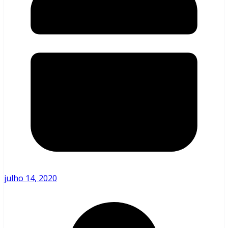
julho 14, 2020