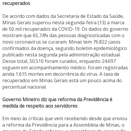
recuperados
De acordo com dados da Secretaria de Estado da Saúde,
Minas Gerais superou nesta segunda-feira (13) a marca
de 50 mil recuperados da COVID-19. Os dados do governo
mostram que 65,74% das pessoas diagnosticadas com o
novo coronavírus se curaram. Minas tem 76.822 casos
confirmados da doença, segundo boletim epidemiológico
publicado nesta segunda pela administração estadual.
Desse total, 50.510 foram curados, enquanto 24.697
seguem em acompanhamento médico. Foram registradas
ainda 1.615 mortes em decorrência do vírus. A taxa de
recuperados em Minas Gerais está um pouco acima do
percentual nacional.
Governo Mineiro diz que reforma da Previdência é
medida de respeito aos servidores
Em meio às críticas que vem recebendo desde que enviou
a reforma da Previdência para a Assembleia de Minas, o