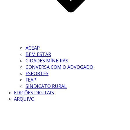
ACEAP
BEM ESTAR
CIDADES MINEIRAS
CONVERSA COM O ADVOGADO
ESPORTES
FEAP
SINDICATO RURAL
EDIÇÕES DIGITAIS
ARQUIVO