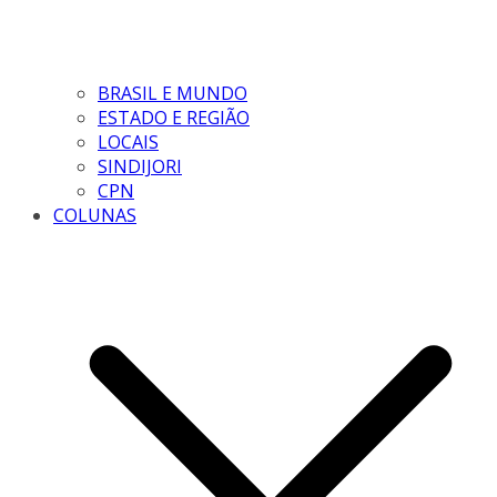
BRASIL E MUNDO
ESTADO E REGIÃO
LOCAIS
SINDIJORI
CPN
COLUNAS