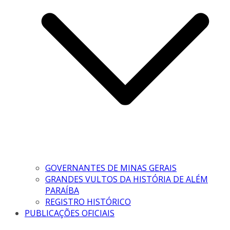
GOVERNANTES DE MINAS GERAIS
GRANDES VULTOS DA HISTÓRIA DE ALÉM
PARAÍBA
REGISTRO HISTÓRICO
PUBLICAÇÕES OFICIAIS