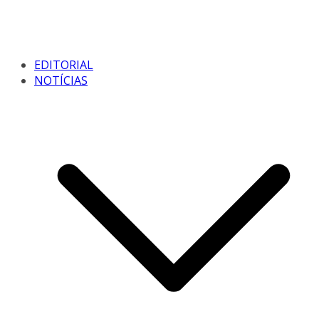
EDITORIAL
NOTÍCIAS