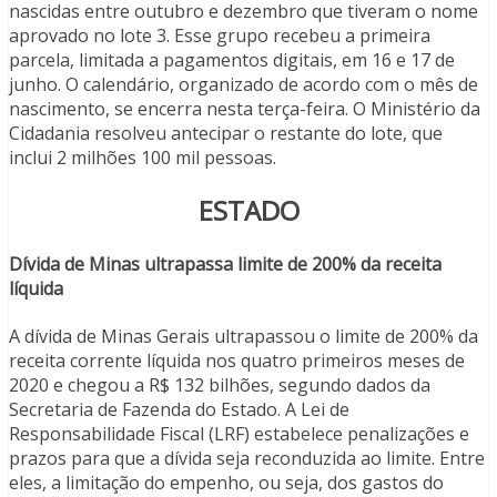
nascidas entre outubro e dezembro que tiveram o nome
aprovado no lote 3. Esse grupo recebeu a primeira
parcela, limitada a pagamentos digitais, em 16 e 17 de
junho. O calendário, organizado de acordo com o mês de
nascimento, se encerra nesta terça-feira. O Ministério da
Cidadania resolveu antecipar o restante do lote, que
inclui 2 milhões 100 mil pessoas.
ESTADO
Dívida de Minas ultrapassa limite de 200% da receita
líquida
A dívida de Minas Gerais ultrapassou o limite de 200% da
receita corrente líquida nos quatro primeiros meses de
2020 e chegou a R$ 132 bilhões, segundo dados da
Secretaria de Fazenda do Estado. A Lei de
Responsabilidade Fiscal (LRF) estabelece penalizações e
prazos para que a dívida seja reconduzida ao limite. Entre
eles, a limitação do empenho, ou seja, dos gastos do