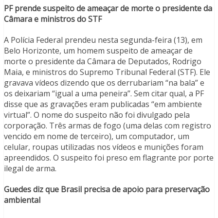
PF prende suspeito de ameaçar de morte o presidente da
Câmara e ministros do STF
A Polícia Federal prendeu nesta segunda-feira (13), em
Belo Horizonte, um homem suspeito de ameaçar de
morte o presidente da Câmara de Deputados, Rodrigo
Maia, e ministros do Supremo Tribunal Federal (STF). Ele
gravava vídeos dizendo que os derrubariam “na bala” e
os deixariam “igual a uma peneira”. Sem citar qual, a PF
disse que as gravações eram publicadas “em ambiente
virtual”. O nome do suspeito não foi divulgado pela
corporação. Três armas de fogo (uma delas com registro
vencido em nome de terceiro), um computador, um
celular, roupas utilizadas nos vídeos e munições foram
apreendidos. O suspeito foi preso em flagrante por porte
ilegal de arma.
Guedes diz que Brasil precisa de apoio para preservação
ambiental