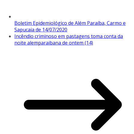
Boletim Epidemiológico de Além Paraíba, Carmo e
Sapucaia de 14/07/2020
Incêndio criminoso em pastagens toma conta da
noite alemparaibana de ontem (14)