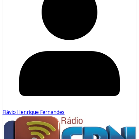
Flávio Henrique Fernandes