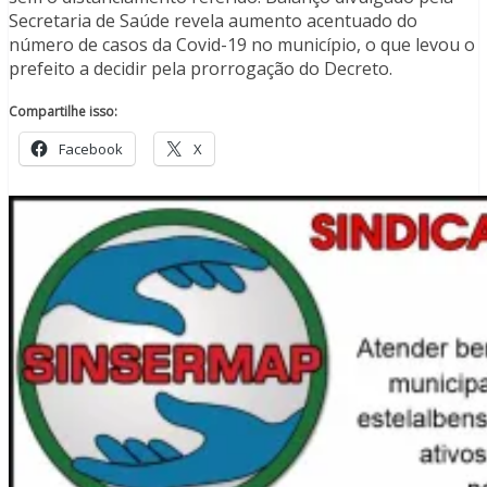
Secretaria de Saúde revela aumento acentuado do
número de casos da Covid-19 no município, o que levou o
prefeito a decidir pela prorrogação do Decreto.
Compartilhe isso:
Facebook
X