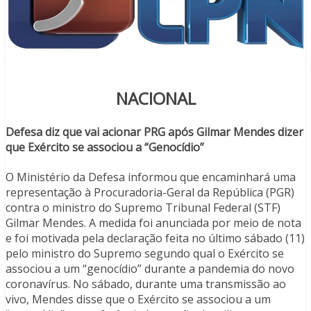
NACIONAL
Defesa diz que vai acionar PRG após Gilmar Mendes dizer
que Exército se associou a “Genocídio”
O Ministério da Defesa informou que encaminhará uma
representação à Procuradoria-Geral da República (PGR)
contra o ministro do Supremo Tribunal Federal (STF)
Gilmar Mendes. A medida foi anunciada por meio de nota
e foi motivada pela declaração feita no último sábado (11)
pelo ministro do Supremo segundo qual o Exército se
associou a um “genocídio” durante a pandemia do novo
coronavírus. No sábado, durante uma transmissão ao
vivo, Mendes disse que o Exército se associou a um