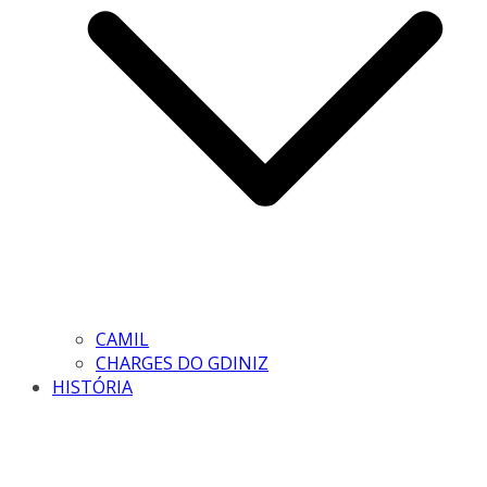
CAMIL
CHARGES DO GDINIZ
HISTÓRIA