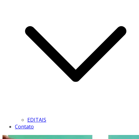
EDITAIS
Contato