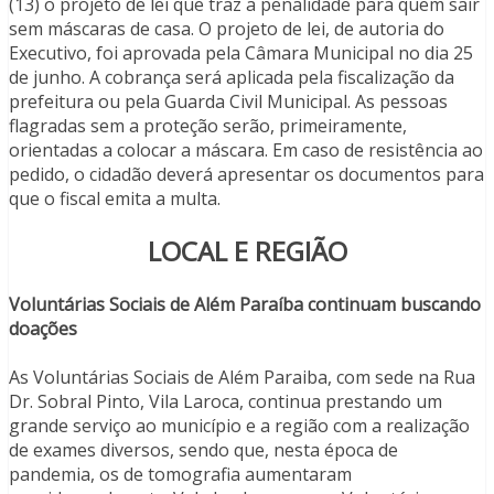
(13) o projeto de lei que traz a penalidade para quem sair
sem máscaras de casa. O projeto de lei, de autoria do
Executivo, foi aprovada pela Câmara Municipal no dia 25
de junho. A cobrança será aplicada pela fiscalização da
prefeitura ou pela Guarda Civil Municipal. As pessoas
flagradas sem a proteção serão, primeiramente,
orientadas a colocar a máscara. Em caso de resistência ao
pedido, o cidadão deverá apresentar os documentos para
que o fiscal emita a multa.
LOCAL E REGIÃO
Voluntárias Sociais de Além Paraíba continuam buscando
doações
As Voluntárias Sociais de Além Paraiba, com sede na Rua
Dr. Sobral Pinto, Vila Laroca, continua prestando um
grande serviço ao município e a região com a realização
de exames diversos, sendo que, nesta época de
pandemia, os de tomografia aumentaram