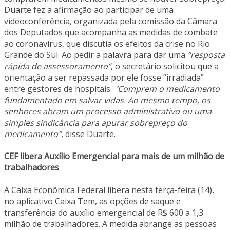
Duarte fez a afirmação ao participar de uma
videoconferência, organizada pela comissão da Câmara
dos Deputados que acompanha as medidas de combate
ao coronavírus, que discutia os efeitos da crise no Rio
Grande do Sul. Ao pedir a palavra para dar uma
“resposta
rápida de assessoramento”
, o secretário solicitou que a
orientação a ser repassada por ele fosse “irradiada”
entre gestores de hospitais.
‘Comprem o medicamento
fundamentado em salvar vidas. Ao mesmo tempo, os
senhores abram um processo administrativo ou uma
simples sindicância para apurar sobrepreço do
medicamento”
, disse Duarte.
CEF libera Auxílio Emergencial para mais de um milhão de
trabalhadores
A Caixa Econômica Federal libera nesta terça-feira (14),
no aplicativo Caixa Tem, as opções de saque e
transferência do auxílio emergencial de R$ 600 a 1,3
milhão de trabalhadores. A medida abrange as pessoas