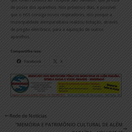
de posse dos aparelhos. Nos próximos dias, é possível
que o HSS consiga novos respiradores, isto porque a
municipalidade alemparaibana realizou licitação, através
de pregão eletrônico, para a aquisição de outros
aparelhos.
Compartilhe isso:
Facebook
X
Rede de Notícias
“MEMÓRIA E PATRIMÔNIO CULTURAL DE ALÉM