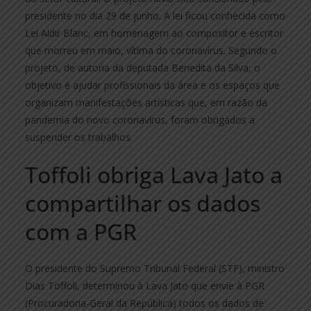
presidente no dia 29 de junho. A lei ficou conhecida como
Lei Aldir Blanc, em homenagem ao compositor e escritor
que morreu em maio, vítima do coronavírus. Segundo o
projeto, de autoria da deputada Benedita da Silva, o
objetivo é ajudar profissionais da área e os espaços que
organizam manifestações artísticas que, em razão da
pandemia do novo coronavírus, foram obrigados a
suspender os trabalhos.
Toffoli obriga Lava Jato a
compartilhar os dados
com a PGR
O presidente do Supremo Tribunal Federal (STF), ministro
Dias Toffoli, determinou à Lava Jato que envie à PGR
(Procuradoria-Geral da República) todos os dados de