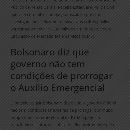
Público de Minas Gerais, Receita Estadual e Polícia Civil
que visa combater sonegação fiscal. Empresa é
investigada por deixar de repassar aos cofres públicos
aproximadamente R$ 380 milhões em Imposto sobre
Circulação de Mercadorias e Serviços (ICMS).
Bolsonaro diz que
governo não tem
condições de prorrogar
o Auxílio Emergencial
O presidente Jair Bolsonaro disse que o governo federal
não tem condições financeiras de prorrogar por muito
tempo o auxílio emergencial de R$ 600 pagos a
trabalhadores informais afetados financeiramente pela