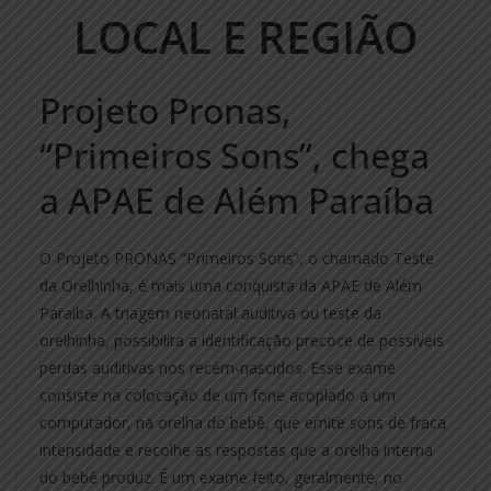
LOCAL E REGIÃO
Projeto Pronas,
“Primeiros Sons”, chega
a APAE de Além Paraíba
O Projeto PRONAS “Primeiros Sons”, o chamado Teste
da Orelhinha, é mais uma conquista da APAE de Além
Paraiba. A triagem neonatal auditiva ou teste da
orelhinha, possibilita a identificação precoce de possíveis
perdas auditivas nos recém-nascidos. Esse exame
consiste na colocação de um fone acoplado a um
computador, na orelha do bebê, que emite sons de fraca
intensidade e recolhe as respostas que a orelha interna
do bebê produz. É um exame feito, geralmente, no