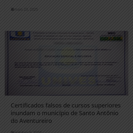
maio 23, 2025
Certificados falsos de cursos superiores
inundam o município de Santo Antônio
do Aventureiro
outubro 9, 2020