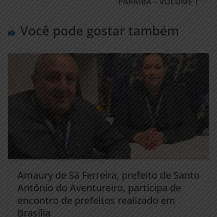
PARAÍBA – VOLUME 1”
Você pode gostar também
Amaury de Sá Ferreira, prefeito de Santo
Antônio do Aventureiro, participa de
encontro de prefeitos realizado em
Brasília