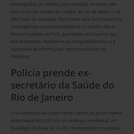
investigações já colhidos pela operação. A ordem vale
para as forças-tarefas de Curitiba, do Rio de Janeiro e de
São Paulo da operação. Representa uma derrota para os
investigadores na primeira instância. O ministro deu a
decisão a pedido da PGR, que relatou ao Supremo que
tem enfrentado “resistência ao compartilhamento e à
supervisão de informações” dos procuradores da
República.
Polícia prende ex-
secretário da Saúde do
Rio de Janeiro
O ex-secretário de Saúde Edmar Santos foi preso manhã
desta sexta-feira (10) em seu endereço residencial, em
Botafogo, na Zona Sul do Rio. Investigado por suspeitas