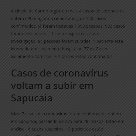
A cidade de Carmo registrou mais 4 casos de coronavirus
ontem (09) e agora a cidade atingiu a 100 casos
confirmados. Já foram testadas 1.093 pessoas, 933 casos
foram descartados, 1 caso suspeito está em
investigação, 81 pessoas foram curadas, 1 paciente está
internado em isolamento hospitalar, 77 estão em
isolamento domiciliar e 2 óbitos estão confirmados.
Casos de coronavírus
voltam a subir em
Sapucaia
Mais 7 casos de coronavírus foram confirmados ontem
em Sapucaia, passando de 275 para 282 casos. Estão em
análise 16 casos suspeitos, 13 pacientes estão