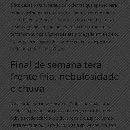
dificuldades para superar os problemas que apenas para
levar o restante da composição que ficou em Fernando
Lobo até Volta Grande demorou cerca de quatro horas,
devido a grande quantidade de mato nos trilhos. Para
tentar diminuir as dificuldades até a chegada em Recreio,
homens foram escalados para seguirem a pé pela via
férrea e retirar os obstáculos.
Final de semana terá
frente fria, nebulosidade
e chuva
De acordo com informação de Walter Rezende, uma
frente fria provoca um pouco de chuva e aumento de
nebulosidade sobre o Rio de Janeiro e o Espírito Santo
nesta sexta-feira, 10 de julho. Mas a chuva prevista para