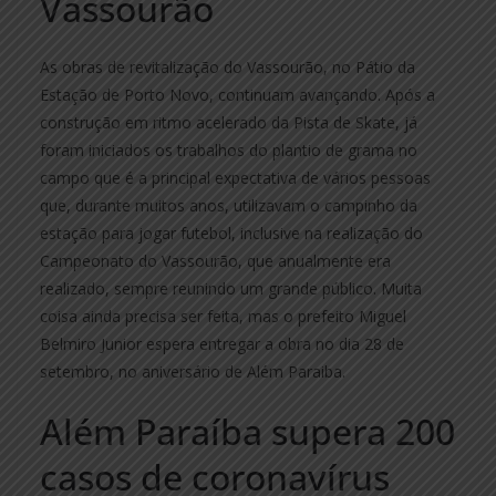
Vassourão
As obras de revitalização do Vassourão, no Pátio da
Estação de Porto Novo, continuam avançando. Após a
construção em ritmo acelerado da Pista de Skate, já
foram iniciados os trabalhos do plantio de grama no
campo que é a principal expectativa de vários pessoas
que, durante muitos anos, utilizavam o campinho da
estação para jogar futebol, inclusive na realização do
Campeonato do Vassourão, que anualmente era
realizado, sempre reunindo um grande público. Muita
coisa ainda precisa ser feita, mas o prefeito Miguel
Belmiro Junior espera entregar a obra no dia 28 de
setembro, no aniversário de Além Paraiba.
Além Paraíba supera 200
casos de coronavírus