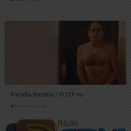
Paródia literária / O STF nu
dezembro 12, 2025