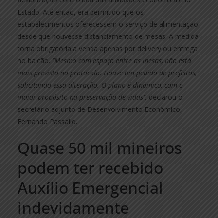
Estado. Até então, era permitido que os
estabelecimentos oferecessem o serviço de alimentação
desde que houvesse distanciamento de mesas. A medida
torna obrigatória a venda apenas por delivery ou entrega
no balcão.
“Mesmo com espaço entre as mesas, não está
mais previsto no protocolo. Houve um pedido de prefeitos,
solicitando essa alteração. O plano é dinâmico, com o
maior propósito na preservação de vidas”,
declarou o
secretário adjunto de Desenvolvimento Econômico,
Fernando Passalio.
Quase 50 mil mineiros
podem ter recebido
Auxílio Emergencial
indevidamente