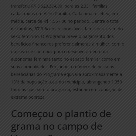
transferiu R$ 3.629.384,00 para as 2.331 famílias
cadastradas em Além Paraíba, Cada uma recebeu, em
média, cerca de R$ 1.557,00 no período. Dentre o total
de famílias, 87,3 % dos responsáveis familiares eram do
sexo feminino. O Programa prevê o pagamento dos
benefícios financeiros preferencialmente à mulher, com o
objetivo de contribuir para o desenvolvimento da
autonomia feminina tanto no espaço familiar como em
suas comunidades. Em junho, o número de pessoas
beneficiárias do Programa equivalia aproximadamente a
18% da população total do município, abrangendo 1.350
famílias que, sem o programa, estariam em condição de
extrema pobreza.
Começou o plantio de
grama no campo de