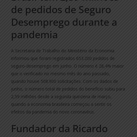
de pedidos de Seguro
Desemprego durante a
pandemia
A Secretaria de Trabalho do Ministério da Economia
informou que foram registrados 653.200 pedidos de
seguro-desemprego em junho. O número é 28,4% maior
que o verificado no mesmo mês do ano passado,
quando houve 508.900 solicitações. Com os dados de
junho, o número total de pedidos do benefício subiu para
2,59 milhões desde a segunda quinzena de março,
quando a economia brasileira começou a sentir os
efeitos da pandemia do novo coronavírus.
Fundador da Ricardo