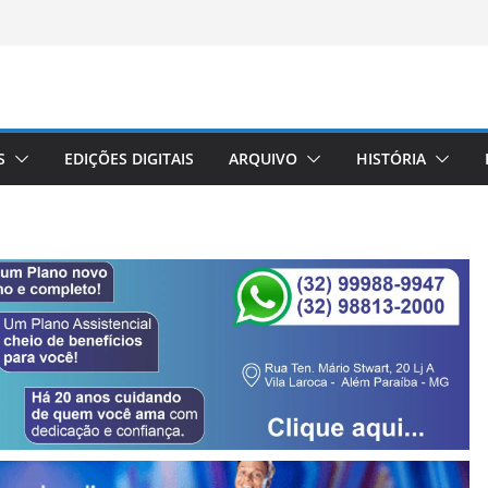
S
EDIÇÕES DIGITAIS
ARQUIVO
HISTÓRIA