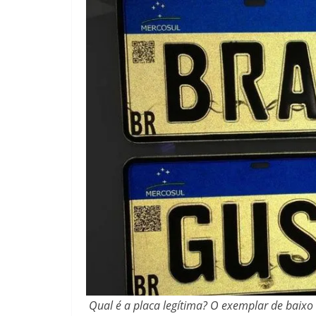
Qual é a placa legítima? O exemplar de baixo 