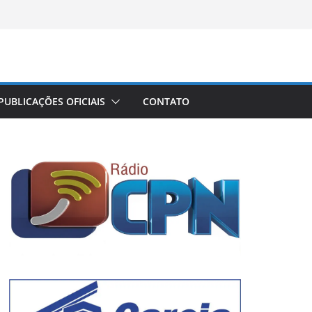
PUBLICAÇÕES OFICIAIS
CONTATO