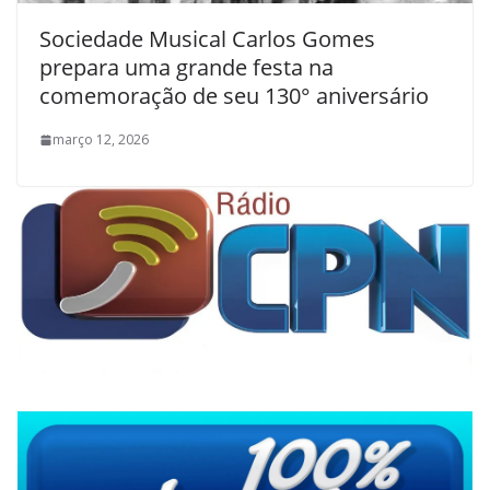
Sociedade Musical Carlos Gomes
prepara uma grande festa na
comemoração de seu 130° aniversário
março 12, 2026