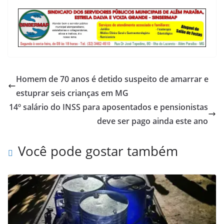
Homem de 70 anos é detido suspeito de amarrar e
estuprar seis crianças em MG
14º salário do INSS para aposentados e pensionistas
deve ser pago ainda este ano
Você pode gostar também