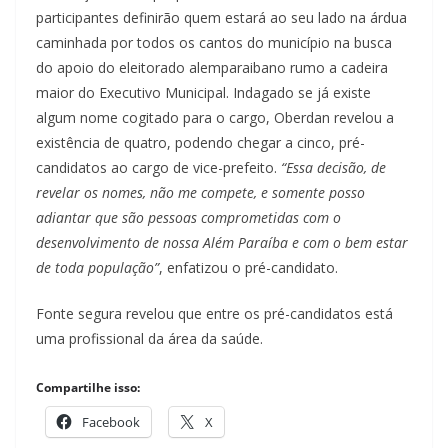
participantes definirão quem estará ao seu lado na árdua
caminhada por todos os cantos do município na busca
do apoio do eleitorado alemparaibano rumo a cadeira
maior do Executivo Municipal. Indagado se já existe
algum nome cogitado para o cargo, Oberdan revelou a
existência de quatro, podendo chegar a cinco, pré-
candidatos ao cargo de vice-prefeito.
“Essa decisão, de
revelar os nomes, não me compete, e somente posso
adiantar que são pessoas comprometidas com o
desenvolvimento de nossa Além Paraíba e com o bem estar
de toda população”
, enfatizou o pré-candidato.
Fonte segura revelou que entre os pré-candidatos está
uma profissional da área da saúde.
Compartilhe isso:
Facebook
X