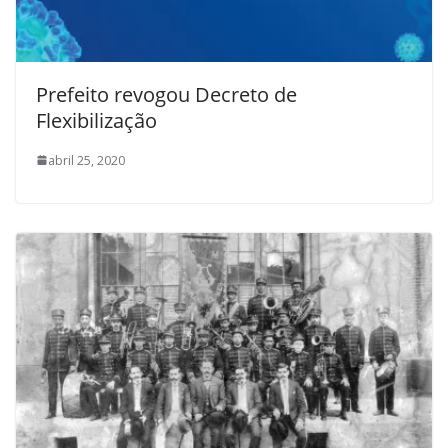
Prefeito revogou Decreto de
Flexibilização
abril 25, 2020