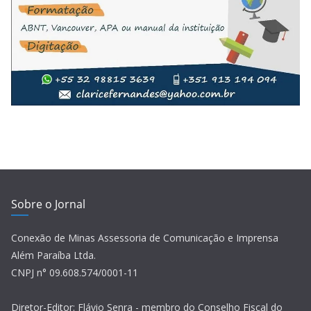
Sobre o Jornal
Conexão de Minas Assessoria de Comunicação e Imprensa
Além Paraíba Ltda.
CNPJ n° 09.608.574/0001-11
Diretor-Editor: Flávio Senra - membro do Conselho Fiscal do