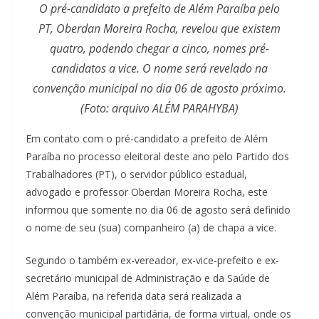
O pré-candidato a prefeito de Além Paraíba pelo
PT, Oberdan Moreira Rocha, revelou que existem
quatro, podendo chegar a cinco, nomes pré-
candidatos a vice. O nome será revelado na
convenção municipal no dia 06 de agosto próximo.
(Foto: arquivo ALÉM PARAHYBA)
Em contato com o pré-candidato a prefeito de Além
Paraíba no processo eleitoral deste ano pelo Partido dos
Trabalhadores (PT), o servidor público estadual,
advogado e professor Oberdan Moreira Rocha, este
informou que somente no dia 06 de agosto será definido
o nome de seu (sua) companheiro (a) de chapa a vice.
Segundo o também ex-vereador, ex-vice-prefeito e ex-
secretário municipal de Administração e da Saúde de
Além Paraíba, na referida data será realizada a
convenção municipal partidária, de forma virtual, onde os