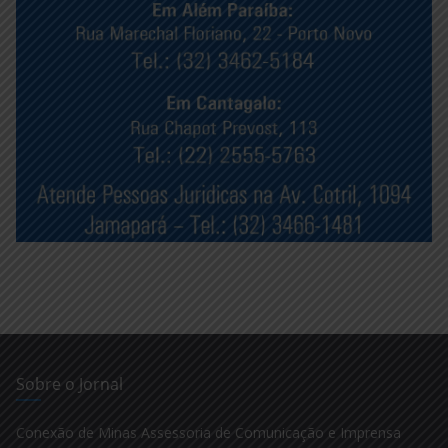
Sobre o Jornal
Conexão de Minas Assessoria de Comunicação e Imprensa