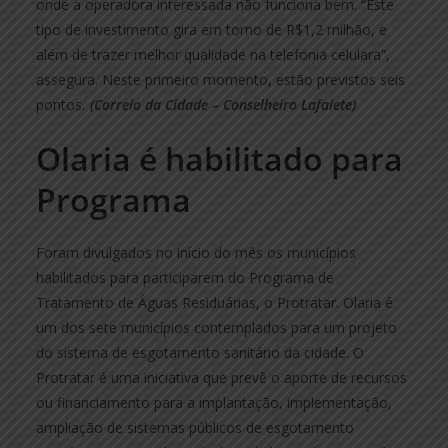
onde a operadora interessada não funciona bem. “Este
tipo de investimento gira em torno de R$1,2 milhão, e
além de trazer melhor qualidade na telefonia celulara”,
assegura. Neste primeiro momento, estão previstos seis
pontos
.
(Correio da Cidade – Conselheiro Lafaiete)
Olaria é habilitado para
Programa
Foram divulgados no início do mês os municípios
habilitados para participarem do Programa de
Tratamento de Águas Residuárias, o Protratar. Olaria é
um dos sete municípios contemplados para um projeto
do sistema de esgotamento sanitário da cidade. O
Protratar é uma iniciativa que prevê o aporte de recursos
ou financiamento para a implantação, implementação,
ampliação de sistemas públicos de esgotamento