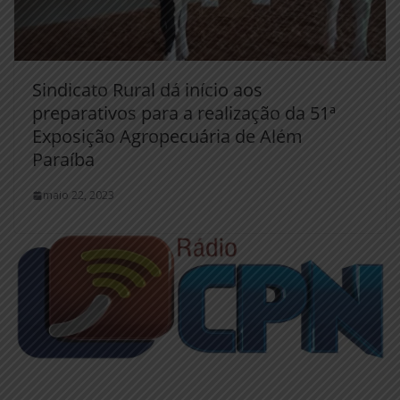
Sindicato Rural dá início aos
preparativos para a realização da 51ª
Exposição Agropecuária de Além
Paraíba
maio 22, 2023