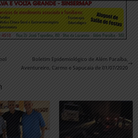
ool
Boletim Epidemiológico de Além Paraíba,
Aventureiro, Carmo e Sapucaia de 01/07/2020
m