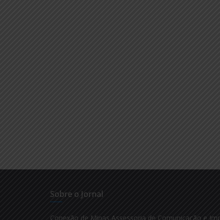
Sobre o Jornal
Conexão de Minas Assessoria de Comunicação e Im