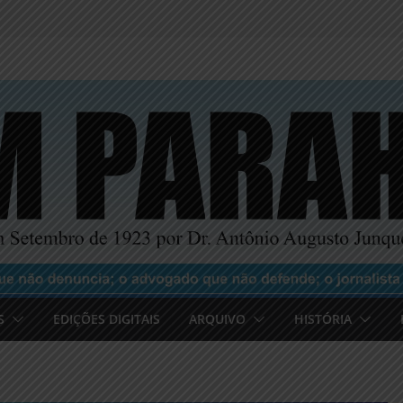
S
EDIÇÕES DIGITAIS
ARQUIVO
HISTÓRIA