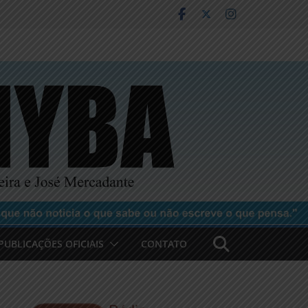
PUBLICAÇÕES OFICIAIS
CONTATO