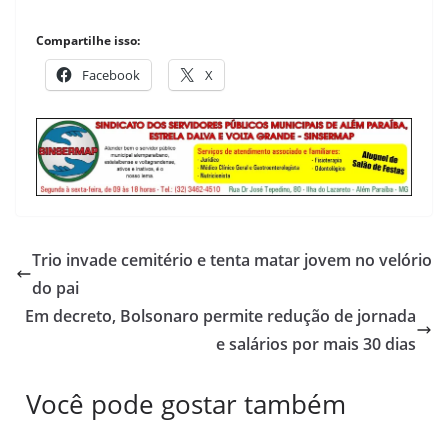
Compartilhe isso:
Facebook
X
Trio invade cemitério e tenta matar jovem no velório
do pai
Em decreto, Bolsonaro permite redução de jornada
e salários por mais 30 dias
Você pode gostar também