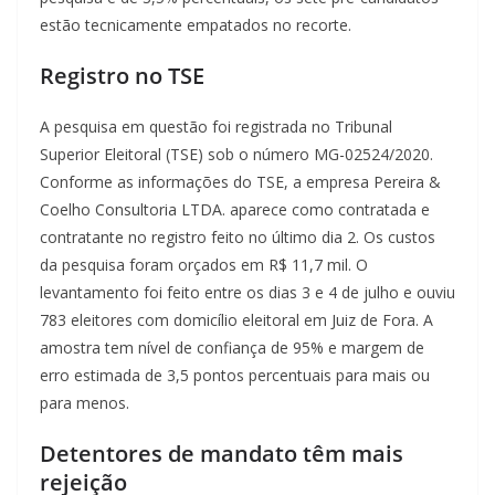
estão tecnicamente empatados no recorte.
Registro no TSE
A pesquisa em questão foi registrada no Tribunal
Superior Eleitoral (TSE) sob o número MG-02524/2020.
Conforme as informações do TSE, a empresa Pereira &
Coelho Consultoria LTDA. aparece como contratada e
contratante no registro feito no último dia 2. Os custos
da pesquisa foram orçados em R$ 11,7 mil. O
levantamento foi feito entre os dias 3 e 4 de julho e ouviu
783 eleitores com domicílio eleitoral em Juiz de Fora. A
amostra tem nível de confiança de 95% e margem de
erro estimada de 3,5 pontos percentuais para mais ou
para menos.
Detentores de mandato têm mais
rejeição