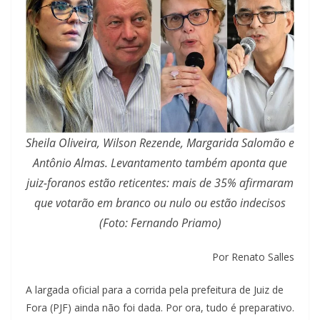
Sheila Oliveira, Wilson Rezende, Margarida Salomão e
Antônio Almas. Levantamento também aponta que
juiz-foranos estão reticentes: mais de 35% afirmaram
que votarão em branco ou nulo ou estão indecisos
(Foto: Fernando Priamo)
Por Renato Salles
A largada oficial para a corrida pela prefeitura de Juiz de
Fora (PJF) ainda não foi dada. Por ora, tudo é preparativo.