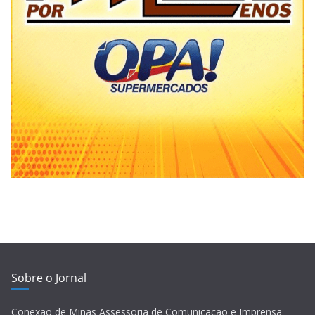
Sobre o Jornal
Conexão de Minas Assessoria de Comunicação e Imprensa