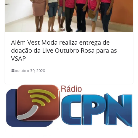
Além Vest Moda realiza entrega de
doação da Live Outubro Rosa para as
VSAP
outubro 30, 2020