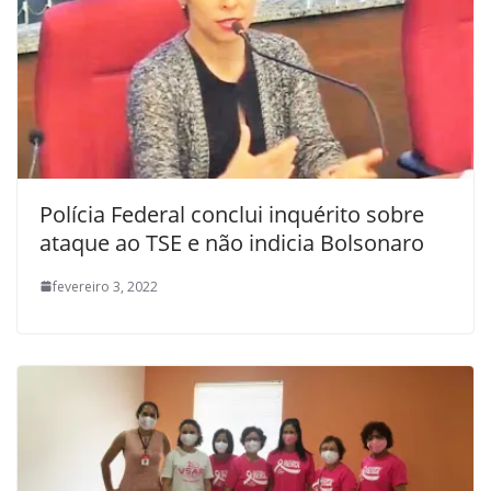
Polícia Federal conclui inquérito sobre
ataque ao TSE e não indicia Bolsonaro
fevereiro 3, 2022