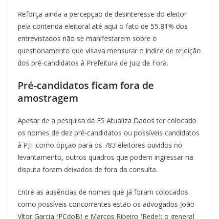
Reforça ainda a percepção de desinteresse do eleitor
pela contenda eleitoral até aqui o fato de 55,81% dos
entrevistados não se manifestarem sobre o
questionamento que visava mensurar o índice de rejeição
dos pré-candidatos à Prefeitura de Juiz de Fora.
Pré-candidatos ficam fora de
amostragem
Apesar de a pesquisa da F5 Atualiza Dados ter colocado
os nomes de dez pré-candidatos ou possíveis candidatos
à PJF como opção para os 783 eleitores ouvidos no
levantamento, outros quadros que podem ingressar na
disputa foram deixados de fora da consulta.
Entre as ausências de nomes que já foram colocados
como possíveis concorrentes estão os advogados João
Vítor Garcia (PCdoB) e Marcos Ribeiro (Rede); o general