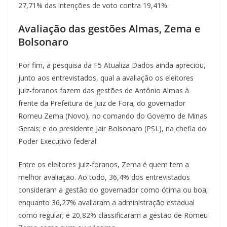
27,71% das intenções de voto contra 19,41%.
Avaliação das gestões Almas, Zema e
Bolsonaro
Por fim, a pesquisa da F5 Atualiza Dados ainda apreciou,
junto aos entrevistados, qual a avaliação os eleitores
juiz-foranos fazem das gestões de Antônio Almas à
frente da Prefeitura de Juiz de Fora; do governador
Romeu Zema (Novo), no comando do Governo de Minas
Gerais; e do presidente Jair Bolsonaro (PSL), na chefia do
Poder Executivo federal.
Entre os eleitores juiz-foranos, Zema é quem tem a
melhor avaliação. Ao todo, 36,4% dos entrevistados
consideram a gestão do governador como ótima ou boa;
enquanto 36,27% avaliaram a administração estadual
como regular; e 20,82% classificaram a gestão de Romeu