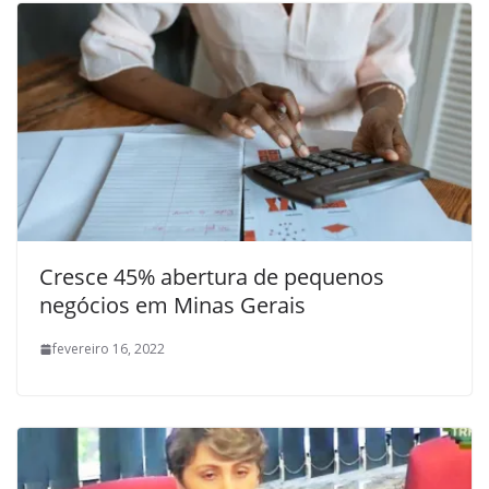
Cresce 45% abertura de pequenos
negócios em Minas Gerais
fevereiro 16, 2022