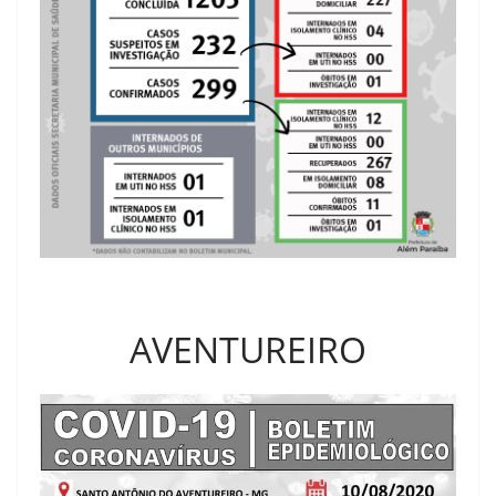
AVENTUREIRO