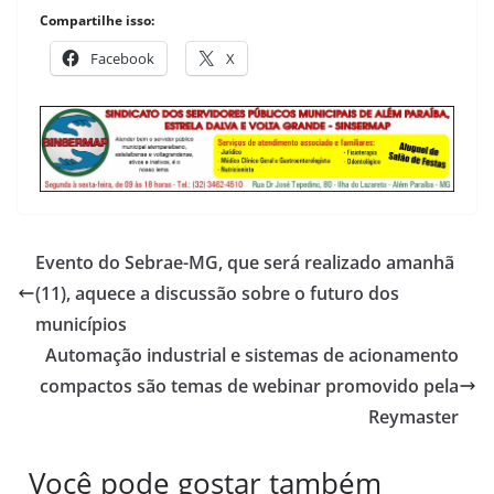
Compartilhe isso:
Facebook
X
Evento do Sebrae-MG, que será realizado amanhã
(11), aquece a discussão sobre o futuro dos
municípios
Automação industrial e sistemas de acionamento
compactos são temas de webinar promovido pela
Reymaster
Você pode gostar também