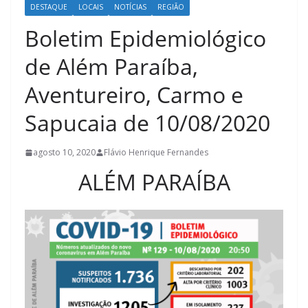
DESTAQUE
LOCAIS
NOTÍCIAS
REGIÃO
Boletim Epidemiológico
de Além Paraíba,
Aventureiro, Carmo e
Sapucaia de 10/08/2020
agosto 10, 2020
Flávio Henrique Fernandes
ALÉM PARAÍBA