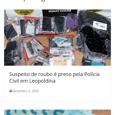
Suspeito de roubo é preso pela Polícia
Civil em Leopoldina
dezembro 5, 2025