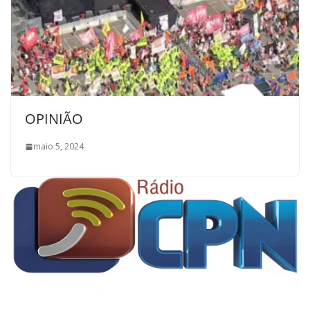
OPINIÃO
maio 5, 2024