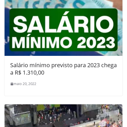
Salário mínimo previsto para 2023 chega
a R$ 1.310,00
maio 20, 2022