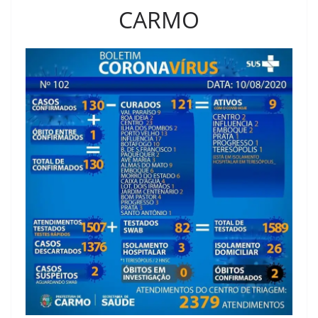
CARMO