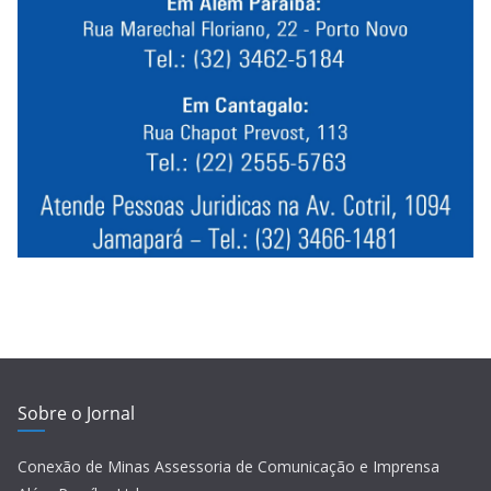
Sobre o Jornal
Conexão de Minas Assessoria de Comunicação e Imprensa