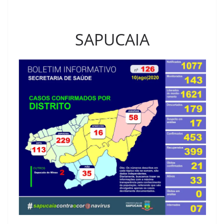
SAPUCAIA